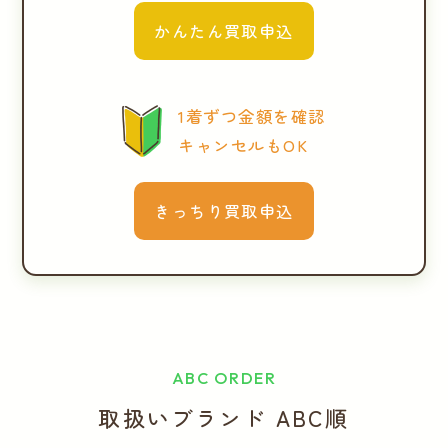
かんたん買取申込
1着ずつ金額を確認
キャンセルもOK
きっちり買取申込
ABC ORDER
取扱いブランド ABC順