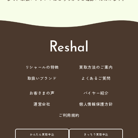
リシャールの特徴
買取方法のご案内
取扱いブランド
よくあるご質問
お客さまの声
バイヤー紹介
運営会社
個人情報保護方針
ご利用規約
かんたん買取申込
きっちり買取申込