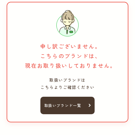
申し訳ございません。
こちらのブランドは、
現在お取り扱いしておりません。
取扱いブランドは
こちらよりご確認ください
取扱いブランド一覧