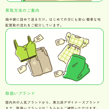
買取方法のご案内
箱や袋に詰めて送るだけ。はじめての方にも安心·簡単な宅
配買取の流れをご紹介しています。
取扱いブランド
国内外の人気ブランドから、実力派デザイナーズブランド
まで、取扱いブランドはこちらからご確認いただけます。