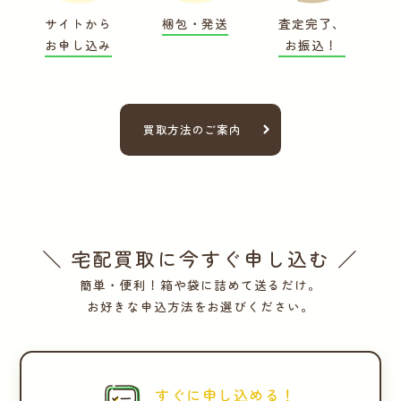
サイトから
梱包・発送
査定完了、
お申し込み
お振込！
買取方法のご案内
＼ 宅配買取に今すぐ申し込む ／
簡単・便利！箱や袋に詰めて送るだけ。
お好きな申込方法をお選びください。
すぐに申し込める！