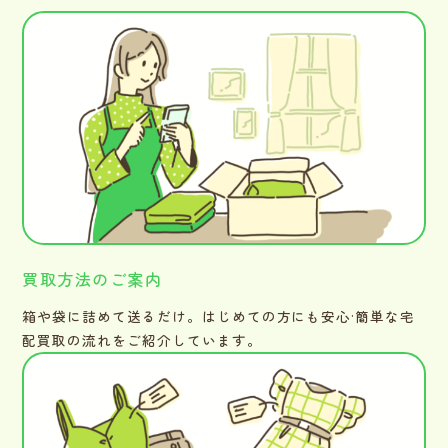
買取方法のご案内
箱や袋に詰めて送るだけ。はじめての方にも安心·簡単な宅
配買取の流れをご紹介しています。