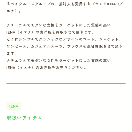
るベイクルーズグループの、芸能人も愛用するブランドIENA（イ
エナ）。
ナチュラルでモダンな女性をターゲットにした質感の高い
IENA（イエナ）のお洋服を買取させて頂きます。
とくにシンプルでクラシックなデザインのコート、ジャケット、
ワンピース、カジュアルスーツ、ブラウスを高価買取させて頂き
ます。
ナチュラルでモダンな女性をターゲットにした質感の高い
IENA（イエナ）のお洋服をお売りください。
IENA
取扱いアイテム