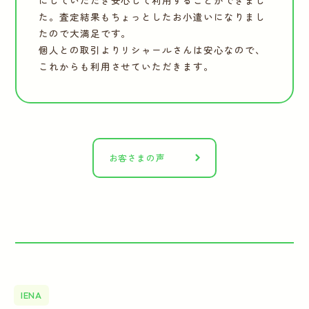
にしていただき安心して利用することができまし
た。査定結果もちょっとしたお小遣いになりまし
たので大満足です。
個人との取引よりリシャールさんは安心なので、
これからも利用させていただきます。
お客さまの声
IENA