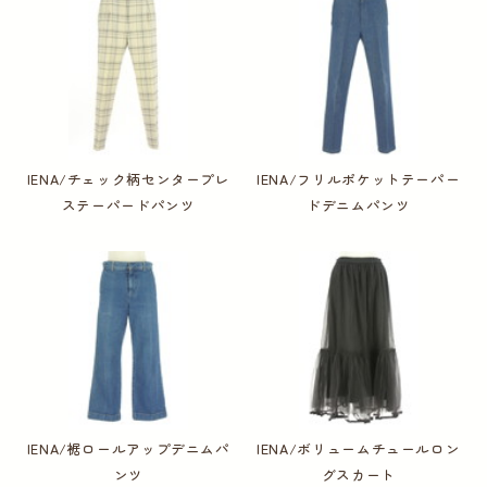
IENA/チェック柄センタープレ
IENA/フリルポケットテーパー
ステーパードパンツ
ドデニムパンツ
IENA/裾ロールアップデニムパ
IENA/ボリュームチュールロン
ンツ
グスカート