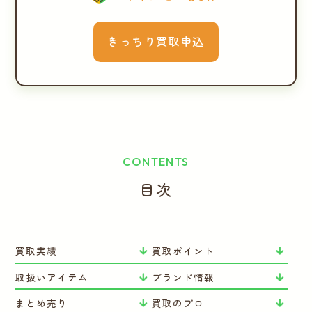
きっちり買取申込
CONTENTS
目次
買取実績
買取ポイント
取扱いアイテム
ブランド情報
まとめ売り
買取のプロ