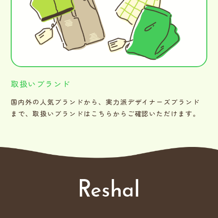
取扱いブランド
国内外の人気ブランドから、実力派デザイナーズブランド
まで、取扱いブランドはこちらからご確認いただけます。