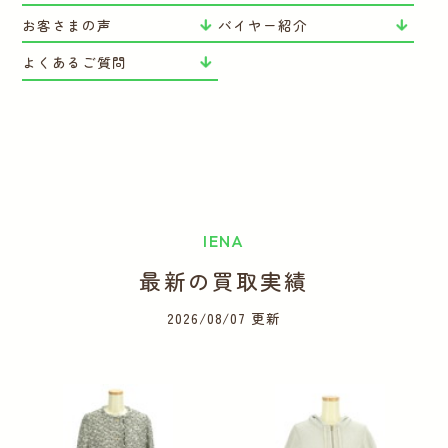
お客さまの声
バイヤー紹介
よくあるご質問
IENA
最新の買取実績
2026/08/07 更新