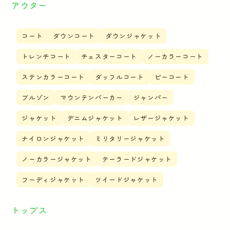
アウター
コート
ダウンコート
ダウンジャケット
トレンチコート
チェスターコート
ノーカラーコート
ステンカラーコート
ダッフルコート
ピーコート
ブルゾン
マウンテンパーカー
ジャンパー
ジャケット
デニムジャケット
レザージャケット
ナイロンジャケット
ミリタリージャケット
ノーカラージャケット
テーラードジャケット
フーディジャケット
ツイードジャケット
トップス