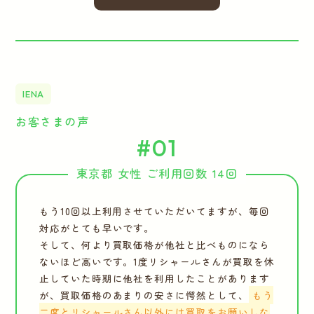
IENA
お客さまの声
#01
東京都 女性 ご利用回数 14回
もう10回以上利用させていただいてますが、毎回
対応がとても早いです。
そして、何より買取価格が他社と比べものになら
ないほど高いです。1度リシャールさんが買取を休
止していた時期に他社を利用したことがあります
が、買取価格のあまりの安さに愕然として、
もう
二度とリシャールさん以外には買取をお願いしな