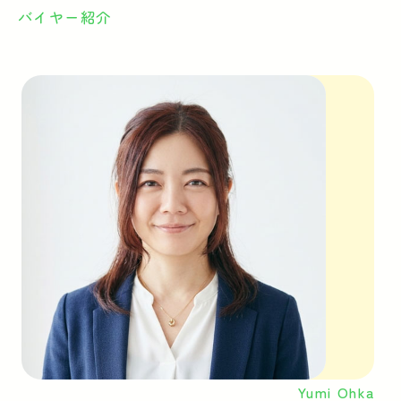
バイヤー紹介
Yumi Ohka