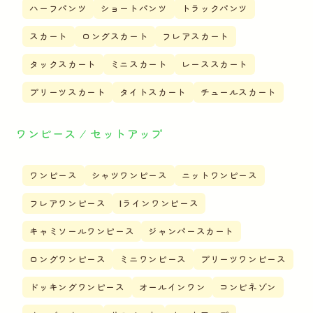
ハーフパンツ
ショートパンツ
トラックパンツ
スカート
ロングスカート
フレアスカート
タックスカート
ミニスカート
レーススカート
プリーツスカート
タイトスカート
チュールスカート
ワンピース ⁄ セットアップ
ワンピース
シャツワンピース
ニットワンピース
フレアワンピース
Iラインワンピース
キャミソールワンピース
ジャンパースカート
ロングワンピース
ミニワンピース
プリーツワンピース
ドッキングワンピース
オールインワン
コンビネゾン