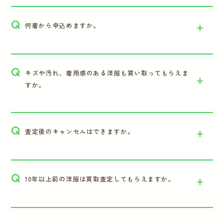
Q
何着から申込めますか。
Q
キズや汚れ、着用感のある洋服も買い取ってもらえま
すか。
Q
査定後のキャンセルはできますか。
Q
10年以上前の洋服は買取査定してもらえますか。