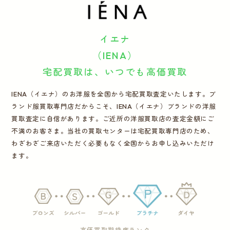
運営会社
イエナ
かんたん買取申込
きっちり買取申込
（IENA）
宅配買取は、いつでも高価買取
ログイン
お問い合わせ
IENA（イエナ）のお洋服を全国から宅配買取査定いたします。ブ
ランド服買取専門店だからこそ、IENA（イエナ）ブランドの洋服
買取査定に自信があります。ご近所の洋服買取店の査定金額にご
不満のお客さま。当社の買取センターは宅配買取専門店のため、
わざわざご来店いただく必要もなく全国からお申し込みいただけ
ます。
高価買取期待度ランク