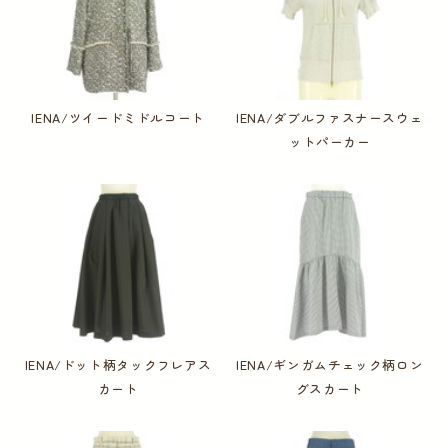
IENA/ツイードミドルコート
IENA/ダブルファスナースウェ
ットパーカー
IENA/ドット柄タックフレアス
IENA/ギンガムチェック柄ロン
カート
グスカート