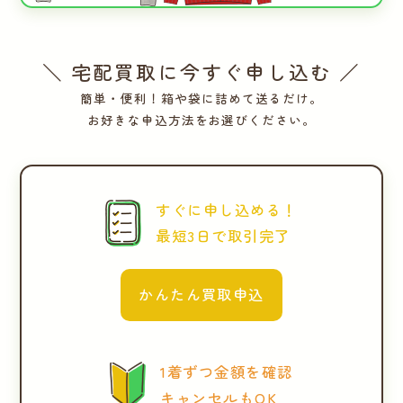
＼ 宅配買取に今すぐ申し込む ／
簡単・便利！箱や袋に詰めて送るだけ。
お好きな申込方法をお選びください。
すぐに申し込める！
最短3日で取引完了
かんたん買取申込
1着ずつ金額を確認
キャンセルもOK