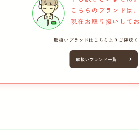
こちらのブランドは
現在お取り扱いして
取扱いブランドは
こちらよりご確認く
取扱いブランド一覧