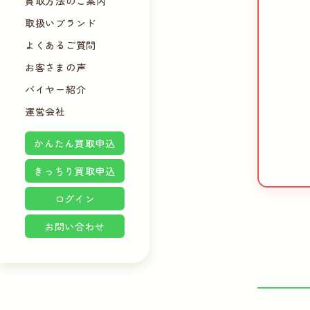
買取方法のご案内
取扱いブランド
よくあるご質問
お客さまの声
バイヤー紹介
運営会社
かんたん買取申込
きっちり買取申込
ログイン
お問い合わせ