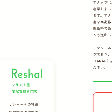
アナップ（
創業しまし
ます。アナ
富な商品数
低価格であ
へも進出し
リシャール
プであり、
（ANAP
ださい。
ブランド服
宅配買取専門店
リシャールの特徴