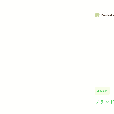
Reshal
ANAP
ブラン