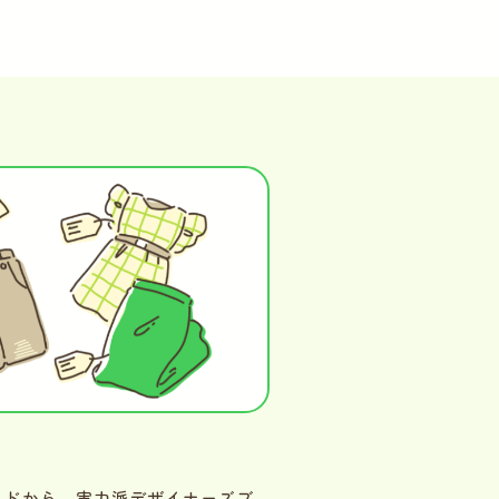
ンドから、実力派デザイナーズブ