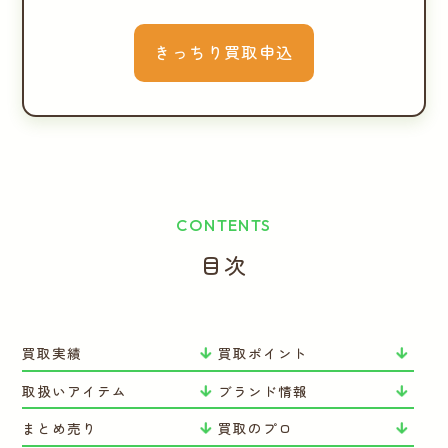
きっちり買取申込
CONTENTS
目次
買取実績
買取ポイント
取扱いアイテム
ブランド情報
まとめ売り
買取のプロ