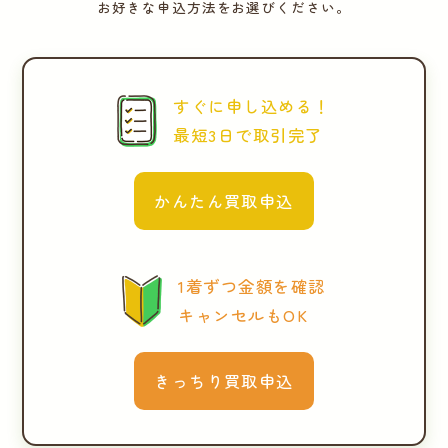
お好きな申込方法をお選びください。
すぐに申し込める！
最短3日で取引完了
かんたん買取申込
1着ずつ金額を確認
キャンセルもOK
きっちり買取申込