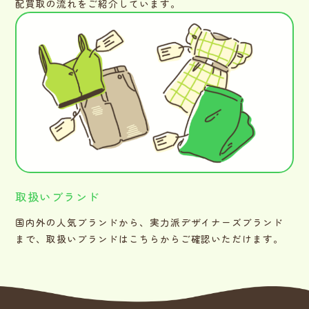
配買取の流れをご紹介しています。
取扱いブランド
国内外の人気ブランドから、実力派デザイナーズブランド
まで、取扱いブランドはこちらからご確認いただけます。