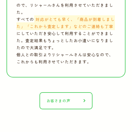
ので、リシャールさんを利用させていただきまし
た。
すべての
対応がとても早く、「商品が到着しまし
た」「これから査定します」などのご連絡も丁寧
にしていただき安心して利用することができまし
た。査定結果もちょっとしたお小遣いになりまし
たので大満足です。
個人との取引よりリシャールさんは安心なので、
これからも利用させていただきます。
お客さまの声