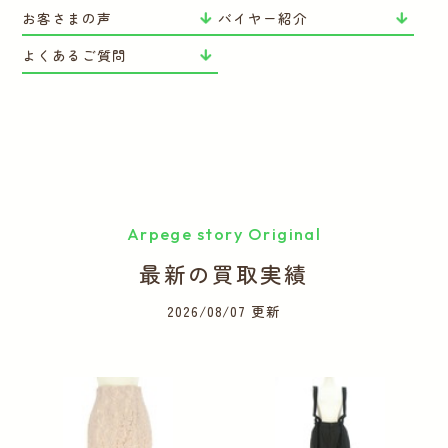
お客さまの声
バイヤー紹介
よくあるご質問
Arpege story Original
最新の買取実績
2026/08/07 更新