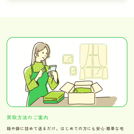
買取方法のご案内
箱や袋に詰めて送るだけ。はじめての方にも安心·簡単な宅