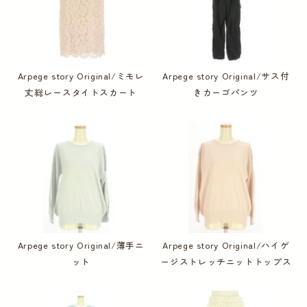
Arpege story Original/ミモレ
Arpege story Original/サス付
丈総レースタイトスカート
きカーゴパンツ
Arpege story Original/薄手ニ
Arpege story Original/ハイゲ
ット
ージストレッチニットトップス