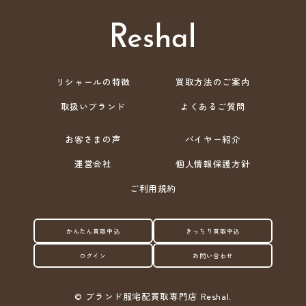
リシャールの特徴
買取方法のご案内
取扱いブランド
よくあるご質問
お客さまの声
バイヤー紹介
運営会社
個人情報保護方針
ご利用規約
かんたん買取申込
きっちり買取申込
ログイン
お問い合わせ
©
ブランド服宅配買取専門店 Reshal.