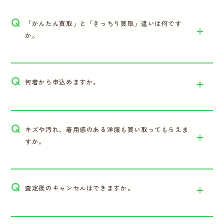
Q
「かんたん買取」と「きっちり買取」違いは何です
か。
Q
何着から申込めますか。
Q
キズや汚れ、着用感のある洋服も買い取ってもらえま
すか。
Q
査定後のキャンセルはできますか。