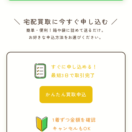
＼ 宅配買取に今すぐ申し込む ／
簡単・便利！箱や袋に詰めて送るだけ。
お好きな申込方法をお選びください。
すぐに申し込める！
最短3日で取引完了
かんたん買取申込
1着ずつ金額を確認
キャンセルもOK