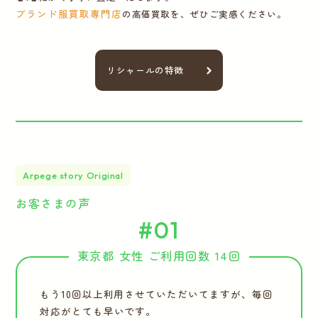
ブランド服買取専門店
の高価買取を、ぜひご実感ください。
リシャールの特徴
Arpege story Original
お客さまの声
#01
東京都 女性 ご利用回数 14回
もう10回以上利用させていただいてますが、毎回
対応がとても早いです。