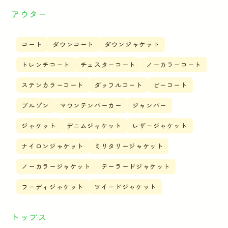
アウター
コート
ダウンコート
ダウンジャケット
トレンチコート
チェスターコート
ノーカラーコート
ステンカラーコート
ダッフルコート
ピーコート
ブルゾン
マウンテンパーカー
ジャンパー
ジャケット
デニムジャケット
レザージャケット
ナイロンジャケット
ミリタリージャケット
ノーカラージャケット
テーラードジャケット
フーディジャケット
ツイードジャケット
トップス