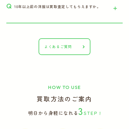
Q
10年以上前の洋服は買取査定してもらえますか。
よくあるご質問
HOW TO USE
買取方法のご案内
3
明日から身軽になれる
STEP !