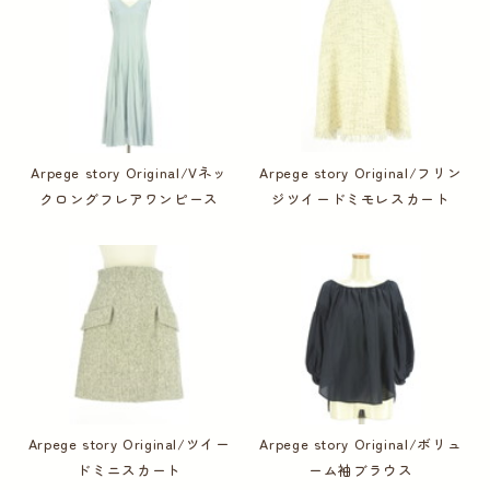
Arpege story Original/Vネッ
Arpege story Original/フリン
クロングフレアワンピース
ジツイードミモレスカート
Arpege story Original/ツイー
Arpege story Original/ボリュ
ドミニスカート
ーム袖ブラウス