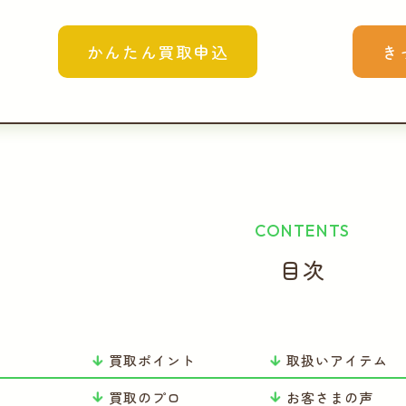
かんたん買取申込
き
CONTENTS
目次
買取ポイント
取扱いアイテム
り
買取のプロ
お客さまの声