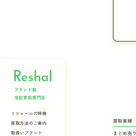
ブランド服
宅配買取専門店
リシャールの特徴
買取実績
買取方法のご案内
取扱いブランド
まとめ売