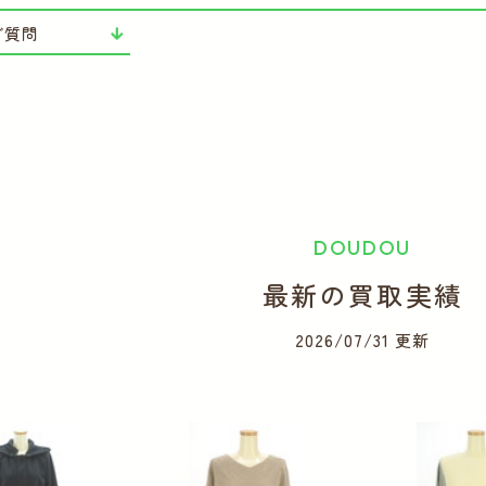
ご質問
DOUDOU
最新の買取実績
2026/07/31 更新