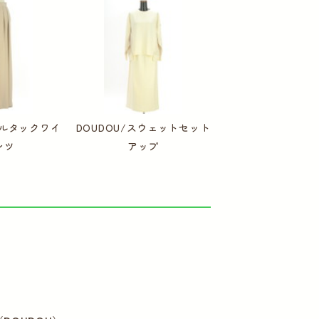
ブルタックワイ
DOUDOU/スウェットセット
ンツ
アップ