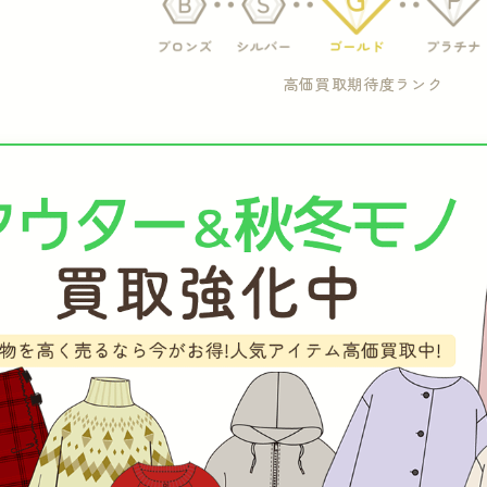
高価買取期待度ランク