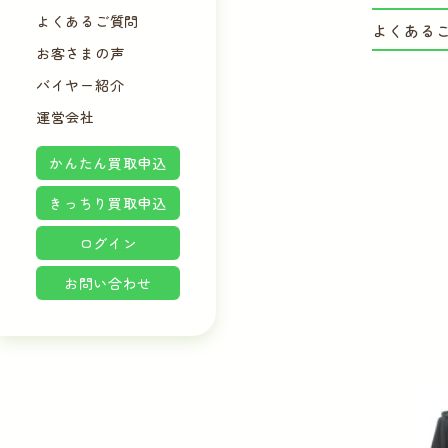
よくあるご質問
よくある
お客さまの声
バイヤー紹介
運営会社
かんたん買取申込
きっちり買取申込
ログイン
お問い合わせ