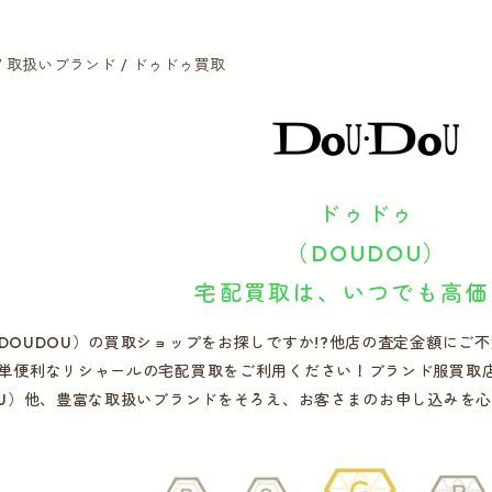
取扱いブランド
ドゥドゥ買取
ドゥドゥ
（DOUDOU）
宅配買取は、いつでも高価
DOUDOU）の買取ショップをお探しですか!?他店の査定金額にご
単便利なリシャールの宅配買取をご利用ください！ブランド服買取
OU）他、豊富な取扱いブランドをそろえ、お客さまのお申し込みを