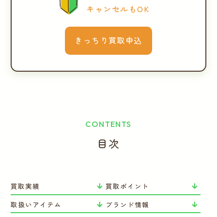
キャンセルもOK
きっちり買取申込
CONTENTS
目次
買取実績
買取ポイント
取扱いアイテム
ブランド情報