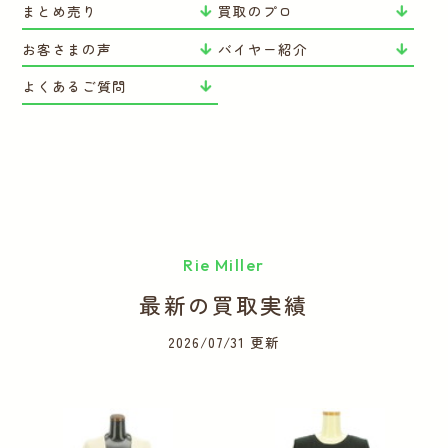
まとめ売り
買取のプロ
お客さまの声
バイヤー紹介
よくあるご質問
Rie Miller
最新の買取実績
2026/07/31 更新