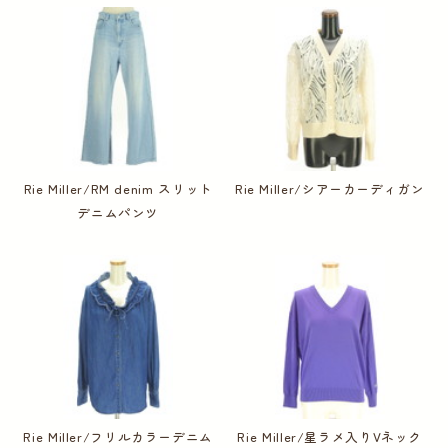
Rie Miller/RM denim スリット
Rie Miller/シアーカーディガン
デニムパンツ
Rie Miller/フリルカラーデニム
Rie Miller/星ラメ入りVネック