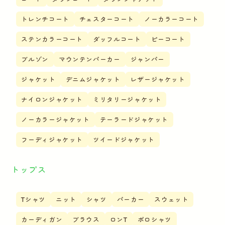
トレンチコート
チェスターコート
ノーカラーコート
ステンカラーコート
ダッフルコート
ピーコート
ブルゾン
マウンテンパーカー
ジャンパー
ジャケット
デニムジャケット
レザージャケット
ナイロンジャケット
ミリタリージャケット
ノーカラージャケット
テーラードジャケット
フーディジャケット
ツイードジャケット
トップス
Tシャツ
ニット
シャツ
パーカー
スウェット
カーディガン
ブラウス
ロンT
ポロシャツ