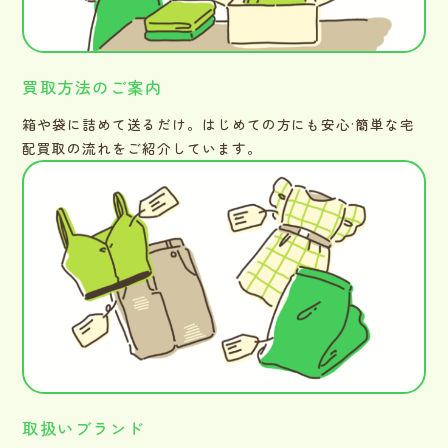
買取方法のご案内
箱や袋に詰めて送るだけ。はじめての方にも安心·簡単な宅
配買取の流れをご紹介しています。
取扱いブランド