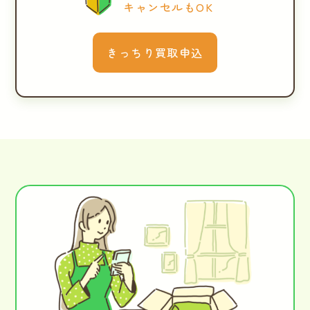
キャンセルもOK
きっちり買取申込