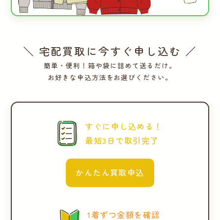
＼ 宅配買取に今すぐ申し込む ／
簡単・便利！箱や袋に詰めて送るだけ。
お好きな申込方法をお選びください。
すぐに申し込める！
最短3日で取引完了
かんたん買取申込
1着ずつ金額を確認