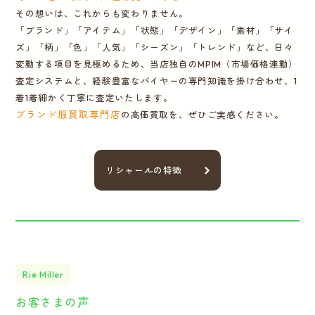
その想いは、これからも変わりません。
「ブランド」「アイテム」「状態」「デザイン」「素材」「サイ
ズ」「柄」「色」「人気」「シーズン」「トレンド」など、日々
変動する項目を見極めるため、当店独自のMPIM（市場価格連動）
査定システムと、経験豊富なバイヤーの専門知識を掛け合わせ、1
着1着細かく丁寧に査定いたします。
ブランド服買取専門店
の高価買取を、ぜひご実感ください。
リシャールの特徴
Rie Miller
お客さまの声