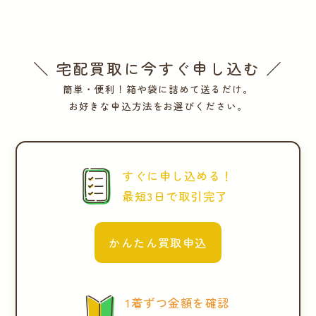
＼ 宅配買取に今すぐ申し込む ／
簡単・便利！箱や袋に詰めて送るだけ。
お好きな申込方法をお選びください。
すぐに申し込める！
最短3日で取引完了
かんたん買取申込
1着ずつ金額を確認