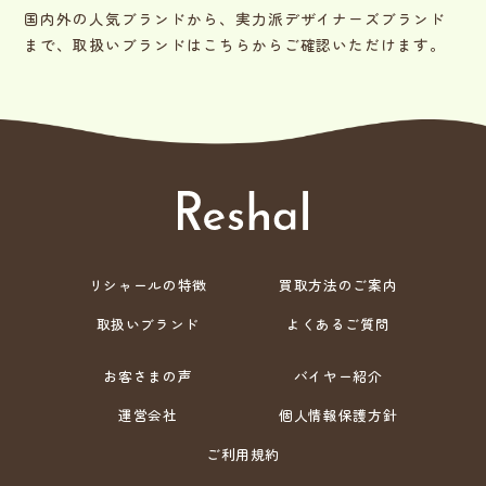
国内外の人気ブランドから、実力派デザイナーズブランド
まで、取扱いブランドはこちらからご確認いただけます。
リシャールの特徴
買取方法のご案内
取扱いブランド
よくあるご質問
お客さまの声
バイヤー紹介
運営会社
個人情報保護方針
ご利用規約