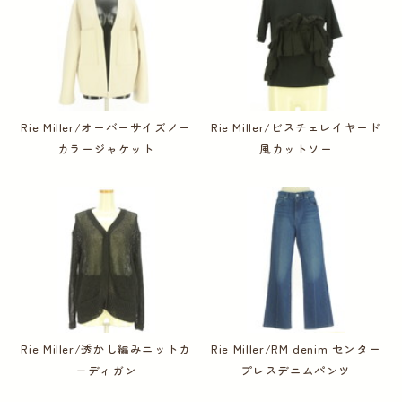
Rie Miller/オーバーサイズノー
Rie Miller/ビスチェレイヤード
カラージャケット
風カットソー
Rie Miller/透かし編みニットカ
Rie Miller/RM denim センター
ーディガン
プレスデニムパンツ