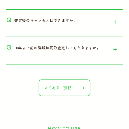
Q
査定後のキャンセルはできますか。
Q
10年以上前の洋服は買取査定してもらえますか。
よくあるご質問
HOW TO USE