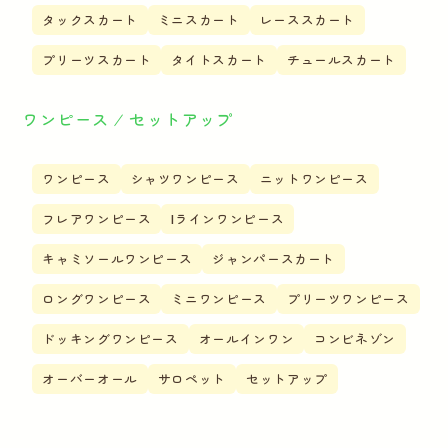
タックスカート
ミニスカート
レーススカート
プリーツスカート
タイトスカート
チュールスカート
ワンピース ⁄ セットアップ
ワンピース
シャツワンピース
ニットワンピース
フレアワンピース
Iラインワンピース
キャミソールワンピース
ジャンパースカート
ロングワンピース
ミニワンピース
プリーツワンピース
ドッキングワンピース
オールインワン
コンビネゾン
オーバーオール
サロペット
セットアップ