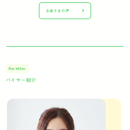
お客さまの声
Rie Miller
バイヤー紹介