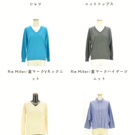
シャツ
ニットトップス
Rie Miller/星マークVネックニ
Rie Miller/星マークハイゲージ
ット
ニット