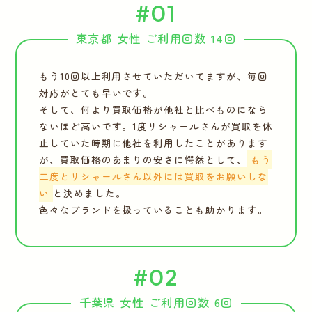
#01
東京都 女性 ご利用回数 14回
もう10回以上利用させていただいてますが、毎回
対応がとても早いです。
そして、何より買取価格が他社と比べものになら
ないほど高いです。1度リシャールさんが買取を休
止していた時期に他社を利用したことがあります
が、買取価格のあまりの安さに愕然として、
もう
二度とリシャールさん以外には買取をお願いしな
い
と決めました。
色々なブランドを扱っていることも助かります。
#02
千葉県 女性 ご利用回数 6回