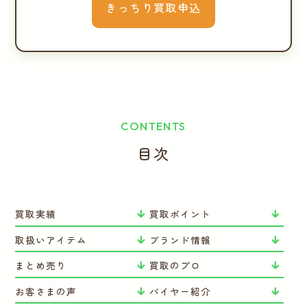
きっちり買取申込
CONTENTS
目次
買取実績
買取ポイント
取扱いアイテム
ブランド情報
まとめ売り
買取のプロ
お客さまの声
バイヤー紹介