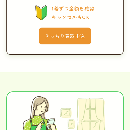
1着ずつ金額を確認
キャンセルもOK
きっちり買取申込