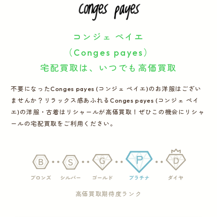
運営会社
コンジェ ペイエ
かんたん買取申込
きっちり買取申込
（Conges payes）
宅配買取は、いつでも高価買取
ログイン
お問い合わせ
不要になったConges payes (コンジェ ペイエ)のお洋服はござい
ませんか？リラックス感あふれるConges payes (コンジェ ペイ
エ)の洋服・古着はリシャールが高価買取！ぜひこの機会にリシャ
ールの宅配買取をご利用ください。
高価買取期待度ランク