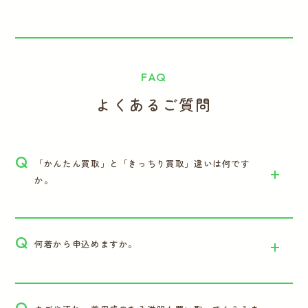
FAQ
よくあるご質問
Q
「かんたん買取」と「きっちり買取」違いは何です
か。
Q
何着から申込めますか。
Q