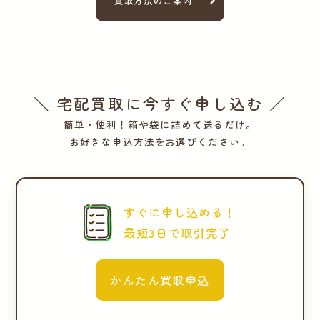
買取方法のご案内
＼ 宅配買取に今すぐ申し込む ／
簡単・便利！箱や袋に詰めて送るだけ。
お好きな申込方法をお選びください。
すぐに申し込める！
最短3日で取引完了
かんたん買取申込