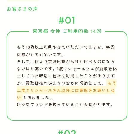
お客さまの声
#01
東京都 女性 ご利用回数 14回
もう10回以上利用させていただいてますが、毎回
対応がとても早いです。
そして、何より買取価格が他社と比べものになら
ないほど高いです。1度リシャールさんが買取を休
止していた時期に他社を利用したことがあります
が、買取価格のあまりの安さに愕然として、
もう
二度とリシャールさん以外には買取をお願いしな
い
と決めました。
色々なブランドを扱っていることも助かります。
#02