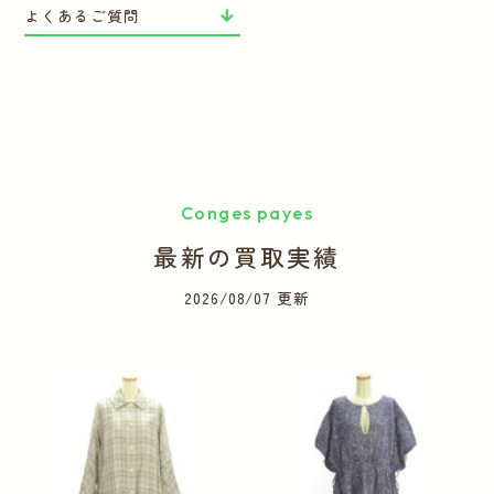
よくあるご質問
Conges payes
最新の買取実績
2026/08/07 更新