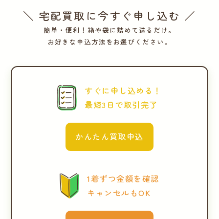
＼ 宅配買取に今すぐ申し込む ／
簡単・便利！箱や袋に詰めて送るだけ。
お好きな申込方法をお選びください。
すぐに申し込める！
最短3日で取引完了
かんたん買取申込
1着ずつ金額を確認
キャンセルもOK