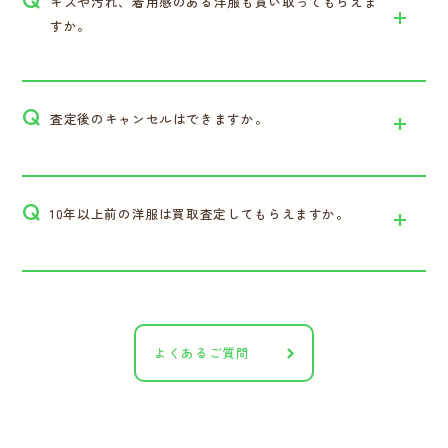
キズや汚れ、着用感のある洋服も買い取ってもらえま
すか。
Q
査定後のキャンセルはできますか。
Q
10年以上前の洋服は買取査定してもらえますか。
よくあるご質問