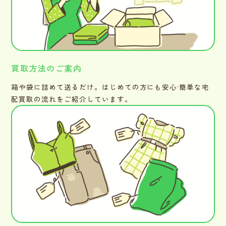
買取方法のご案内
箱や袋に詰めて送るだけ。はじめての方にも安心·簡単な宅
配買取の流れをご紹介しています。