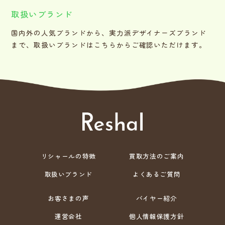
取扱いブランド
国内外の人気ブランドから、実力派デザイナーズブランド
まで、取扱いブランドはこちらからご確認いただけます。
リシャールの特徴
買取方法のご案内
取扱いブランド
よくあるご質問
お客さまの声
バイヤー紹介
運営会社
個人情報保護方針