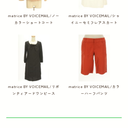
matrice BY VOICEMAIL/ノー
matrice BY VOICEMAIL/シャ
カラーショートコート
イニーセミフレアスカート
matrice BY VOICEMAIL/リボ
matrice BY VOICEMAIL/カラ
ンティアードワンピース
ーハーフパンツ