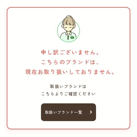
申し訳ございません。
こちらのブランドは、
現在お取り扱いしておりません。
取扱いブランドは
こちらよりご確認ください
取扱いブランド一覧