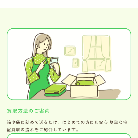
買取方法のご案内
箱や袋に詰めて送るだけ。はじめての方にも安心·簡単な宅
配買取の流れをご紹介しています。