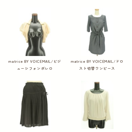
matrice BY VOICEMAIL/ビジ
matrice BY VOICEMAIL/ドロ
ューシフォンボレロ
スト切替ワンピース