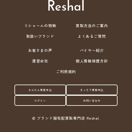
リシャールの特徴
買取方法のご案内
取扱いブランド
よくあるご質問
お客さまの声
バイヤー紹介
運営会社
個人情報保護方針
ご利用規約
かんたん買取申込
きっちり買取申込
ログイン
お問い合わせ
©
ブランド服宅配買取専門店 Reshal.