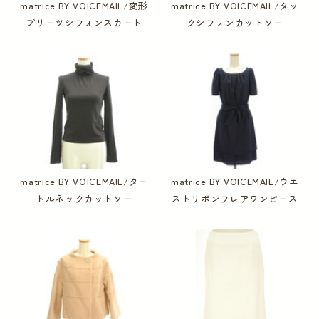
matrice BY VOICEMAIL/変形
matrice BY VOICEMAIL/タッ
プリーツシフォンスカート
クシフォンカットソー
matrice BY VOICEMAIL/ター
matrice BY VOICEMAIL/ウエ
トルネックカットソー
ストリボンフレアワンピース