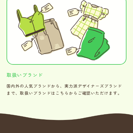
取扱いブランド
国内外の人気ブランドから、実力派デザイナーズブランド
まで、取扱いブランドはこちらからご確認いただけます。