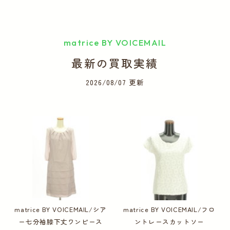
matrice BY VOICEMAIL
最新の買取実績
2026/08/07 更新
matrice BY VOICEMAIL/シア
matrice BY VOICEMAIL/フロ
ー七分袖膝下丈ワンピース
ントレースカットソー