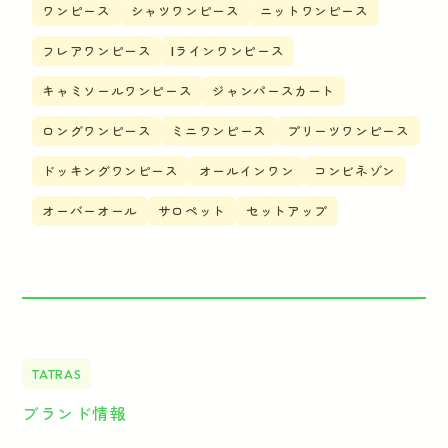
ワンピース
シャツワンピース
ニットワンピース
フレアワンピース
Iラインワンピース
キャミソールワンピース
ジャンパースカート
ロングワンピース
ミニワンピース
プリーツワンピース
ドッキングワンピース
オールインワン
コンビネゾン
オーバーオール
サロペット
セットアップ
TATRAS
ブランド情報