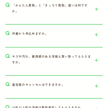
Q
「かんたん買取」と「きっちり買取」違いは何です
か。
Q
何着から申込めますか。
Q
キズや汚れ、着用感のある洋服も買い取ってもらえま
すか。
Q
査定後のキャンセルはできますか。
Q
10年以上前の洋服は買取査定してもらえますか。