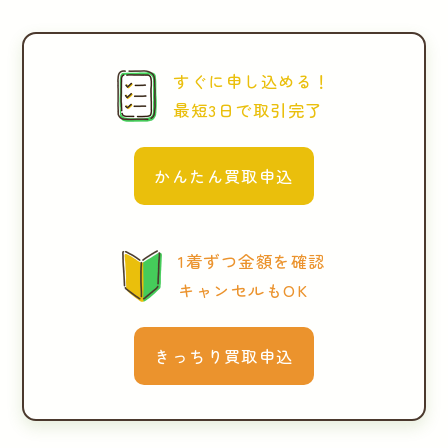
すぐに申し込める！
最短3日で取引完了
かんたん買取申込
1着ずつ金額を確認
キャンセルもOK
きっちり買取申込