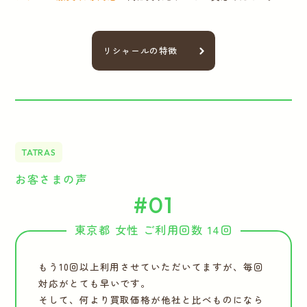
リシャールの特徴
TATRAS
お客さまの声
#01
東京都 女性 ご利用回数 14回
もう10回以上利用させていただいてますが、毎回
対応がとても早いです。
そして、何より買取価格が他社と比べものになら