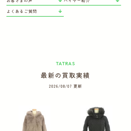
お客さまの声
バイヤー紹介
よくあるご質問
TATRAS
最新の買取実績
2026/08/07 更新