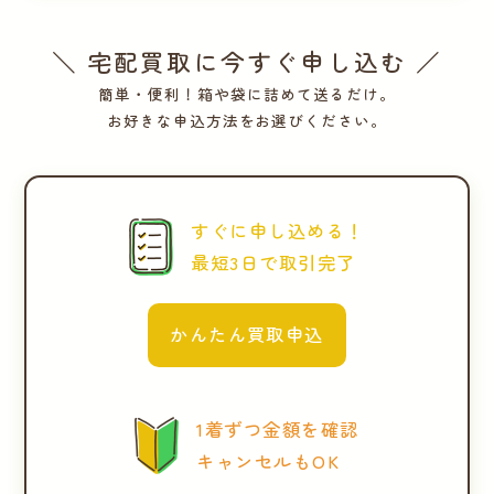
＼ 宅配買取に今すぐ申し込む ／
簡単・便利！箱や袋に詰めて送るだけ。
お好きな申込方法をお選びください。
すぐに申し込める！
最短3日で取引完了
かんたん買取申込
1着ずつ金額を確認
キャンセルもOK