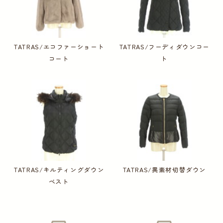
TATRAS/エコファーショート
TATRAS/フーディダウンコー
コート
ト
TATRAS/キルティングダウン
TATRAS/異素材切替ダウン
ベスト