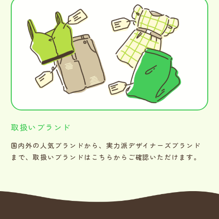
取扱いブランド
国内外の人気ブランドから、実力派デザイナーズブランド
まで、取扱いブランドはこちらからご確認いただけます。