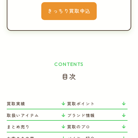
きっちり買取申込
CONTENTS
目次
買取実績
買取ポイント
取扱いアイテム
ブランド情報
まとめ売り
買取のプロ