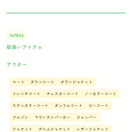
TATRAS
取扱いアイテム
アウター
コート
ダウンコート
ダウンジャケット
トレンチコート
チェスターコート
ノーカラーコート
ステンカラーコート
ダッフルコート
ピーコート
ブルゾン
マウンテンパーカー
ジャンパー
ジャケット
デニムジャケット
レザージャケット