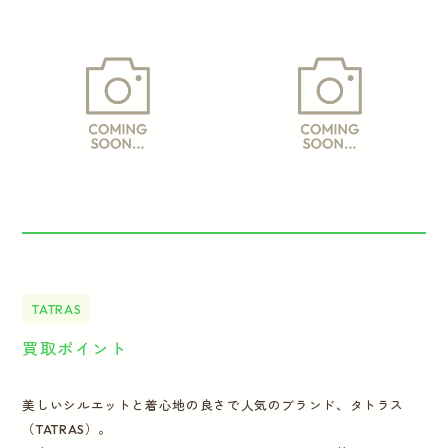
TATRAS
買取ポイント
美しいシルエットと着心地の良さで人気のブランド、タトラス
（TATRAS）。