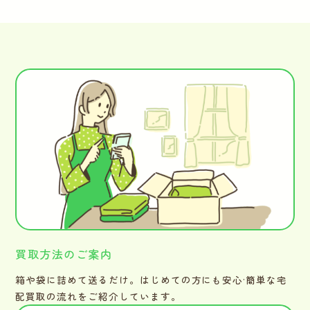
買取方法のご案内
箱や袋に詰めて送るだけ。はじめての方にも安心·簡単な宅
配買取の流れをご紹介しています。