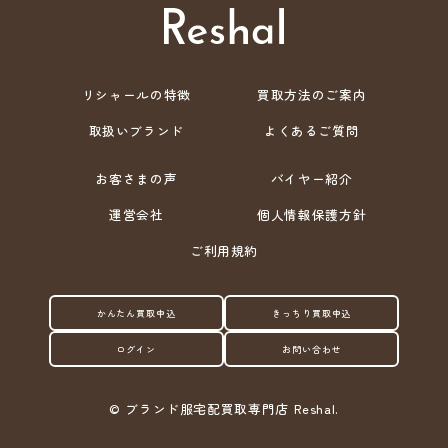
リシャールの特徴
買取方法のご案内
取扱いブランド
よくあるご質問
お客さまの声
バイヤー紹介
運営会社
個人情報保護方針
ご利用規約
かんたん買取申込
きっちり買取申込
ログイン
お問い合わせ
©
ブランド服宅配買取専門店 Reshal.