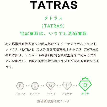
運営会社
タトラス
かんたん買取申込
きっちり買取申込
（TATRAS）
宅配買取は、いつでも高価買取
ログイン
お問い合わせ
高い保温性を誇るダウンが人気のインターナショナルブランド、
タトラス（TATRAS）のお洋服を高価買取！タトラス（TATRAS）
のお洋服は、リシャールの便利な宅配買取査定をご利用くださ
い。全国から、お客さまがお持ちのブランド服を買取査定いたし
ます。
高価買取期待度ランク