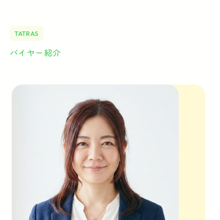
TATRAS
バイヤー紹介