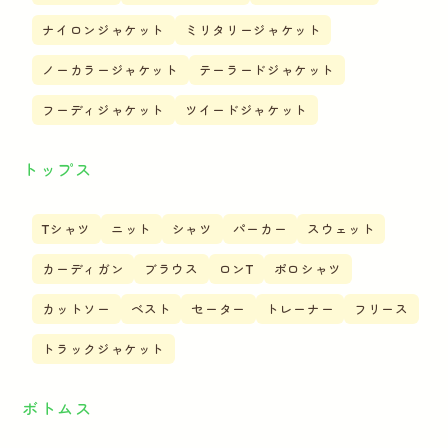
ナイロンジャケット
ミリタリージャケット
ノーカラージャケット
テーラードジャケット
フーディジャケット
ツイードジャケット
トップス
Tシャツ
ニット
シャツ
パーカー
スウェット
カーディガン
ブラウス
ロンT
ポロシャツ
カットソー
ベスト
セーター
トレーナー
フリース
トラックジャケット
ボトムス