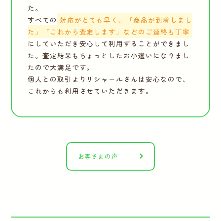
た。
すべての
対応がとても早く、「商品が到着しまし
た」「これから査定します」などのご連絡も丁寧
にしていただき安心して利用することができまし
た。査定結果もちょっとしたお小遣いになりまし
たので大満足です。
個人との取引よりリシャールさんは安心なので、
これからも利用させていただきます。
お客さまの声