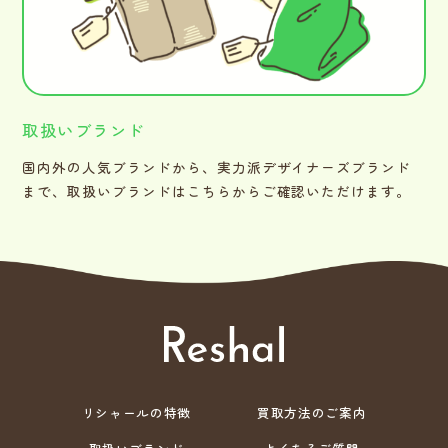
取扱いブランド
国内外の人気ブランドから、実力派デザイナーズブランド
まで、取扱いブランドはこちらからご確認いただけます。
リシャールの特徴
買取方法のご案内