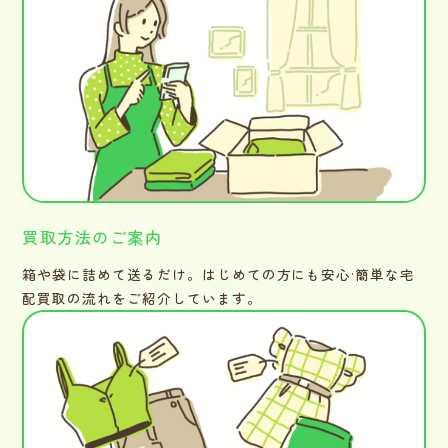
買取方法のご案内
箱や袋に詰めて送るだけ。はじめての方にも安心·簡単な宅
配買取の流れをご紹介しています。