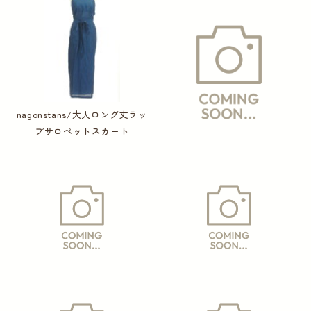
nagonstans/大人ロング丈ラッ
プサロペットスカート