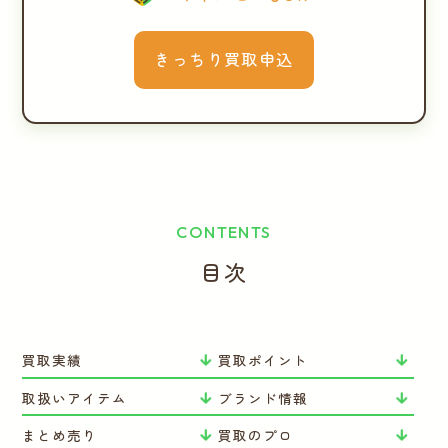
きっちり買取申込
CONTENTS
目次
買取実績
買取ポイント
取扱いアイテム
ブランド情報
まとめ売り
買取のプロ