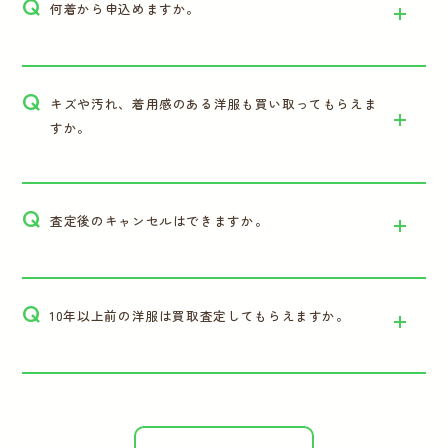
Q
何着から申込めますか。
Q
キズや汚れ、着用感のある洋服も買い取ってもらえま
すか。
Q
査定後のキャンセルはできますか。
Q
10年以上前の洋服は買取査定してもらえますか。