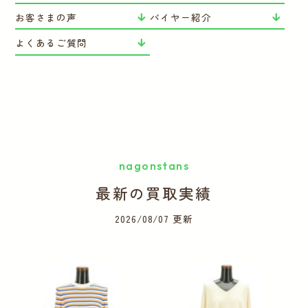
お客さまの声
バイヤー紹介
よくあるご質問
nagonstans
最新の買取実績
2026/08/07 更新