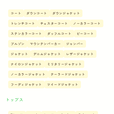
コート
ダウンコート
ダウンジャケット
トレンチコート
チェスターコート
ノーカラーコート
ステンカラーコート
ダッフルコート
ピーコート
ブルゾン
マウンテンパーカー
ジャンパー
ジャケット
デニムジャケット
レザージャケット
ナイロンジャケット
ミリタリージャケット
ノーカラージャケット
テーラードジャケット
フーディジャケット
ツイードジャケット
トップス