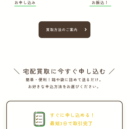
お申し込み
お振込！
買取方法のご案内
＼ 宅配買取に今すぐ申し込む ／
簡単・便利！箱や袋に詰めて送るだけ。
お好きな申込方法をお選びください。
すぐに申し込める！
最短3日で取引完了