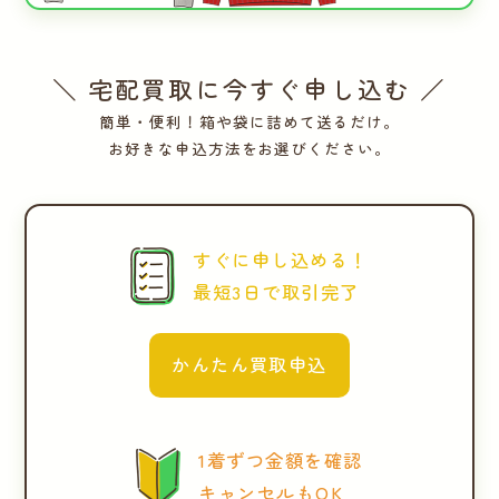
＼ 宅配買取に今すぐ申し込む ／
簡単・便利！箱や袋に詰めて送るだけ。
お好きな申込方法をお選びください。
すぐに申し込める！
最短3日で取引完了
かんたん買取申込
1着ずつ金額を確認
キャンセルもOK