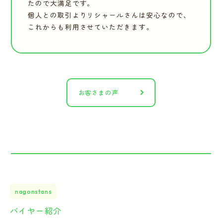
たので大満足です。
個人との取引よりリシャールさんは安心なので、
これからも利用させていただきます。
お客さまの声
nagonstans
バイヤー紹介