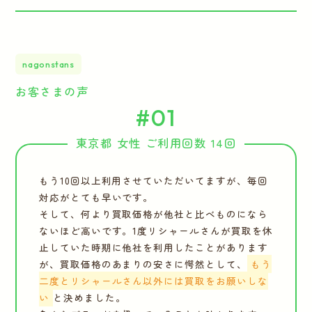
nagonstans
お客さまの声
#01
東京都 女性 ご利用回数 14回
もう10回以上利用させていただいてますが、毎回
対応がとても早いです。
そして、何より買取価格が他社と比べものになら
ないほど高いです。1度リシャールさんが買取を休
止していた時期に他社を利用したことがあります
が、買取価格のあまりの安さに愕然として、
もう
二度とリシャールさん以外には買取をお願いしな
い
と決めました。