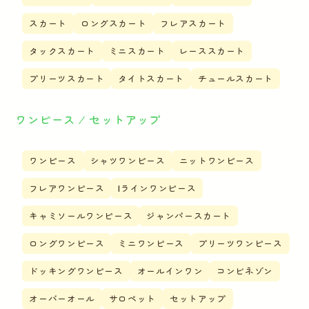
スカート
ロングスカート
フレアスカート
タックスカート
ミニスカート
レーススカート
プリーツスカート
タイトスカート
チュールスカート
ワンピース ⁄ セットアップ
ワンピース
シャツワンピース
ニットワンピース
フレアワンピース
Iラインワンピース
キャミソールワンピース
ジャンパースカート
ロングワンピース
ミニワンピース
プリーツワンピース
ドッキングワンピース
オールインワン
コンビネゾン
オーバーオール
サロペット
セットアップ