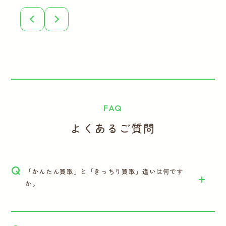
FAQ
よくあるご質問
Q
「かんたん買取」と「きっちり買取」違いは何です
か。