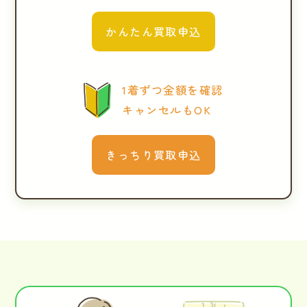
かんたん買取申込
1着ずつ金額を確認
キャンセルもOK
きっちり買取申込