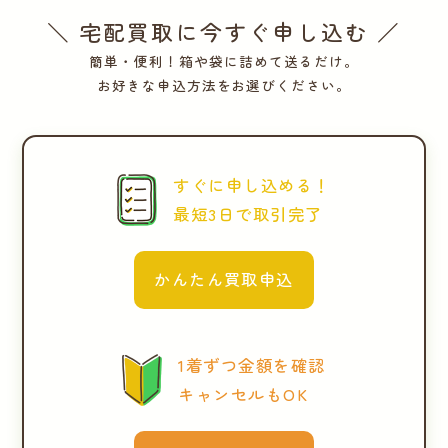
＼ 宅配買取に今すぐ申し込む ／
簡単・便利！箱や袋に詰めて送るだけ。
お好きな申込方法をお選びください。
すぐに申し込める！
最短3日で取引完了
かんたん買取申込
1着ずつ金額を確認
キャンセルもOK