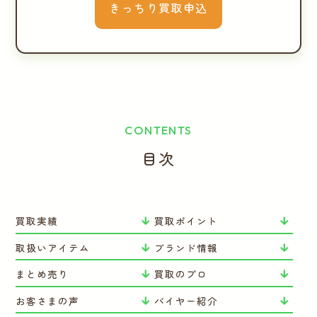
きっちり買取申込
CONTENTS
目次
買取実績
買取ポイント
取扱いアイテム
ブランド情報
まとめ売り
買取のプロ
お客さまの声
バイヤー紹介