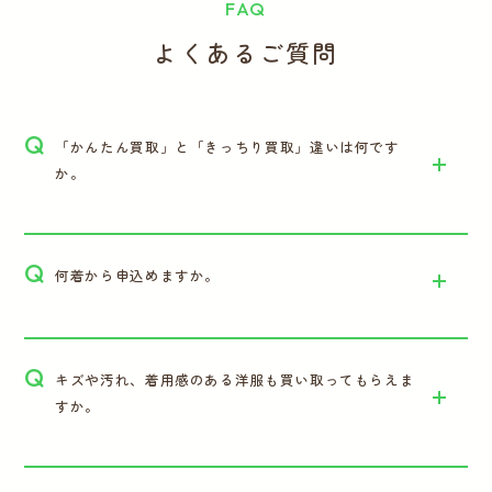
FAQ
よくあるご質問
Q
「かんたん買取」と「きっちり買取」違いは何です
か。
Q
何着から申込めますか。
Q
キズや汚れ、着用感のある洋服も買い取ってもらえま
すか。