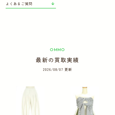
よくあるご質問
OMMO
最新の買取実績
2026/08/07 更新