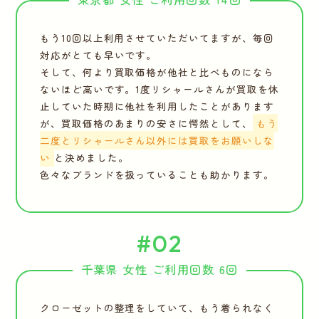
もう10回以上利用させていただいてますが、毎回
対応がとても早いです。
そして、何より買取価格が他社と比べものになら
ないほど高いです。1度リシャールさんが買取を休
止していた時期に他社を利用したことがあります
が、買取価格のあまりの安さに愕然として、
もう
二度とリシャールさん以外には買取をお願いしな
い
と決めました。
色々なブランドを扱っていることも助かります。
#02
千葉県 女性 ご利用回数 6回
クローゼットの整理をしていて、もう着られなく