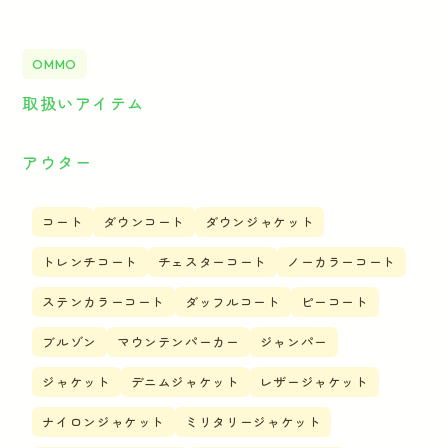
OMMO
取扱いアイテム
アウター
コート
ダウンコート
ダウンジャケット
トレンチコート
チェスターコート
ノーカラーコート
ステンカラーコート
ダッフルコート
ピーコート
ブルゾン
マウンテンパーカー
ジャンパー
ジャケット
デニムジャケット
レザージャケット
ナイロンジャケット
ミリタリージャケット