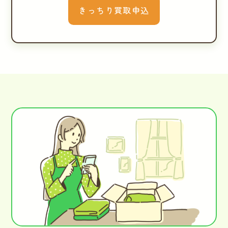
きっちり買取申込