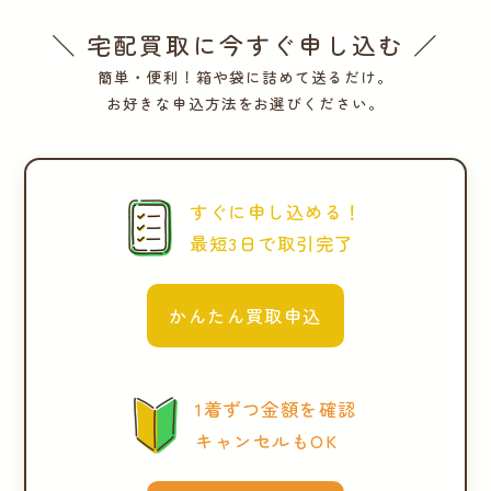
＼ 宅配買取に今すぐ申し込む ／
簡単・便利！箱や袋に詰めて送るだけ。
お好きな申込方法をお選びください。
すぐに申し込める！
最短3日で取引完了
かんたん買取申込
1着ずつ金額を確認
キャンセルもOK