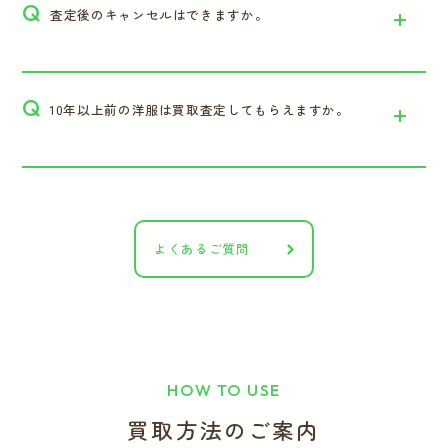
Q
査定後のキャンセルはできますか。
Q
10年以上前の洋服は買取査定してもらえますか。
よくあるご質問
HOW TO USE
買取方法のご案内