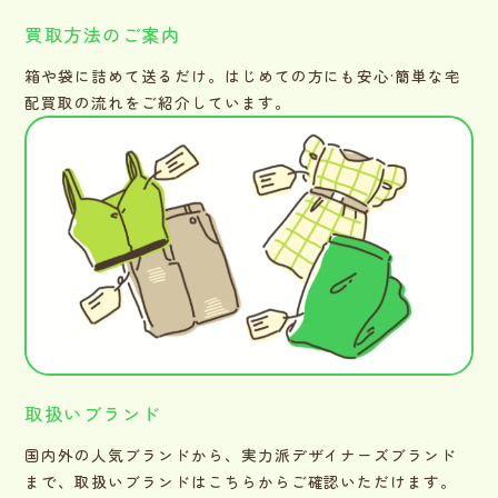
買取方法のご案内
箱や袋に詰めて送るだけ。はじめての方にも安心·簡単な宅
配買取の流れをご紹介しています。
取扱いブランド
国内外の人気ブランドから、実力派デザイナーズブランド
まで、取扱いブランドはこちらからご確認いただけます。