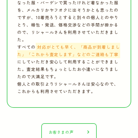
なった服・バーゲンで買ったけれど着なかった服
を、メルカリかヤフオクに出そうかとも思ったの
ですが、10着売ろうとすると別々の個人とのやり
とり、梱包・発送、価格交渉などの手間が掛かる
ので、リシャールさんを利用させていただきまし
た。
すべての
対応がとても早く、「商品が到着しまし
た」「これから査定します」などのご連絡も丁寧
にしていただき安心して利用することができまし
た。査定結果もちょっとしたお小遣いになりまし
たので大満足です。
個人との取引よりリシャールさんは安心なので、
これからも利用させていただきます。
お客さまの声