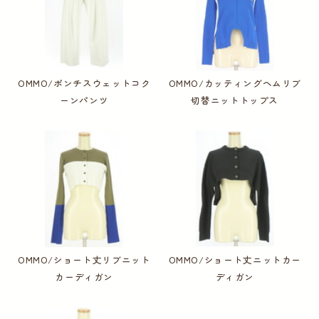
OMMO/ポンチスウェットコク
OMMO/カッティングヘムリブ
ーンパンツ
切替ニットトップス
OMMO/ショート丈リブニット
OMMO/ショート丈ニットカー
カーディガン
ディガン