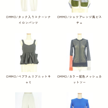
OMMO/タック入りコクーンナ
OMMO/シャツアレンジ風ビス
イロンパンツ
チェ
OMMO/ペプラムリブニットキ
OMMO/カラー配色メッシュカ
ャミ
ットソー