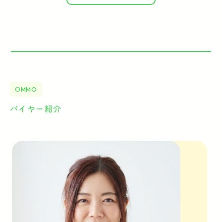
OMMO
バイヤー紹介