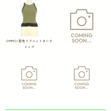
OMMO/配色リブニットタンク
トップ