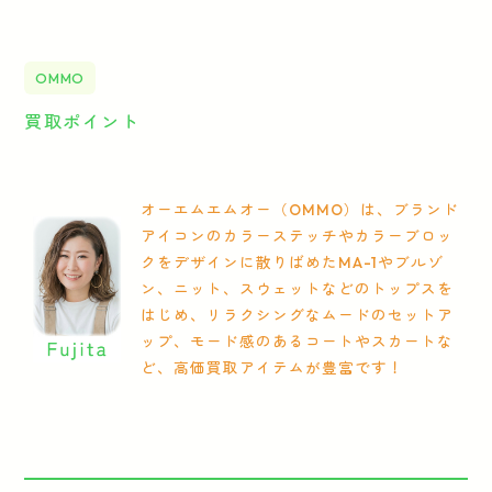
OMMO
買取ポイント
オーエムエムオー（OMMO）は、ブランド
アイコンのカラーステッチやカラーブロッ
クをデザインに散りばめたMA-1やブルゾ
ン、ニット、スウェットなどのトップスを
はじめ、リラクシングなムードのセットア
ップ、モード感のあるコートやスカートな
ど、高価買取アイテムが豊富です！