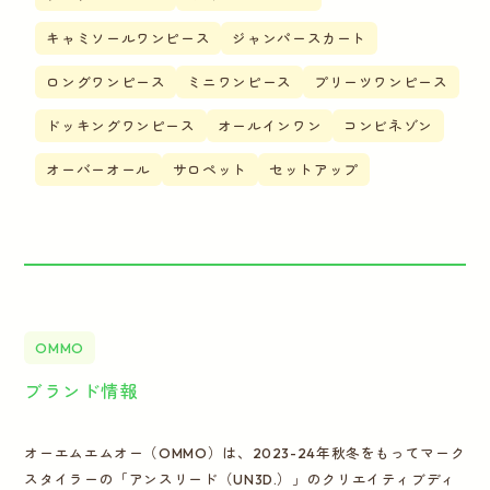
キャミソールワンピース
ジャンパースカート
ロングワンピース
ミニワンピース
プリーツワンピース
ドッキングワンピース
オールインワン
コンビネゾン
オーバーオール
サロペット
セットアップ
OMMO
ブランド情報
オーエムエムオー（OMMO）は、2023-24年秋冬をもってマーク
スタイラーの「アンスリード（UN3D.）」のクリエイティブディ