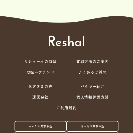
リシャールの特徴
買取方法のご案内
取扱いブランド
よくあるご質問
お客さまの声
バイヤー紹介
運営会社
個人情報保護方針
ご利用規約
かんたん買取申込
きっちり買取申込