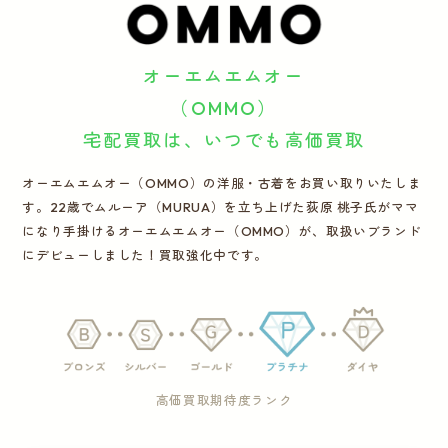
運営会社
オーエムエムオー
かんたん買取申込
きっちり買取申込
（OMMO）
宅配買取は、いつでも高価買取
ログイン
お問い合わせ
オーエムエムオー（OMMO）の洋服・古着をお買い取りいたしま
す。22歳でムルーア（MURUA）を立ち上げた荻原 桃子氏がママ
になり手掛けるオーエムエムオー（OMMO）が、取扱いブランド
にデビューしました！買取強化中です。
高価買取期待度ランク