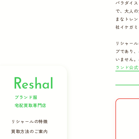
パラダイス
で、大人の
まなトレン
社イケガミ
リシャール
プであり、
いません。
ランド公式
ブランド服
宅配買取専門店
リシャールの特徴
買取方法のご案内