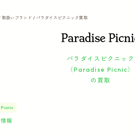
取扱いブランド
パラダイスピクニック買取
パラダイスピクニック
（Paradise Picnic）
の買取
 Picnic
ド情報