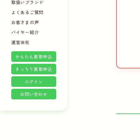
取扱いブランド
よくあるご質問
お客さまの声
バイヤー紹介
運営会社
かんたん買取申込
きっちり買取申込
ログイン
お問い合わせ