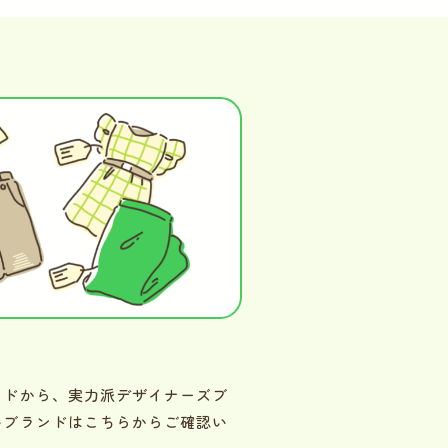
ンドから、実力派デザイナーズブ
いブランドはこちらからご確認い