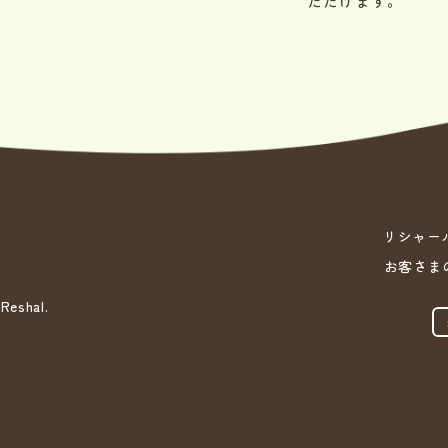
ただけます。
リシャー
お客さま
shal.