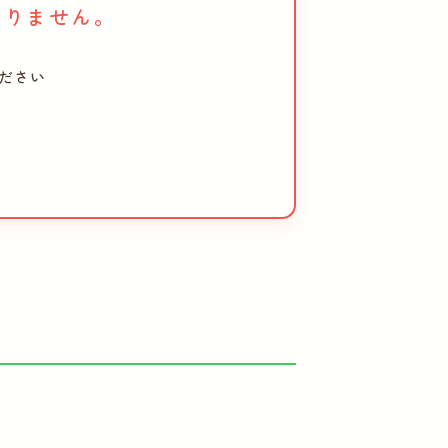
おりません。
ださい