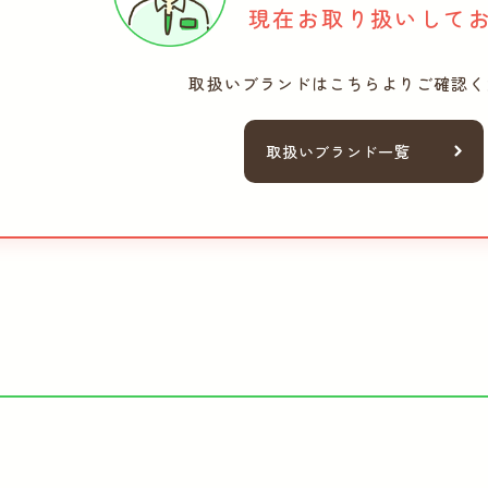
現在お取り扱いして
取扱いブランドは
こちらよりご確認く
取扱いブランド一覧