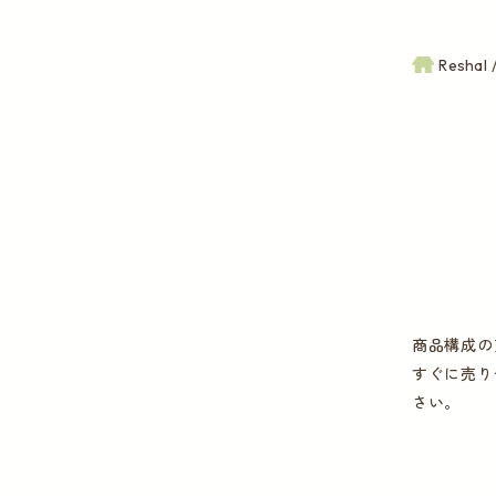
Reshal
商品構成の
すぐに売り
さい。