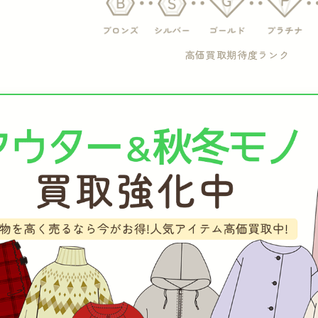
高価買取期待度ランク