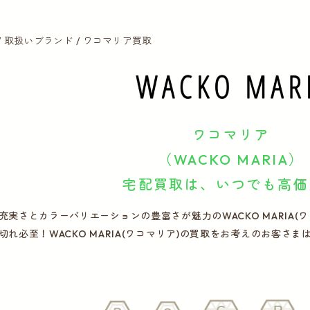
取扱いブランド
ワコマリア買取
ワコマリア
（WACKO MARIA）
宅配買取は、いつでも高価
充実さとカラーバリエーションの豊富さが魅力のWACKO MARIA(
切れ必至！WACKO MARIA(ワコマリア)の買取をお考えのお客さ