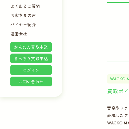
よくあるご質問
お客さまの声
バイヤー紹介
運営会社
かんたん買取申込
きっちり買取申込
ログイン
WACKO 
お問い合わせ
買取ポ
音楽やファ
表現したブラ
WACKO