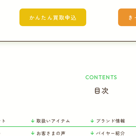
かんたん買取申込
き
CONTENTS
目次
ント
取扱いアイテム
ブランド情報
ロ
お客さまの声
バイヤー紹介