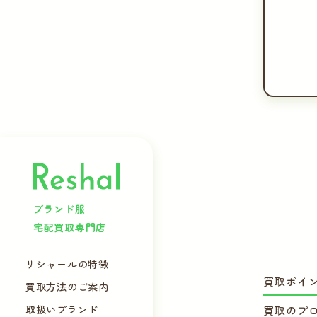
ブランド服
宅配買取専門店
リシャールの特徴
買取ポイ
買取方法のご案内
取扱いブランド
買取のプ