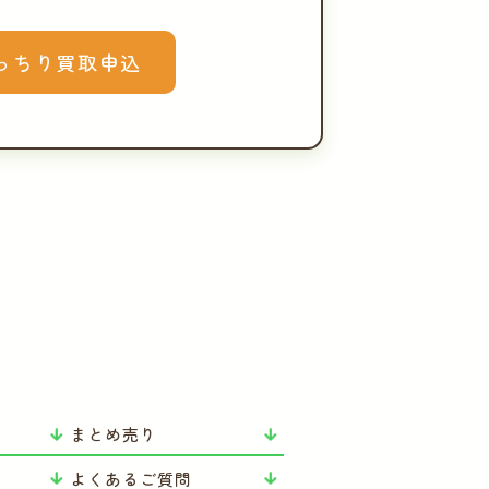
っちり買取申込
まとめ売り
よくあるご質問