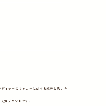
デザイナーのサッカーに対する純粋な思いを
いる人気ブランドです。