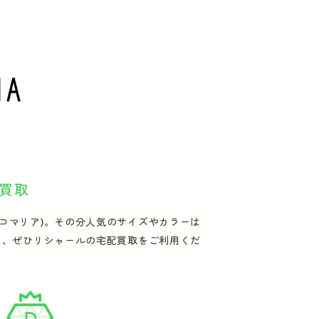
買取
ワコマリア)。その分人気のサイズやカラーは
まは、ぜひリシャールの宅配買取をご利用くだ