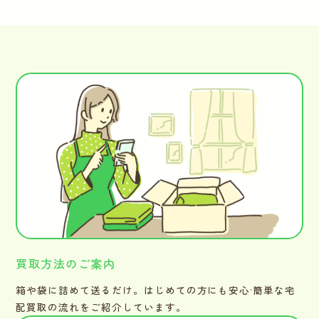
買取方法のご案内
箱や袋に詰めて送るだけ。はじめての方にも安心·簡単な宅
配買取の流れをご紹介しています。