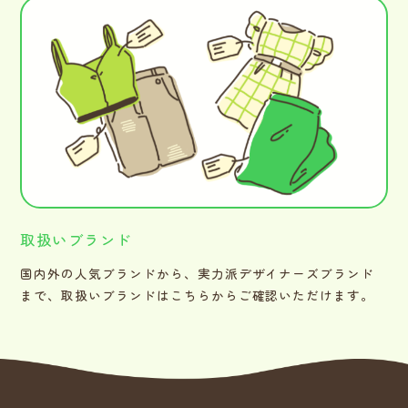
取扱いブランド
国内外の人気ブランドから、実力派デザイナーズブランド
まで、取扱いブランドはこちらからご確認いただけます。