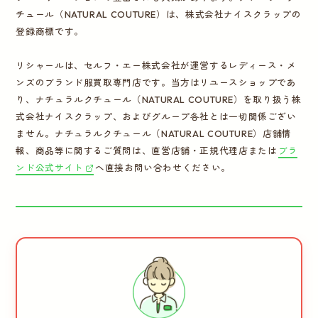
チュール（NATURAL COUTURE）は、株式会社ナイスクラップの
登録商標です。
リシャールは、セルフ・エー株式会社が運営するレディース・メ
ンズのブランド服買取専門店です。当方はリユースショップであ
り、ナチュラルクチュール（NATURAL COUTURE）を取り扱う株
式会社ナイスクラップ、およびグループ各社とは一切関係ござい
ません。ナチュラルクチュール（NATURAL COUTURE）店舗情
報、商品等に関するご質問は、直営店舗・正規代理店または
ブラ
ンド公式サイト
へ直接お問い合わせください。