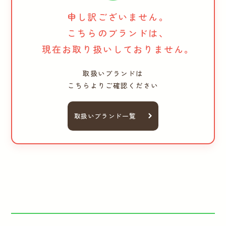
申し訳ございません。
こちらのブランドは、
現在お取り扱いしておりません。
取扱いブランドは
こちらよりご確認ください
取扱いブランド一覧