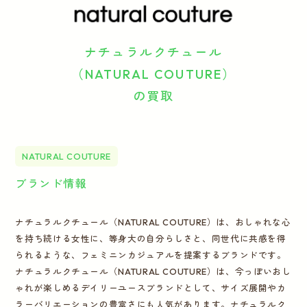
運営会社
ナチュラルクチュール
かんたん買取申込
きっちり買取申込
（NATURAL COUTURE）
の買取
ログイン
お問い合わせ
NATURAL COUTURE
ブランド情報
ナチュラルクチュール（NATURAL COUTURE）は、おしゃれな心
を持ち続ける女性に、等身大の自分らしさと、同世代に共感を得
られるような、フェミニンカジュアルを提案するブランドです。
ナチュラルクチュール（NATURAL COUTURE）は、今っぽいおし
ゃれが楽しめるデイリーユースブランドとして、サイズ展開やカ
ラーバリエーションの豊富さにも人気があります。ナチュラルク