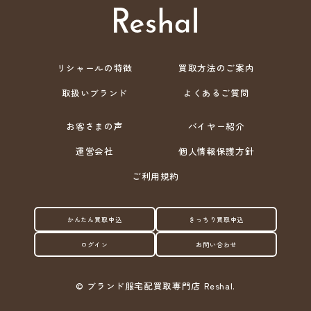
リシャールの特徴
買取方法のご案内
取扱いブランド
よくあるご質問
お客さまの声
バイヤー紹介
運営会社
個人情報保護方針
ご利用規約
かんたん買取申込
きっちり買取申込
ログイン
お問い合わせ
©
ブランド服宅配買取専門店 Reshal.