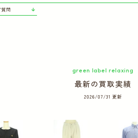
ご質問
green label relaxing
最新の買取実績
2026/07/31 更新