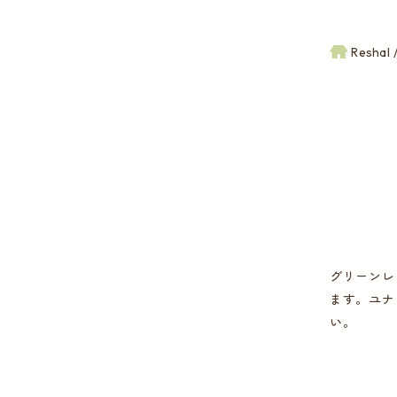
Reshal
グリーンレー
ます。ユナ
い。