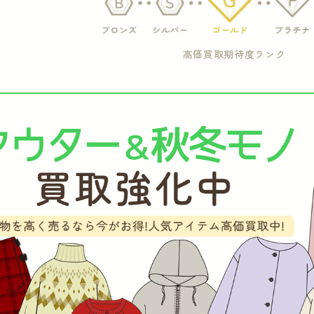
高価買取期待度ランク