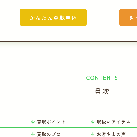
かんたん買取申込
き
CONTENTS
目次
買取ポイント
取扱いアイテム
り
買取のプロ
お客さまの声