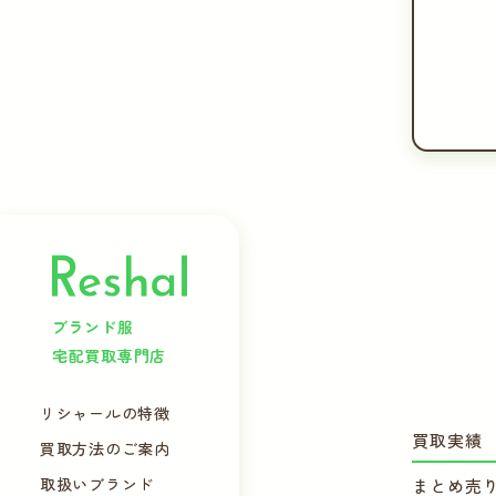
ブランド服
宅配買取専門店
リシャールの特徴
買取実績
買取方法のご案内
取扱いブランド
まとめ売