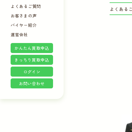
よくあるご質問
よくある
お客さまの声
バイヤー紹介
運営会社
かんたん買取申込
きっちり買取申込
ログイン
お問い合わせ