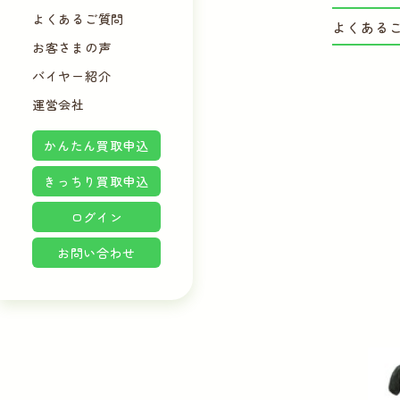
よくあるご質問
よくある
お客さまの声
バイヤー紹介
運営会社
かんたん買取申込
きっちり買取申込
ログイン
お問い合わせ