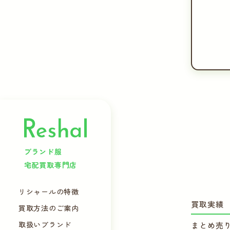
ブランド服
宅配買取専門店
リシャールの特徴
買取実績
買取方法のご案内
取扱いブランド
まとめ売