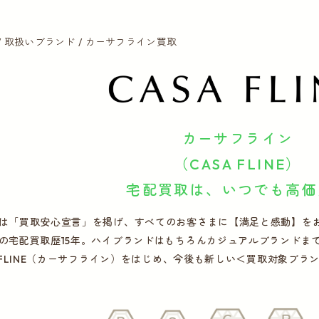
取扱いブランド
カーサフライン買取
カーサフライン
（CASA FLINE）
宅配買取は、いつでも高価
は「買取安心宣言」を掲げ、すべてのお客さまに【満足と感動】を
の宅配買取歴15年。ハイブランドはもちろんカジュアルブランドま
A FLINE（カーサフライン）をはじめ、今後も新しい＜買取対象ブ