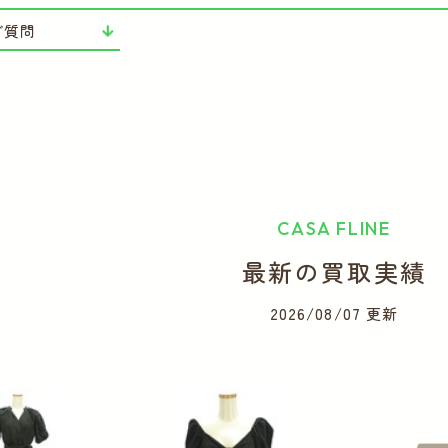
ご質問
CASA FLINE
最新の買取実績
2026/08/07 更新