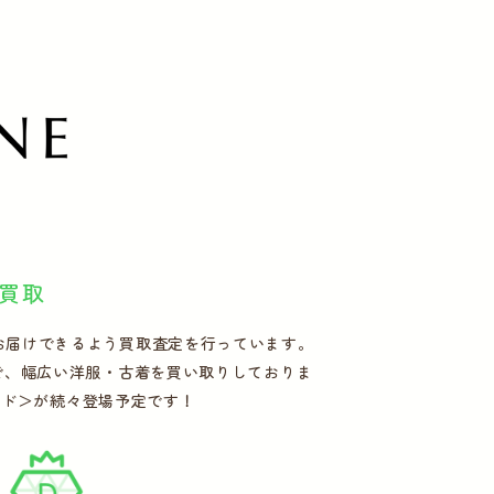
買取
お届けできるよう買取査定を行っています。
で、幅広い洋服・古着を買い取りしておりま
ランド＞が続々登場予定です！