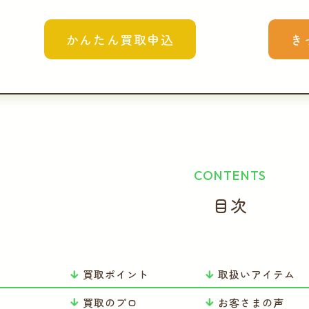
かんたん買取申込
き
CONTENTS
目次
買取ポイント
取扱いアイテム
り
買取のプロ
お客さまの声