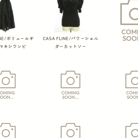
LINE/ボリュームギ
CASA FLINE/パワーショル
マキシワンピ
ダーカットソー