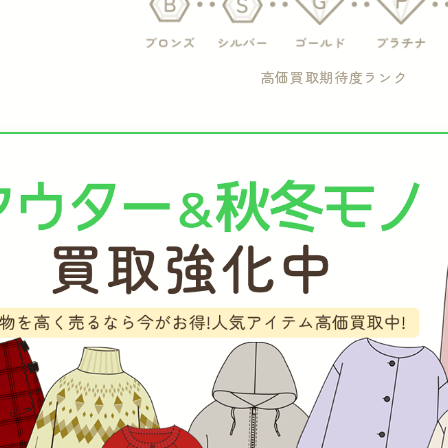
高価買取期待度ランク