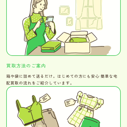
買取方法のご案内
箱や袋に詰めて送るだけ。はじめての方にも安心·簡単な宅
配買取の流れをご紹介しています。