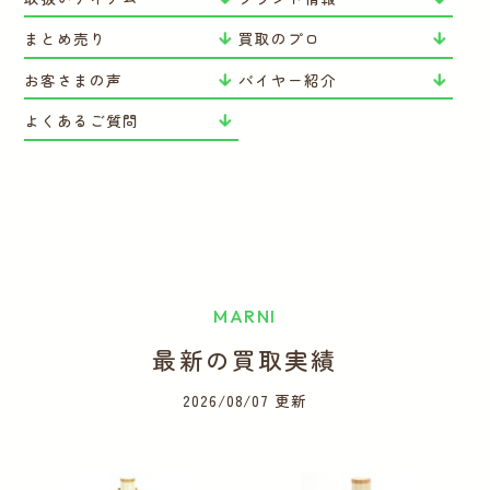
まとめ売り
買取のプロ
お客さまの声
バイヤー紹介
よくあるご質問
MARNI
最新の買取実績
2026/08/07 更新