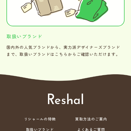
取扱いブランド
国内外の人気ブランドから、実力派デザイナーズブランド
まで、取扱いブランドはこちらからご確認いただけます。
リシャールの特徴
買取方法のご案内
取扱いブランド
よくあるご質問