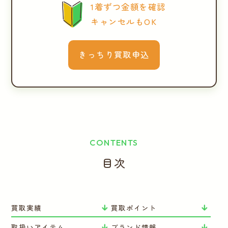
1着ずつ金額を確認
キャンセルもOK
きっちり買取申込
CONTENTS
目次
買取実績
買取ポイント
取扱いアイテム
ブランド情報