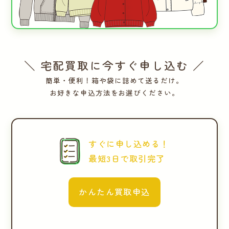
＼ 宅配買取に今すぐ申し込む ／
簡単・便利！箱や袋に詰めて送るだけ。
お好きな申込方法をお選びください。
すぐに申し込める！
最短3日で取引完了
かんたん買取申込