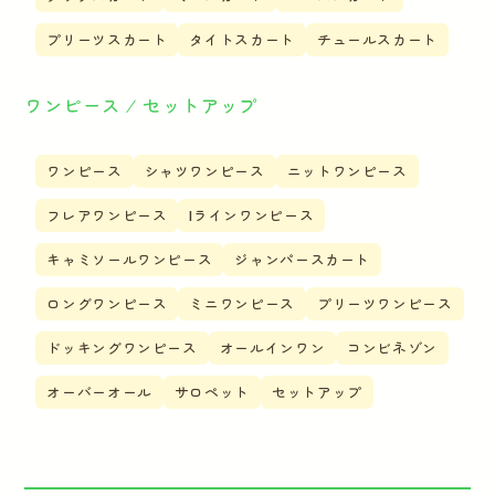
プリーツスカート
タイトスカート
チュールスカート
ワンピース ⁄ セットアップ
ワンピース
シャツワンピース
ニットワンピース
フレアワンピース
Iラインワンピース
キャミソールワンピース
ジャンパースカート
ロングワンピース
ミニワンピース
プリーツワンピース
ドッキングワンピース
オールインワン
コンビネゾン
オーバーオール
サロペット
セットアップ