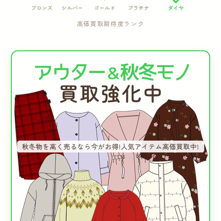
高価買取期待度ランク