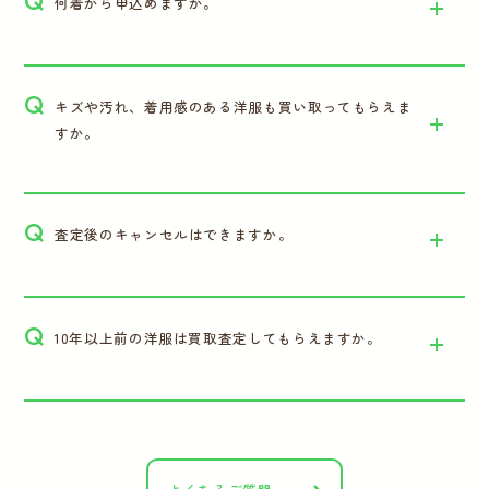
Q
何着から申込めますか。
Q
キズや汚れ、着用感のある洋服も買い取ってもらえま
すか。
Q
査定後のキャンセルはできますか。
Q
10年以上前の洋服は買取査定してもらえますか。