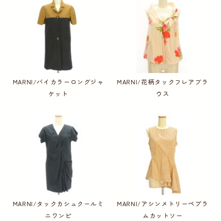
MARNI/バイカラーロングジャ
MARNI/花柄タックフレアブラ
ケット
ウス
MARNI/タックカシュクールミ
MARNI/アシンメトリーペプラ
ニワンピ
ムカットソー