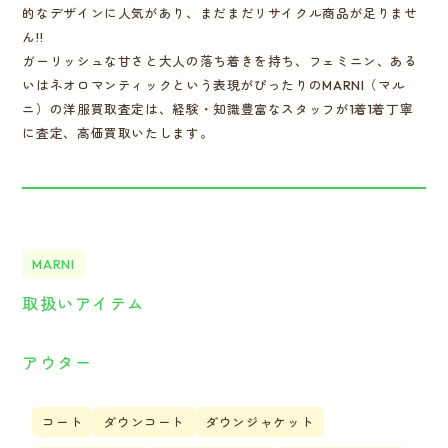
的なデザインに人気があり、まだまだリサイクル商品が足りませ
ん!!
ガーリッシュな甘さと大人の落ち着きを持ち、フェミニン、ある
いはネオロマンティックという表現がぴったりのMARNI（マル
ニ）の洋服買取査定は、経験・知識豊富なスタッフが1着1着丁寧
に査定、高価買取いたします。
MARNI
取扱いアイテム
アウター
コート
ダウンコート
ダウンジャケット