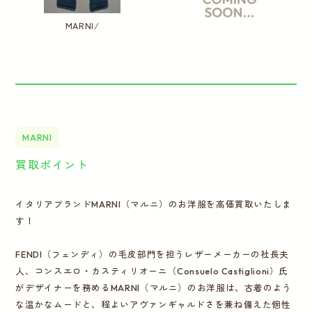
MARNI/
MARNI
買取ポイント
イタリアブランドMARNI（マルニ）のお洋服を高価買取いたしま
す！
FENDI（フェンディ）の毛皮部門を担うレザーメーカーの社長夫
人、コンスエロ・カスティリオーニ（Consuelo Castiglioni）氏
がデザイナーを務めるMARNI（マルニ）のお洋服は、古着のよう
な温かなムードと、程よいアヴァンギャルドさを兼ね備えた個性