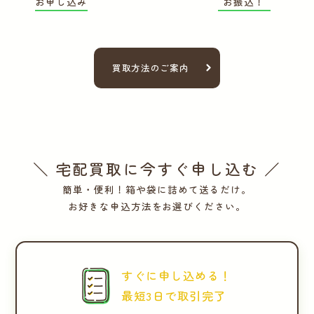
お申し込み
お振込！
買取方法のご案内
＼ 宅配買取に今すぐ申し込む ／
簡単・便利！箱や袋に詰めて送るだけ。
お好きな申込方法をお選びください。
すぐに申し込める！
最短3日で取引完了