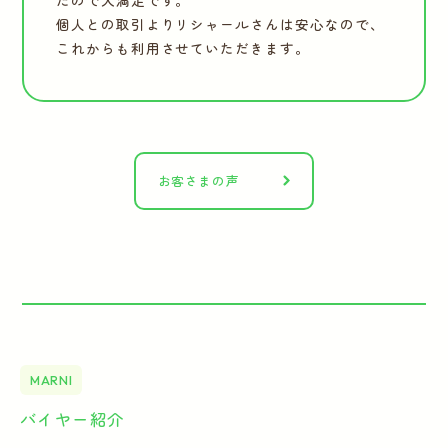
たので大満足です。
個人との取引よりリシャールさんは安心なので、
これからも利用させていただきます。
お客さまの声
MARNI
バイヤー紹介