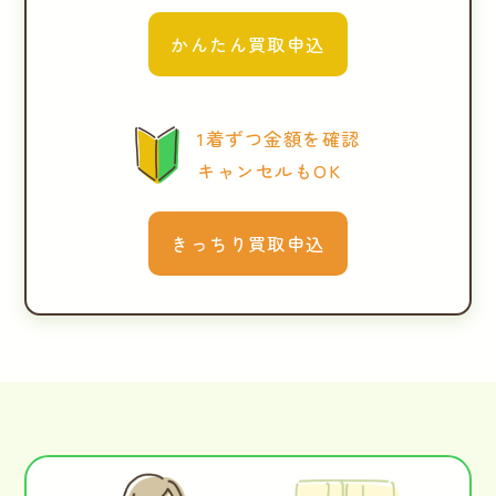
かんたん買取申込
1着ずつ金額を確認
キャンセルもOK
きっちり買取申込