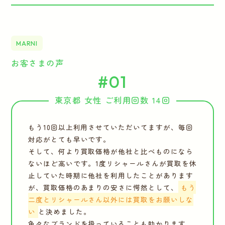
MARNI
お客さまの声
#01
東京都 女性 ご利用回数 14回
もう10回以上利用させていただいてますが、毎回
対応がとても早いです。
そして、何より買取価格が他社と比べものになら
ないほど高いです。1度リシャールさんが買取を休
止していた時期に他社を利用したことがあります
が、買取価格のあまりの安さに愕然として、
もう
二度とリシャールさん以外には買取をお願いしな
い
と決めました。
色々なブランドを扱っていることも助かります。