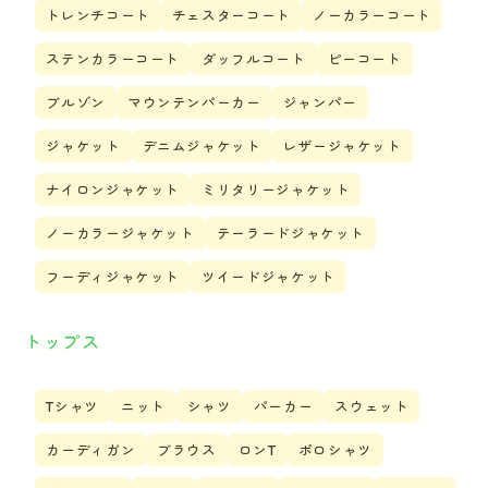
トレンチコート
チェスターコート
ノーカラーコート
ステンカラーコート
ダッフルコート
ピーコート
ブルゾン
マウンテンパーカー
ジャンパー
ジャケット
デニムジャケット
レザージャケット
ナイロンジャケット
ミリタリージャケット
ノーカラージャケット
テーラードジャケット
フーディジャケット
ツイードジャケット
トップス
Tシャツ
ニット
シャツ
パーカー
スウェット
カーディガン
ブラウス
ロンT
ポロシャツ