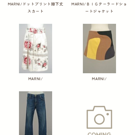
MARNI/ドットプリント膝下丈
MARNI/ＢＩＧテーラードショ
スカート
ートジャケット
MARNI/
MARNI/