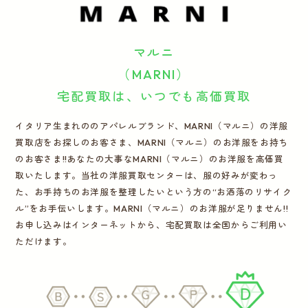
運営会社
マルニ
かんたん買取申込
きっちり買取申込
（MARNI）
宅配買取は、いつでも高価買取
ログイン
お問い合わせ
イタリア生まれののアパレルブランド、MARNI（マルニ）の洋服
買取店をお探しのお客さま、MARNI（マルニ）のお洋服をお持ち
のお客さま!!あなたの大事なMARNI（マルニ）のお洋服を高価買
取いたします。当社の洋服買取センターは、服の好みが変わっ
た、お手持ちのお洋服を整理したいという方の“お洒落のリサイク
ル”をお手伝いします。MARNI（マルニ）のお洋服が足りません!!
お申し込みはインターネットから、宅配買取は全国からご利用い
ただけます。