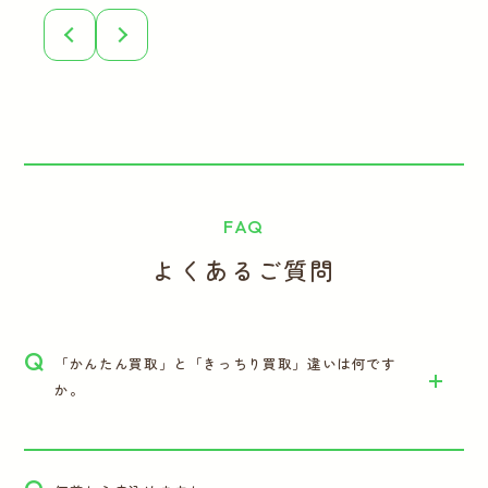
FAQ
よくあるご質問
Q
「かんたん買取」と「きっちり買取」違いは何です
か。