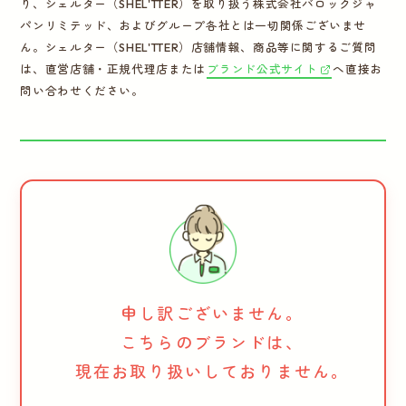
り、シェルター（SHEL'TTER）を取り扱う株式会社バロックジャ
パンリミテッド、およびグループ各社とは一切関係ございませ
ん。シェルター（SHEL'TTER）店舗情報、商品等に関するご質問
は、直営店舗・正規代理店または
ブランド公式サイト
へ直接お
問い合わせください。
申し訳ございません。
こちらのブランドは、
現在お取り扱いしておりません。