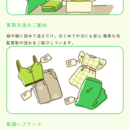
買取方法のご案内
箱や袋に詰めて送るだけ。はじめての方にも安心·簡単な宅
配買取の流れをご紹介しています。
取扱いブランド