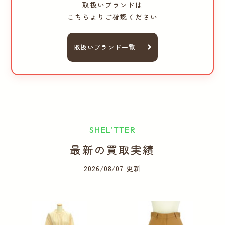
取扱いブランドは
こちらよりご確認ください
取扱いブランド一覧
SHEL'TTER
最新の買取実績
2026/08/07 更新