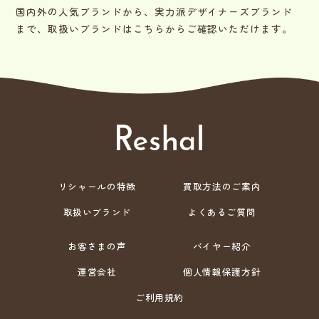
国内外の人気ブランドから、実力派デザイナーズブランド
まで、取扱いブランドはこちらからご確認いただけます。
リシャールの特徴
買取方法のご案内
取扱いブランド
よくあるご質問
お客さまの声
バイヤー紹介
運営会社
個人情報保護方針
ご利用規約