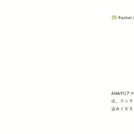
Reshal
ANAYI
は、ワンラ
込みくださ