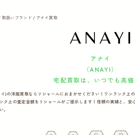
取扱いブランド
アナイ買取
アナイ
（ANAYI）
宅配買取は、いつでも高価
(アナイ)の洋服買取ならリシャールにおまかせください！ワンランク上のワ
ンク上の査定金額をリシャールがご提示します！信頼の実績と、安
い。