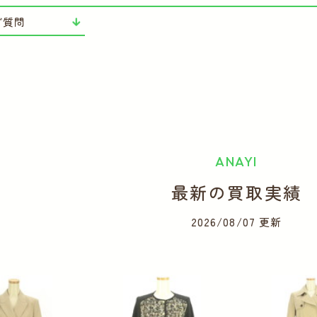
ご質問
ANAYI
最新の買取実績
2026/08/07 更新