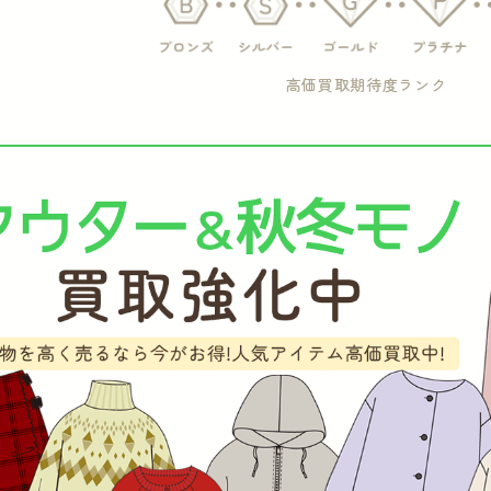
高価買取期待度ランク