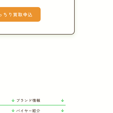
っちり買取申込
ブランド情報
バイヤー紹介