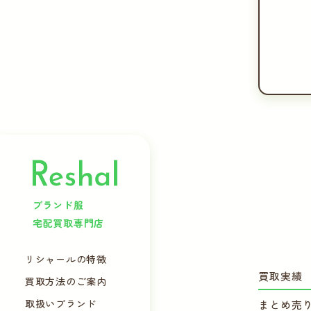
ブランド服
宅配買取専門店
リシャールの特徴
買取実績
買取方法のご案内
取扱いブランド
まとめ売