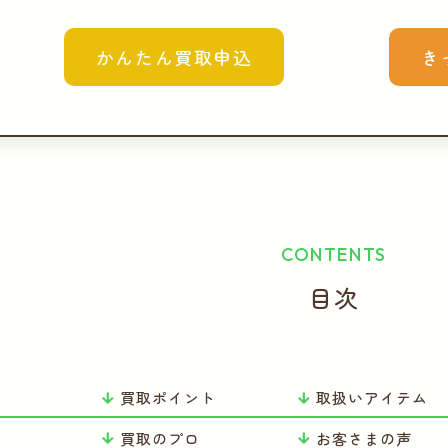
かんたん買取申込
き
CONTENTS
目次
買取ポイント
取扱いアイテム
り
買取のプロ
お客さまの声