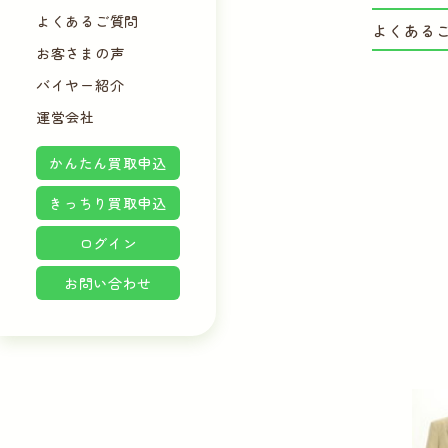
よくあるご質問
よくある
お客さまの声
バイヤー紹介
運営会社
かんたん買取申込
きっちり買取申込
ログイン
お問い合わせ