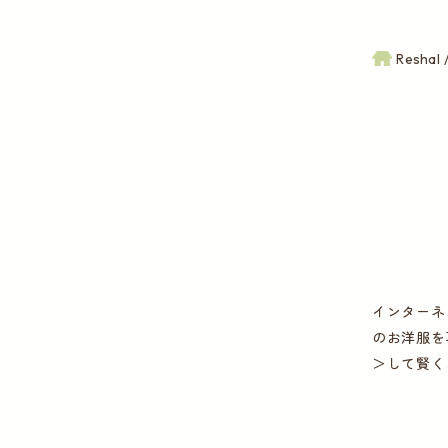
Reshal
インターネ
のお洋服を
＞して賢く