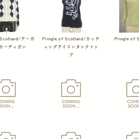
f Scotland/アーガ
Pringle of Scotland/カッテ
Pringle of 
カーディガン
ィングアイコンタンクトッ
プ