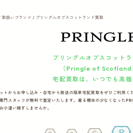
取扱いブランド
プリングルオブスコットランド買取
プリングルオブスコットラ
（Pringle of Scotlan
宅配買取は、いつでも高価
ットからお申し込み・自宅から発送の簡単宅配買取をぜひご利用ください
専門スタッフが無料で査定いたします。着る機会の少なくなったPRIN
お小遣い稼ぎしませんか。