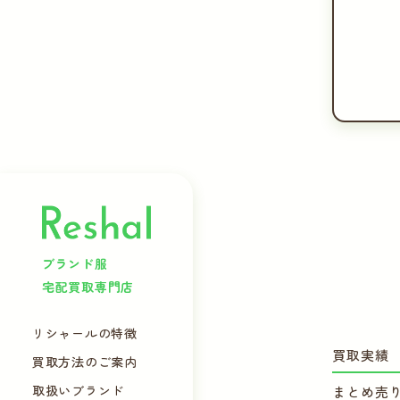
ブランド服
宅配買取専門店
リシャールの特徴
買取実績
買取方法のご案内
取扱いブランド
まとめ売