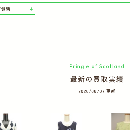
ご質問
Pringle of Scotland
最新の買取実績
2026/08/07 更新