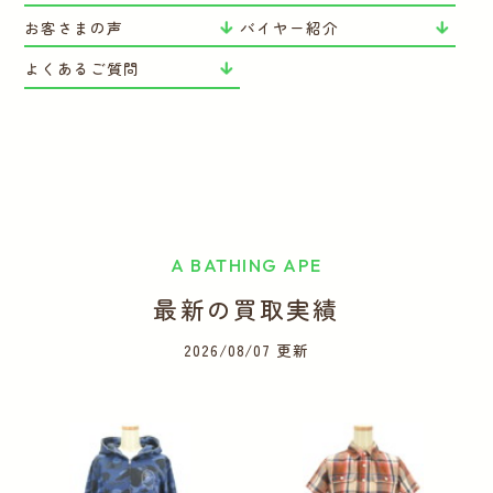
お客さまの声
バイヤー紹介
よくあるご質問
A BATHING APE
最新の買取実績
2026/08/07 更新