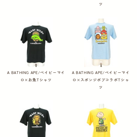
ツ
A BATHING APE/ベイビーマイ
A BATHING APE/ベイビーマイ
ロ×お魚Tシャツ
ロ×スポンジボブコラボTシャ
ツ