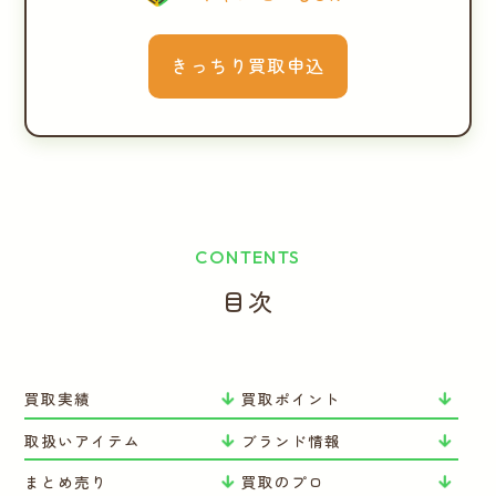
きっちり買取申込
CONTENTS
目次
買取実績
買取ポイント
取扱いアイテム
ブランド情報
まとめ売り
買取のプロ