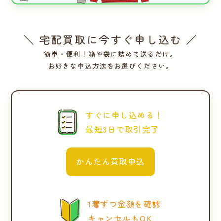
＼ 宅配買取に今すぐ申し込む ／
簡単・便利！箱や袋に詰めて送るだけ。
お好きな申込方法をお選びください。
すぐに申し込める！
最短3日で取引完了
かんたん買取申込
1着ずつ金額を確認
キャンセルもOK