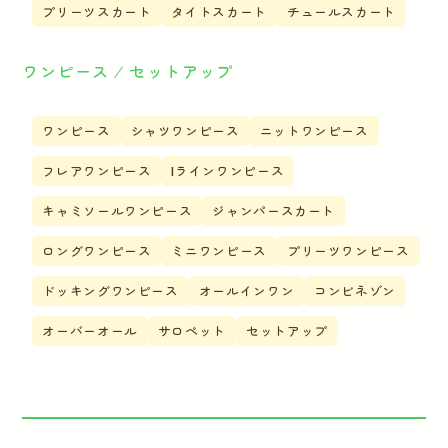
プリーツスカート
タイトスカート
チュールスカート
ワンピース ⁄ セットアップ
ワンピース
シャツワンピース
ニットワンピース
フレアワンピース
Iラインワンピース
キャミソールワンピース
ジャンパースカート
ロングワンピース
ミニワンピース
プリーツワンピース
ドッキングワンピース
オールインワン
コンビネゾン
オーバーオール
サロペット
セットアップ