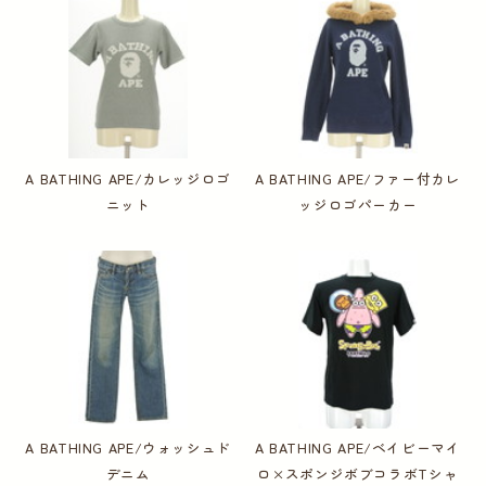
A BATHING APE/カレッジロゴ
A BATHING APE/ファー付カレ
ニット
ッジロゴパーカー
A BATHING APE/ウォッシュド
A BATHING APE/ベイビーマイ
デニム
ロ×スポンジボブコラボTシャ