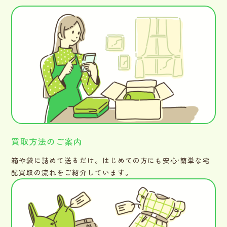
買取方法のご案内
箱や袋に詰めて送るだけ。はじめての方にも安心·簡単な宅
配買取の流れをご紹介しています。