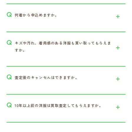
Q
何着から申込めますか。
Q
キズや汚れ、着用感のある洋服も買い取ってもらえま
すか。
Q
査定後のキャンセルはできますか。
Q
10年以上前の洋服は買取査定してもらえますか。