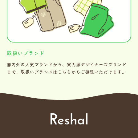
取扱いブランド
国内外の人気ブランドから、実力派デザイナーズブランド
まで、取扱いブランドはこちらからご確認いただけます。