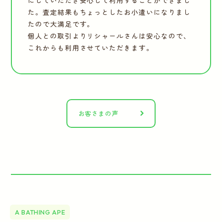
にしていただき安心して利用することができまし
た。査定結果もちょっとしたお小遣いになりまし
たので大満足です。
個人との取引よりリシャールさんは安心なので、
これからも利用させていただきます。
お客さまの声
A BATHING APE