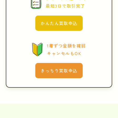
最短3日で取引完了
かんたん買取申込
1着ずつ金額を確認
キャンセルもOK
きっちり買取申込