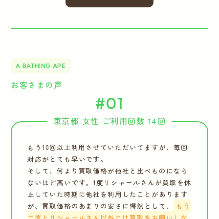
A BATHING APE
お客さまの声
#01
東京都 女性 ご利用回数 14回
もう10回以上利用させていただいてますが、毎回
対応がとても早いです。
そして、何より買取価格が他社と比べものになら
ないほど高いです。1度リシャールさんが買取を休
止していた時期に他社を利用したことがあります
が、買取価格のあまりの安さに愕然として、
もう
二度とリシャールさん以外には買取をお願いしな