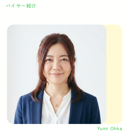
バイヤー紹介
Yumi Ohka