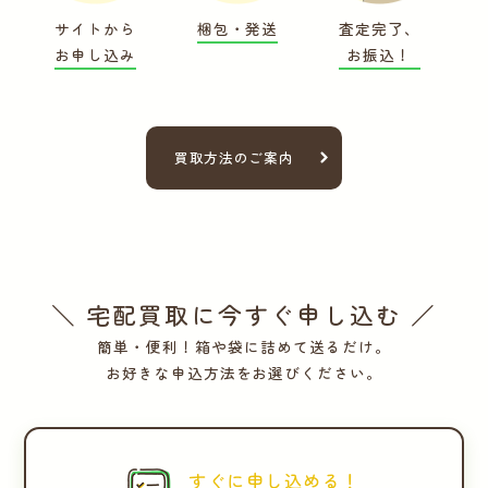
サイトから
梱包・発送
査定完了、
お申し込み
お振込！
買取方法のご案内
＼ 宅配買取に今すぐ申し込む ／
簡単・便利！箱や袋に詰めて送るだけ。
お好きな申込方法をお選びください。
すぐに申し込める！