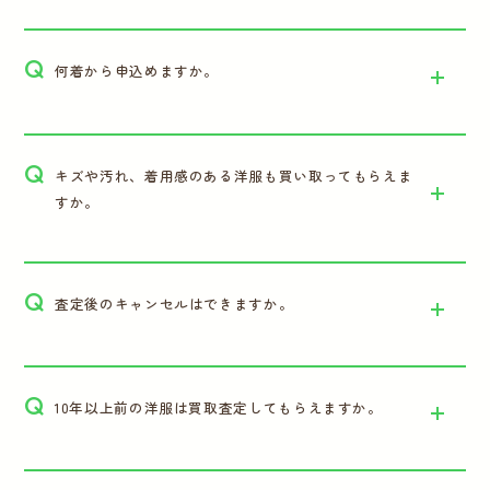
Q
何着から申込めますか。
Q
キズや汚れ、着用感のある洋服も買い取ってもらえま
すか。
Q
査定後のキャンセルはできますか。
Q
10年以上前の洋服は買取査定してもらえますか。