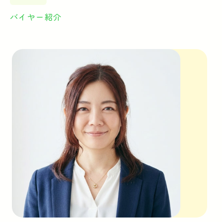
バイヤー紹介