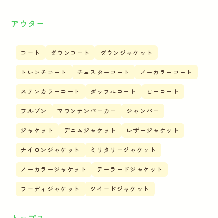
アウター
コート
ダウンコート
ダウンジャケット
トレンチコート
チェスターコート
ノーカラーコート
ステンカラーコート
ダッフルコート
ピーコート
ブルゾン
マウンテンパーカー
ジャンパー
ジャケット
デニムジャケット
レザージャケット
ナイロンジャケット
ミリタリージャケット
ノーカラージャケット
テーラードジャケット
フーディジャケット
ツイードジャケット
トップス