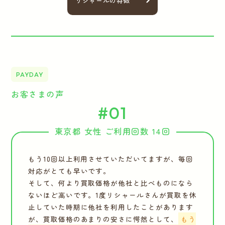
リシャールの特徴
PAYDAY
お客さまの声
#01
東京都 女性 ご利用回数 14回
もう10回以上利用させていただいてますが、毎回
対応がとても早いです。
そして、何より買取価格が他社と比べものになら
ないほど高いです。1度リシャールさんが買取を休
止していた時期に他社を利用したことがあります
が、買取価格のあまりの安さに愕然として、
もう