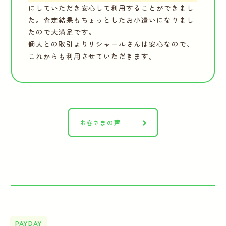
にしていただき安心して利用することができまし
た。査定結果もちょっとしたお小遣いになりまし
たので大満足です。
個人との取引よりリシャールさんは安心なので、
これからも利用させていただきます。
お客さまの声
PAYDAY