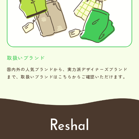
取扱いブランド
国内外の人気ブランドから、実力派デザイナーズブランド
まで、取扱いブランドはこちらからご確認いただけます。