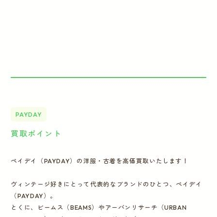
PAYDAY
買取ポイント
ペイデイ（PAYDAY）の洋服・古着を高価買取いたします！
ヴィンテージ好きにとって代表的なブランドのひとつ、ペイデイ
（PAYDAY）。
とくに、ビームス（BEAMS）やアーバンリサーチ（URBAN