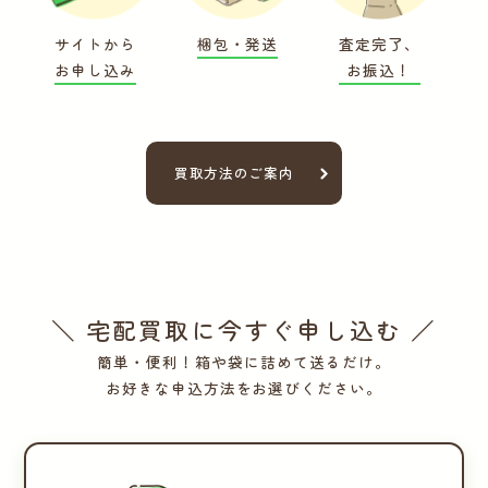
サイトから
梱包・発送
査定完了、
お申し込み
お振込！
買取方法のご案内
＼ 宅配買取に今すぐ申し込む ／
簡単・便利！箱や袋に詰めて送るだけ。
お好きな申込方法をお選びください。