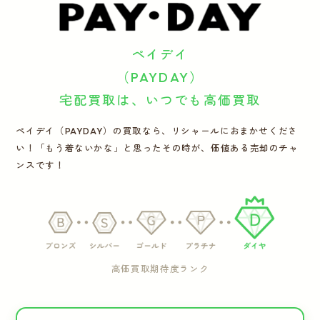
運営会社
ペイデイ
かんたん買取申込
きっちり買取申込
（PAYDAY）
宅配買取は、いつでも高価買取
ログイン
お問い合わせ
ペイデイ（PAYDAY）の買取なら、リシャールにおまかせくださ
い！「もう着ないかな」と思ったその時が、価値ある売却のチャ
ンスです！
高価買取期待度ランク