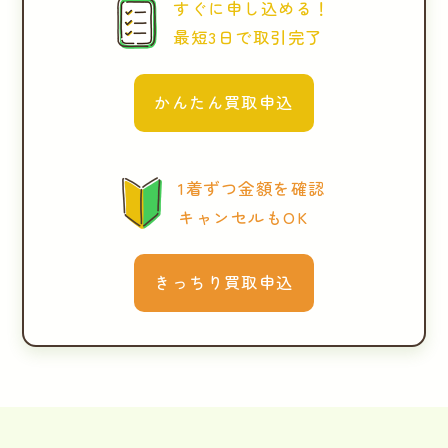
すぐに申し込める！
最短3日で取引完了
かんたん買取申込
1着ずつ金額を確認
キャンセルもOK
きっちり買取申込