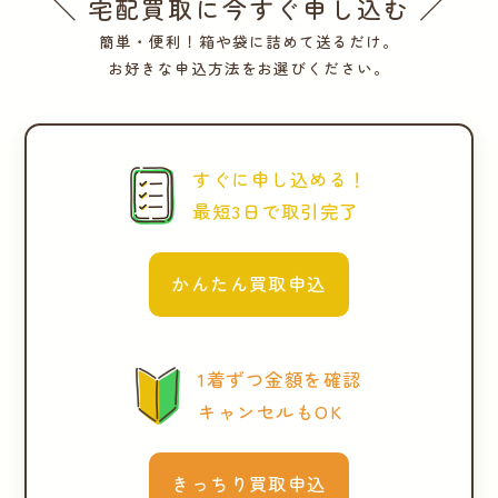
＼ 宅配買取に今すぐ申し込む ／
簡単・便利！箱や袋に詰めて送るだけ。
お好きな申込方法をお選びください。
すぐに申し込める！
最短3日で取引完了
かんたん買取申込
1着ずつ金額を確認
キャンセルもOK
きっちり買取申込