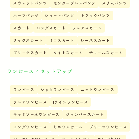
スウェットパンツ
センタープレスパンツ
スリムパンツ
ハーフパンツ
ショートパンツ
トラックパンツ
スカート
ロングスカート
フレアスカート
タックスカート
ミニスカート
レーススカート
プリーツスカート
タイトスカート
チュールスカート
ワンピース ⁄ セットアップ
ワンピース
シャツワンピース
ニットワンピース
フレアワンピース
Iラインワンピース
キャミソールワンピース
ジャンパースカート
ロングワンピース
ミニワンピース
プリーツワンピース