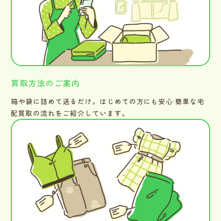
買取方法のご案内
箱や袋に詰めて送るだけ。はじめての方にも安心·簡単な宅
配買取の流れをご紹介しています。