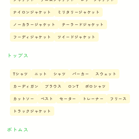
ナイロンジャケット
ミリタリージャケット
ノーカラージャケット
テーラードジャケット
フーディジャケット
ツイードジャケット
トップス
Tシャツ
ニット
シャツ
パーカー
スウェット
カーディガン
ブラウス
ロンT
ポロシャツ
カットソー
ベスト
セーター
トレーナー
フリース
トラックジャケット
ボトムス