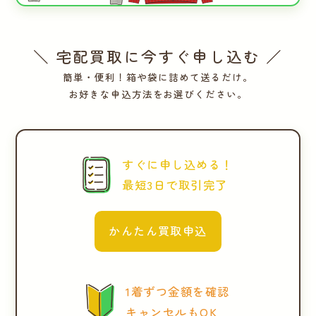
＼ 宅配買取に今すぐ申し込む ／
簡単・便利！箱や袋に詰めて送るだけ。
お好きな申込方法をお選びください。
すぐに申し込める！
最短3日で取引完了
かんたん買取申込
1着ずつ金額を確認
キャンセルもOK