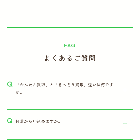
FAQ
よくあるご質問
Q
「かんたん買取」と「きっちり買取」違いは何です
か。
Q
何着から申込めますか。