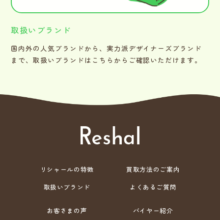
取扱いブランド
国内外の人気ブランドから、実力派デザイナーズブランド
まで、取扱いブランドはこちらからご確認いただけます。
リシャールの特徴
買取方法のご案内
取扱いブランド
よくあるご質問
お客さまの声
バイヤー紹介