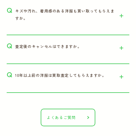
Q
キズや汚れ、着用感のある洋服も買い取ってもらえま
すか。
Q
査定後のキャンセルはできますか。
Q
10年以上前の洋服は買取査定してもらえますか。
よくあるご質問