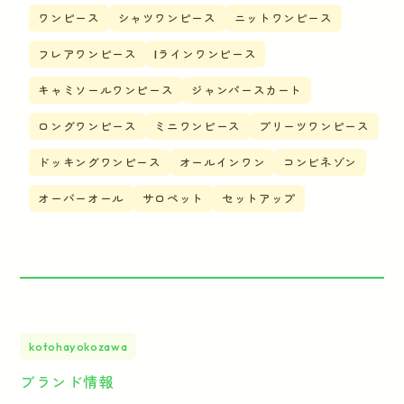
ワンピース
シャツワンピース
ニットワンピース
フレアワンピース
Iラインワンピース
キャミソールワンピース
ジャンパースカート
ロングワンピース
ミニワンピース
プリーツワンピース
ドッキングワンピース
オールインワン
コンビネゾン
オーバーオール
サロペット
セットアップ
kotohayokozawa
ブランド情報