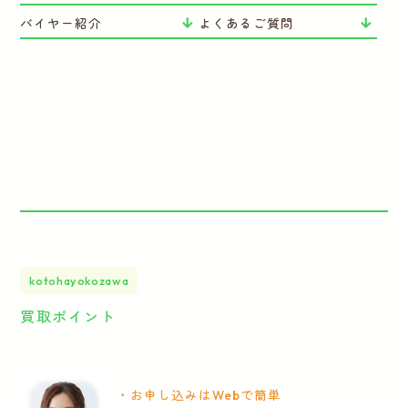
バイヤー紹介
よくあるご質問
kotohayokozawa
買取ポイント
・お申し込みはWebで簡単