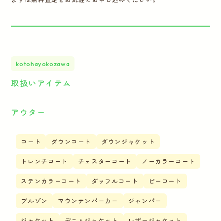
kotohayokozawa
取扱いアイテム
アウター
コート
ダウンコート
ダウンジャケット
トレンチコート
チェスターコート
ノーカラーコート
ステンカラーコート
ダッフルコート
ピーコート
ブルゾン
マウンテンパーカー
ジャンパー
ジャケット
デニムジャケット
レザージャケット