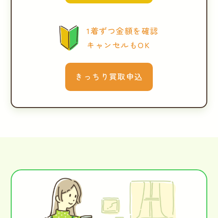
1着ずつ金額を確認
キャンセルもOK
きっちり買取申込