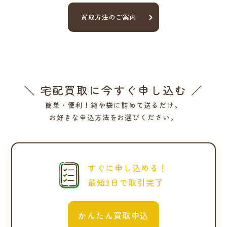
買取方法のご案内
＼ 宅配買取に今すぐ申し込む ／
簡単・便利！箱や袋に詰めて送るだけ。
お好きな申込方法をお選びください。
すぐに申し込める！
最短3日で取引完了
かんたん買取申込