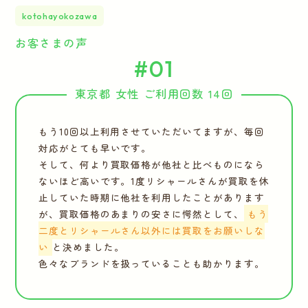
kotohayokozawa
お客さまの声
#01
東京都 女性 ご利用回数 14回
もう10回以上利用させていただいてますが、毎回
対応がとても早いです。
そして、何より買取価格が他社と比べものになら
ないほど高いです。1度リシャールさんが買取を休
止していた時期に他社を利用したことがあります
が、買取価格のあまりの安さに愕然として、
もう
二度とリシャールさん以外には買取をお願いしな
い
と決めました。
色々なブランドを扱っていることも助かります。