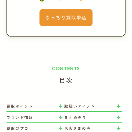
きっちり買取申込
CONTENTS
目次
買取ポイント
取扱いアイテム
ブランド情報
まとめ売り
買取のプロ
お客さまの声