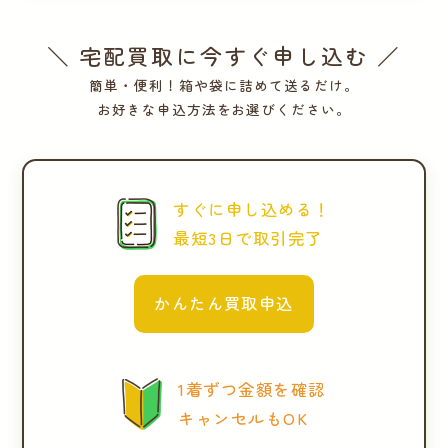
＼ 宅配買取に今すぐ申し込む ／
簡単・便利！箱や袋に詰めて送るだけ。
お好きな申込方法をお選びください。
すぐに申し込める！
最短3日で取引完了
かんたん買取申込
1着ずつ金額を確認
キャンセルもOK