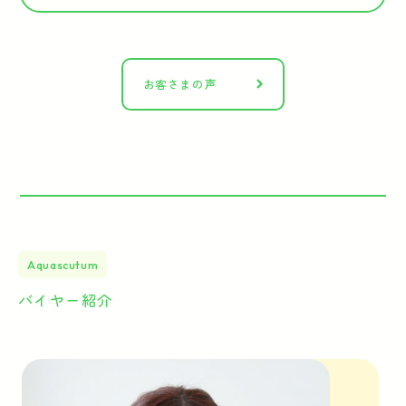
お客さまの声
Aquascutum
バイヤー紹介