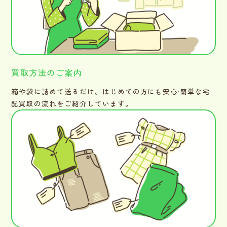
買取方法のご案内
箱や袋に詰めて送るだけ。はじめての方にも安心·簡単な宅
配買取の流れをご紹介しています。