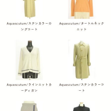
Aquascutum/ステンカラーロ
Aquascutum/タートルネック
ングコート
ニット
Aquascutum/ラインニットカ
Aquascutum/ステンカラーコ
ーディガン
ート