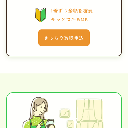
1着ずつ金額を確認
キャンセルもOK
きっちり買取申込