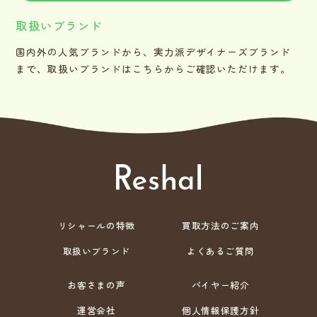
取扱いブランド
国内外の人気ブランドから、実力派デザイナーズブランド
まで、取扱いブランドはこちらからご確認いただけます。
リシャールの特徴
買取方法のご案内
取扱いブランド
よくあるご質問
お客さまの声
バイヤー紹介
運営会社
個人情報保護方針