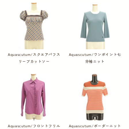
Aquascutum/スクエアパフス
Aquascutum/ワンポイント七
リーブカットソー
分袖ニット
Aquascutum/フロントフリル
Aquascutum/ボーダーニット