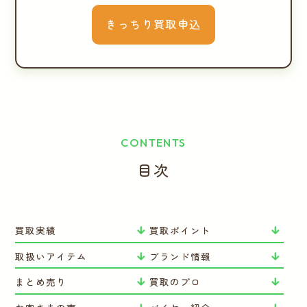
きっちり買取申込
CONTENTS
目次
買取実績
買取ポイント
取扱いアイテム
ブランド情報
まとめ売り
買取のプロ