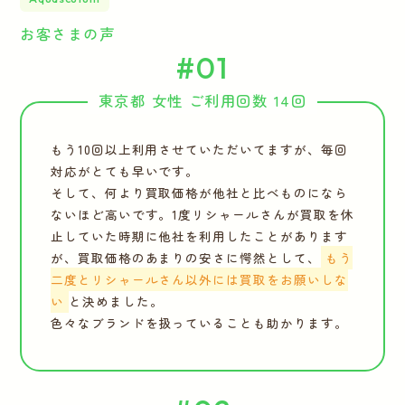
お客さまの声
#01
東京都 女性 ご利用回数 14回
もう10回以上利用させていただいてますが、毎回
対応がとても早いです。
そして、何より買取価格が他社と比べものになら
ないほど高いです。1度リシャールさんが買取を休
止していた時期に他社を利用したことがあります
が、買取価格のあまりの安さに愕然として、
もう
二度とリシャールさん以外には買取をお願いしな
い
と決めました。
色々なブランドを扱っていることも助かります。