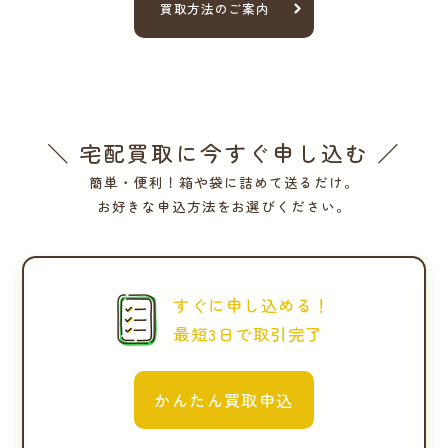
買取方法のご案内
＼ 宅配買取に今すぐ申し込む ／
簡単・便利！箱や袋に詰めて送るだけ。
お好きな申込方法をお選びください。
すぐに申し込める！
最短3日で取引完了
かんたん買取申込