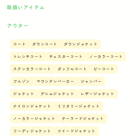
取扱いアイテム
アウター
コート
ダウンコート
ダウンジャケット
トレンチコート
チェスターコート
ノーカラーコート
ステンカラーコート
ダッフルコート
ピーコート
ブルゾン
マウンテンパーカー
ジャンパー
ジャケット
デニムジャケット
レザージャケット
ナイロンジャケット
ミリタリージャケット
ノーカラージャケット
テーラードジャケット
フーディジャケット
ツイードジャケット