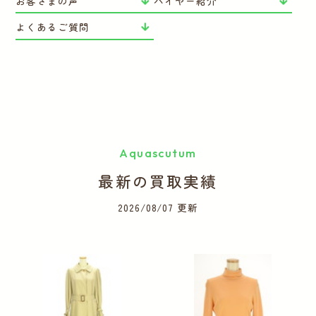
お客さまの声
バイヤー紹介
よくあるご質問
Aquascutum
最新の買取実績
2026/08/07 更新