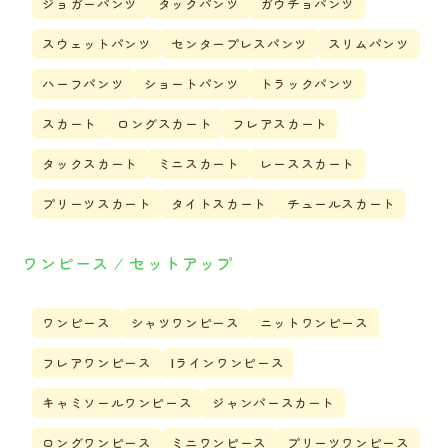
ジョガーパンツ
タックパンツ
ガウチョパンツ
スウェットパンツ
センタープレスパンツ
スリムパンツ
ハーフパンツ
ショートパンツ
トラックパンツ
スカート
ロングスカート
フレアスカート
タックスカート
ミニスカート
レーススカート
プリーツスカート
タイトスカート
チュールスカート
ワンピース ⁄ セットアップ
ワンピース
シャツワンピース
ニットワンピース
フレアワンピース
Iラインワンピース
キャミソールワンピース
ジャンパースカート
ロングワンピース
ミニワンピース
プリーツワンピース