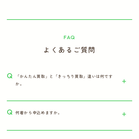
FAQ
よくあるご質問
Q
「かんたん買取」と「きっちり買取」違いは何です
か。
Q
何着から申込めますか。