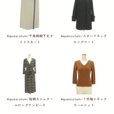
Aquascutum/千鳥柄膝下丈タ
Aquascutum/スタンドネック
イトスカート
ロングコート
Aquascutum/総柄カシュクー
Aquascutum/７分袖Ｖネック
ルロングワンピース
ウールニット