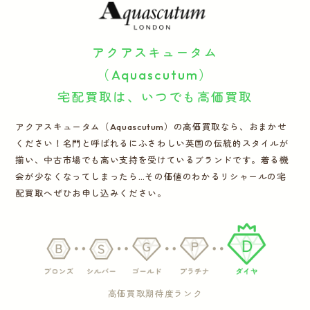
運営会社
アクアスキュータム
かんたん買取申込
きっちり買取申込
（Aquascutum）
宅配買取は、いつでも高価買取
ログイン
お問い合わせ
アクアスキュータム（Aquascutum）の高価買取なら、おまかせ
ください！名門と呼ばれるにふさわしい英国の伝統的スタイルが
揃い、中古市場でも高い支持を受けているブランドです。着る機
会が少なくなってしまったら…その価値のわかるリシャールの宅
配買取へぜひお申し込みください。
高価買取期待度ランク