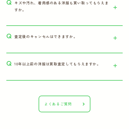
Q
キズや汚れ、着用感のある洋服も買い取ってもらえま
すか。
Q
査定後のキャンセルはできますか。
Q
10年以上前の洋服は買取査定してもらえますか。
よくあるご質問