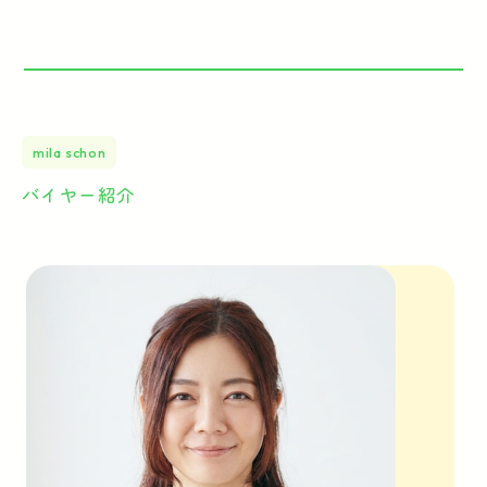
mila schon
バイヤー紹介