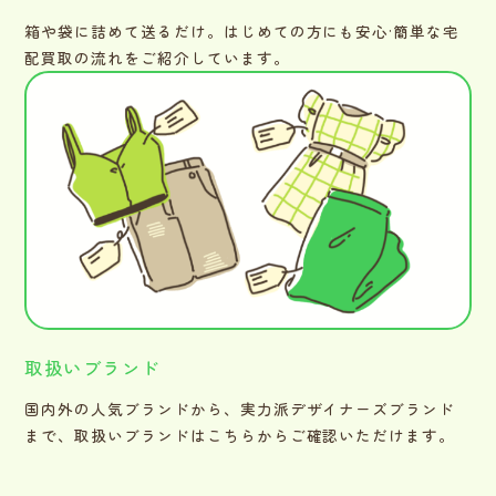
箱や袋に詰めて送るだけ。はじめての方にも安心·簡単な宅
配買取の流れをご紹介しています。
取扱いブランド
国内外の人気ブランドから、実力派デザイナーズブランド
まで、取扱いブランドはこちらからご確認いただけます。