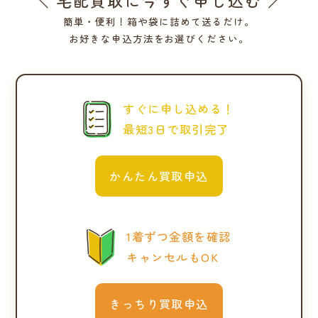
＼ 宅配買取に今すぐ申し込む ／
簡単・便利！箱や袋に詰めて送るだけ。
お好きな申込方法をお選びください。
すぐに申し込める！
最短3日で取引完了
かんたん買取申込
1着ずつ金額を確認
キャンセルもOK
きっちり買取申込