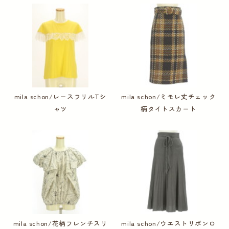
mila schon/レースフリルTシ
mila schon/ミモレ丈チェック
ャツ
柄タイトスカート
mila schon/花柄フレンチスリ
mila schon/ウエストリボンロ