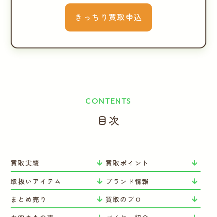
きっちり買取申込
CONTENTS
目次
買取実績
買取ポイント
取扱いアイテム
ブランド情報
まとめ売り
買取のプロ