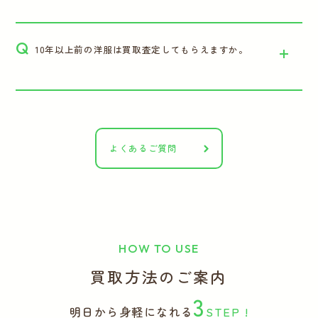
Q
10年以上前の洋服は買取査定してもらえますか。
よくあるご質問
HOW TO USE
買取方法のご案内
3
明日から身軽になれる
STEP !