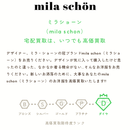
運営会社
ミラショーン
かんたん買取申込
きっちり買取申込
（mila schon）
宅配買取は、いつでも高価買取
ログイン
お問い合わせ
デザイナー、ミラ・ショーンの冠ブランドmila schon（ミラショ
ーン）をお売りください。デザインが気に入って購入したけど思
ったのと違った、なかなか着る機会がない…そんなお洋服をお売
りください。新しいお洒落のために、大事なあなたのmila
schon（ミラショーン）のお洋服を高価買取いたします!!
高価買取期待度ランク