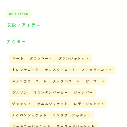
mila schon
取扱いアイテム
アウター
コート
ダウンコート
ダウンジャケット
トレンチコート
チェスターコート
ノーカラーコート
ステンカラーコート
ダッフルコート
ピーコート
ブルゾン
マウンテンパーカー
ジャンパー
ジャケット
デニムジャケット
レザージャケット
ナイロンジャケット
ミリタリージャケット
ノーカラージャケット
テーラードジャケット