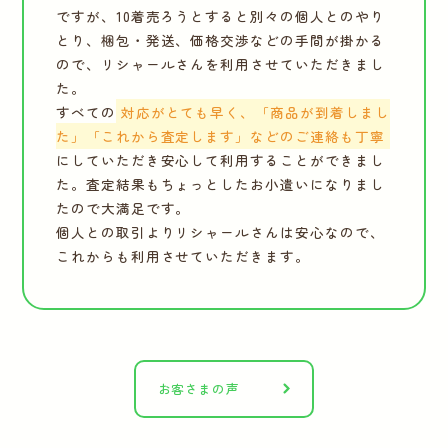
ですが、10着売ろうとすると別々の個人とのやり
とり、梱包・発送、価格交渉などの手間が掛かる
ので、リシャールさんを利用させていただきまし
た。
すべての
対応がとても早く、「商品が到着しまし
た」「これから査定します」などのご連絡も丁寧
にしていただき安心して利用することができまし
た。査定結果もちょっとしたお小遣いになりまし
たので大満足です。
個人との取引よりリシャールさんは安心なので、
これからも利用させていただきます。
お客さまの声