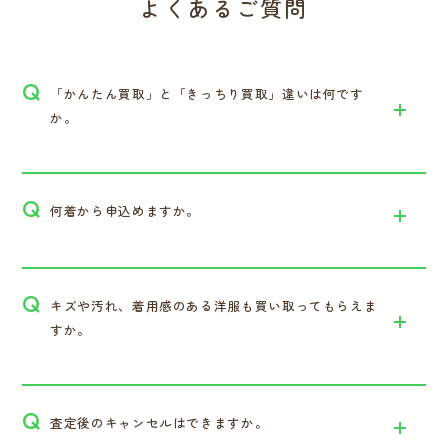
よくあるご質問
Q
「かんたん買取」と「きっちり買取」違いは何です
か。
Q
何着から申込めますか。
Q
キズや汚れ、着用感のある洋服も買い取ってもらえま
すか。
Q
査定後のキャンセルはできますか。