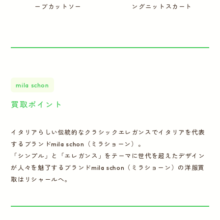
ーブカットソー
ングニットスカート
mila schon
買取ポイント
イタリアらしい伝統的なクラシックエレガンスでイタリアを代表
するブランドmila schon（ミラショーン）。
「シンプル」と「エレガンス」をテーマに世代を超えたデザイン
が人々を魅了するブランドmila schon（ミラショーン）の洋服買
取はリシャールへ。