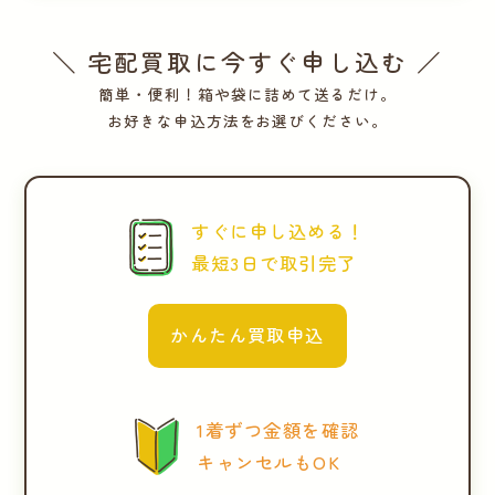
＼ 宅配買取に今すぐ申し込む ／
簡単・便利！箱や袋に詰めて送るだけ。
お好きな申込方法をお選びください。
すぐに申し込める！
最短3日で取引完了
かんたん買取申込
1着ずつ金額を確認
キャンセルもOK