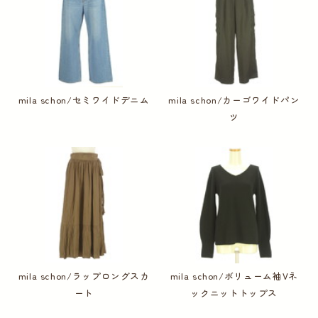
mila schon/セミワイドデニム
mila schon/カーゴワイドパン
ツ
mila schon/ラップロングスカ
mila schon/ボリューム袖Vネ
ート
ックニットトップス