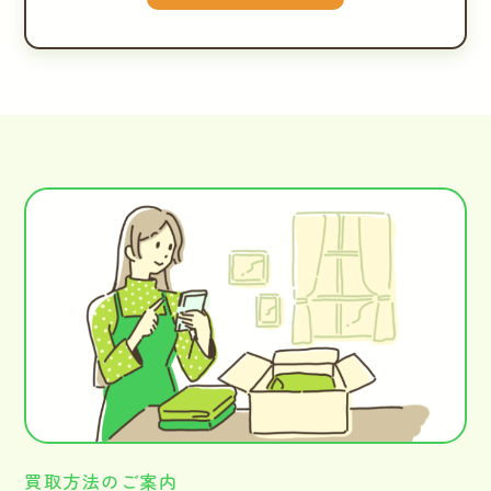
買取方法のご案内