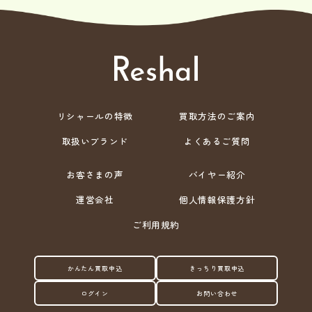
リシャールの特徴
買取方法のご案内
取扱いブランド
よくあるご質問
お客さまの声
バイヤー紹介
運営会社
個人情報保護方針
ご利用規約
かんたん買取申込
きっちり買取申込
ログイン
お問い合わせ