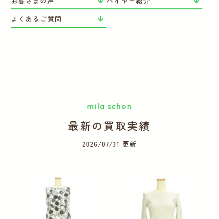
お客さまの声
バイヤー紹介
よくあるご質問
mila schon
最新の買取実績
2026/07/31 更新