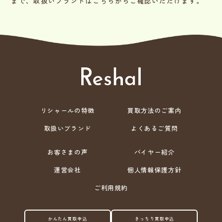
まで、取扱いブランドはこちらからご確認いただけます。
リシャールの特徴
買取方法のご案内
取扱いブランド
よくあるご質問
お客さまの声
バイヤー紹介
運営会社
個人情報保護方針
ご利用規約
かんたん買取申込
きっちり買取申込