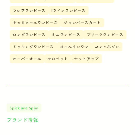
フレアワンピース
Iラインワンピース
キャミソールワンピース
ジャンパースカート
ロングワンピース
ミニワンピース
プリーツワンピース
ドッキングワンピース
オールインワン
コンビネゾン
オーバーオール
サロペット
セットアップ
Spick and Span
ブランド情報