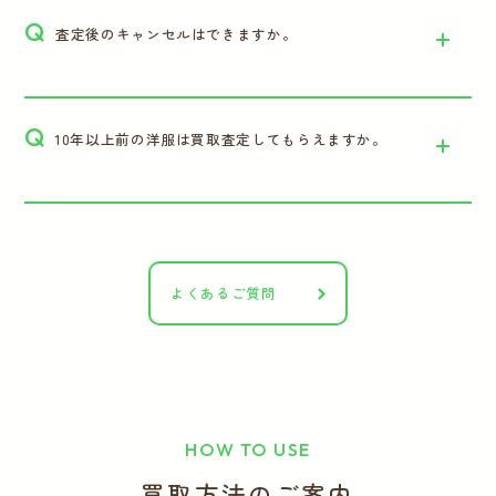
Q
査定後のキャンセルはできますか。
Q
10年以上前の洋服は買取査定してもらえますか。
よくあるご質問
HOW TO USE
買取方法のご案内