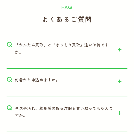
FAQ
よくあるご質問
Q
「かんたん買取」と「きっちり買取」違いは何です
か。
Q
何着から申込めますか。
Q
キズや汚れ、着用感のある洋服も買い取ってもらえま
すか。