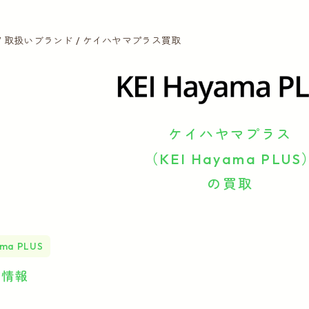
取扱いブランド
ケイハヤマプラス買取
ケイハヤマプラス
（KEI Hayama PLUS
の買取
ama PLUS
ド情報