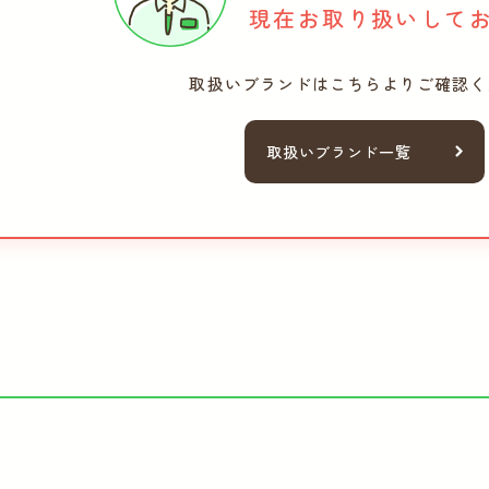
現在お取り扱いして
取扱いブランドは
こちらよりご確認く
取扱いブランド一覧