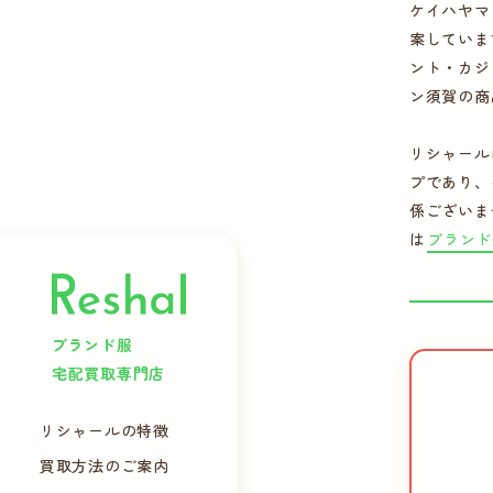
ケイハヤマ
案していま
ント・カジ
ン須賀の商
リシャール
プであり、
係ございま
は
ブランド
ブランド服
宅配買取専門店
リシャールの特徴
買取方法のご案内