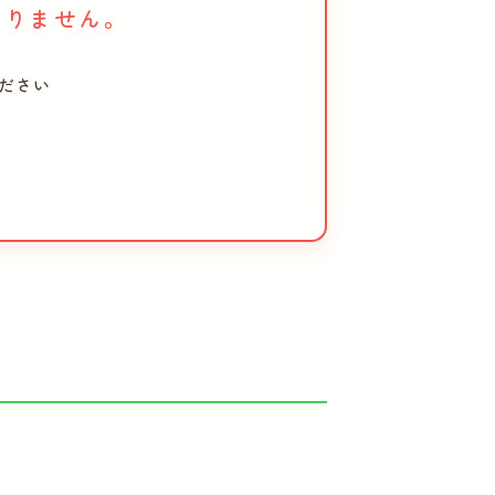
おりません。
ださい