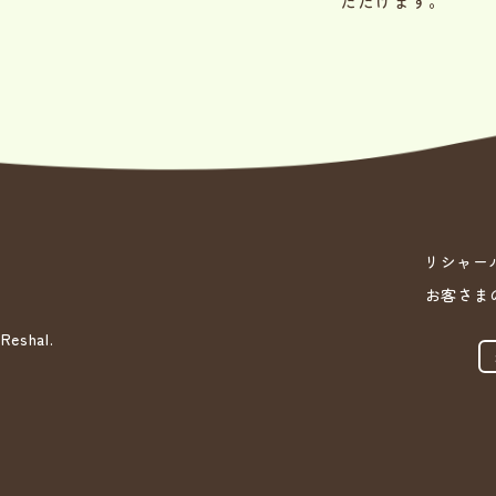
ただけます。
リシャー
お客さま
shal.