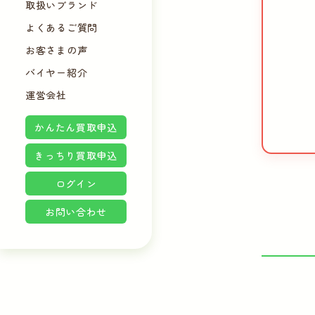
取扱いブランド
よくあるご質問
お客さまの声
バイヤー紹介
運営会社
かんたん買取申込
きっちり買取申込
ログイン
お問い合わせ