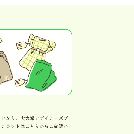
ンドから、実力派デザイナーズブ
いブランドはこちらからご確認い