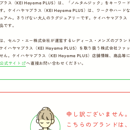
プラス（KEI Hayama PLUS）は、「ノルタルジック」をキー
す。ケイハヤマプラス（KEI Hayama PLUS）は、ワークやハ
ュアル。さりげない大人のラグジュアリーです。ケイハヤマプラス（KEI
品です。
は、セルフ・エー株式会社が運営するレディース・メンズのブラン
ケイハヤマプラス（KEI Hayama PLUS）を取り扱う株式会社
せん。ケイハヤマプラス（KEI Hayama PLUS）店舗情報、商
公式サイト
へ直接お問い合わせください。
申し訳ございません
こちらのブランドは