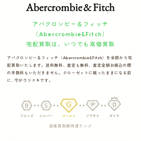
運営会社
アバクロンビー＆フィッチ
かんたん買取申込
きっちり買取申込
（Abercrombie&Fitch）
宅配買取は、いつでも高価買取
ログイン
お問い合わせ
アバクロンビー＆フィッチ（Abercrombie&Fitch）を全国から宅
配買取いたします。送料無料、査定も無料、査定金額お振込の際
の手数料もいただきません。クローゼットに眠ったままになる前
に…今がウリドキです。
高価買取期待度ランク