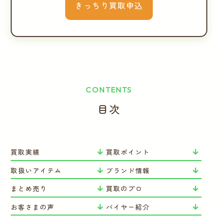
きっちり買取申込
CONTENTS
目次
買取実績
買取ポイント
取扱いアイテム
ブランド情報
まとめ売り
買取のプロ
お客さまの声
バイヤー紹介