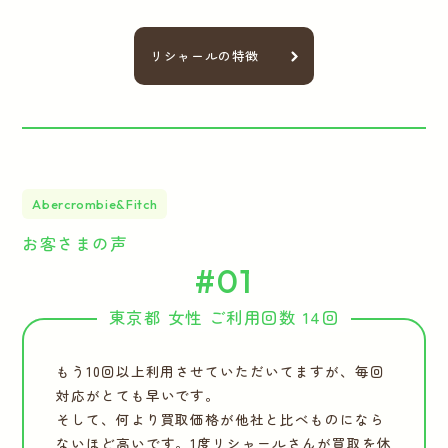
リシャールの特徴
Abercrombie&Fitch
お客さまの声
#01
東京都 女性 ご利用回数 14回
もう10回以上利用させていただいてますが、毎回
対応がとても早いです。
そして、何より買取価格が他社と比べものになら
ないほど高いです。1度リシャールさんが買取を休