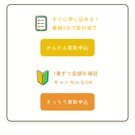
すぐに申し込める！
最短3日で取引完了
かんたん買取申込
1着ずつ金額を確認
キャンセルもOK
きっちり買取申込