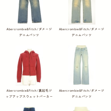
Abercrombie&Fitch/ダメージ
Abercrombie&Fitch/ダメージ
デニムパンツ
デニムパンツ
Abercrombie&Fitch/裏起毛ジ
Abercrombie&Fitch/ダメージ
ップアップスウェットパーカー
デニムパンツ