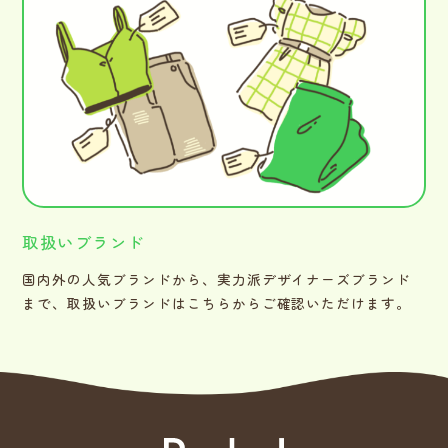
取扱いブランド
国内外の人気ブランドから、実力派デザイナーズブランド
まで、取扱いブランドはこちらからご確認いただけます。