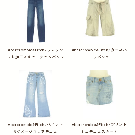
Abercrombie&Fitch/ウォッシ
Abercrombie&Fitch/カーゴハ
ュド加工スキニーデニムパンツ
ーフパンツ
Abercrombie&Fitch/ペイント
Abercrombie&Fitch/プリント
&ダメージフレアデニム
ミニデニムスカート