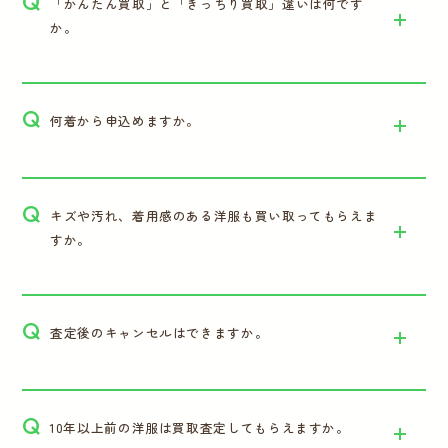
Q
「かんたん買取」と「きっちり買取」違いは何です
か。
Q
何着から申込めますか。
Q
キズや汚れ、着用感のある洋服も買い取ってもらえま
すか。
Q
査定後のキャンセルはできますか。
Q
10年以上前の洋服は買取査定してもらえますか。