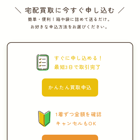
＼ 宅配買取に今すぐ申し込む ／
簡単・便利！箱や袋に詰めて送るだけ。
お好きな申込方法をお選びください。
すぐに申し込める！
最短3日で取引完了
かんたん買取申込
1着ずつ金額を確認
キャンセルもOK