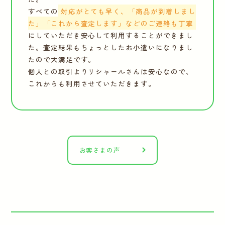
すべての
対応がとても早く、「商品が到着しまし
た」「これから査定します」などのご連絡も丁寧
にしていただき安心して利用することができまし
た。査定結果もちょっとしたお小遣いになりまし
たので大満足です。
個人との取引よりリシャールさんは安心なので、
これからも利用させていただきます。
お客さまの声