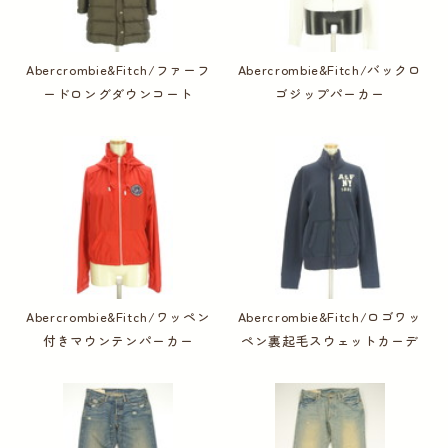
Abercrombie&Fitch/ファーフ
Abercrombie&Fitch/バックロ
ードロングダウンコート
ゴジップパーカー
Abercrombie&Fitch/ワッペン
Abercrombie&Fitch/ロゴワッ
付きマウンテンパーカー
ペン裏起毛スウェットカーデ