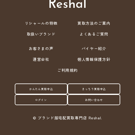
リシャールの特徴
買取方法のご案内
取扱いブランド
よくあるご質問
お客さまの声
バイヤー紹介
運営会社
個人情報保護方針
ご利用規約
かんたん買取申込
きっちり買取申込
ログイン
お問い合わせ
©
ブランド服宅配買取専門店 Reshal.