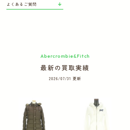
よくあるご質問
Abercrombie&Fitch
最新の買取実績
2026/07/31 更新