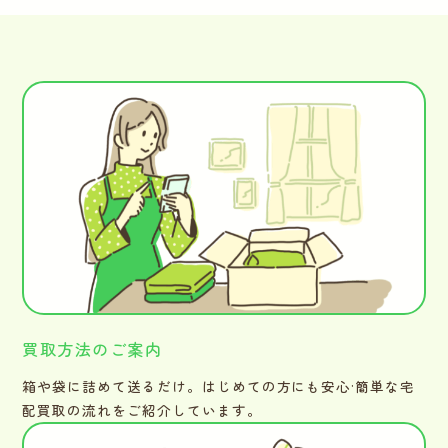
買取方法のご案内
箱や袋に詰めて送るだけ。はじめての方にも安心·簡単な宅
配買取の流れをご紹介しています。