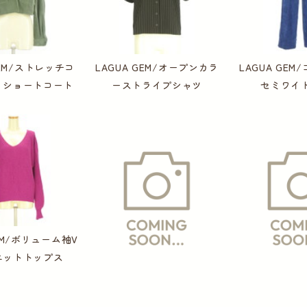
GEM/ストレッチコ
LAGUA GEM/オープンカラ
LAGUA GE
イショートコート
ーストライプシャツ
セミワイ
GEM/ボリューム袖V
ニットトップス