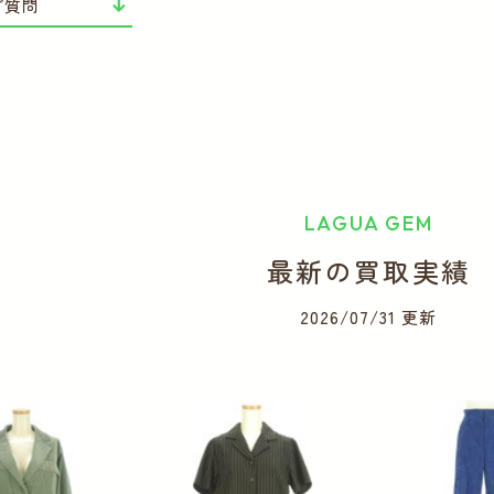
ご質問
LAGUA GEM
最新の買取実績
2026/07/31 更新