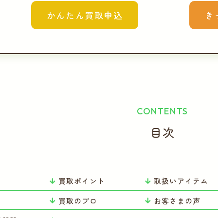
かんたん買取申込
き
CONTENTS
目次
買取ポイント
取扱いアイテム
り
買取のプロ
お客さまの声