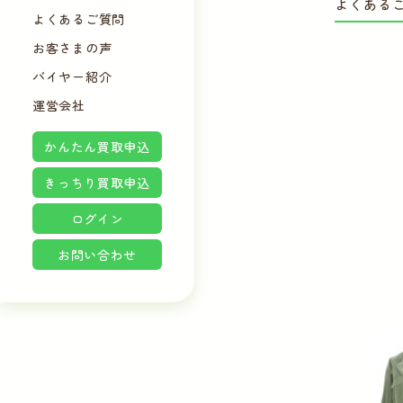
よくある
よくあるご質問
お客さまの声
バイヤー紹介
運営会社
かんたん買取申込
きっちり買取申込
ログイン
お問い合わせ