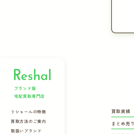
ブランド服
宅配買取専門店
買取実績
リシャールの特徴
買取方法のご案内
まとめ売
取扱いブランド