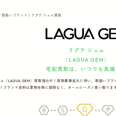
取扱いブランド
ラグア ジェム買取
ラグア ジェム
（LAGUA GEM）
宅配買取は、いつでも高価
ェム（LAGUA GEM）買取強化中！買取事業拡大に伴い、取扱いブ
！ブランド衣料は夏物冬物に関係なく、オールシーズン買い取りま