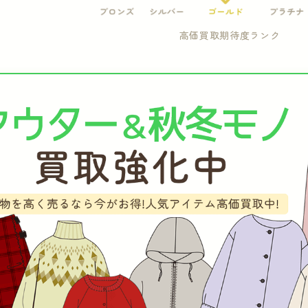
高価買取期待度ランク