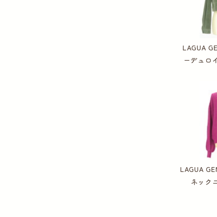
LAGUA 
ーデュロ
LAGUA 
ネック