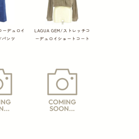
M/コーデュロイ
LAGUA GEM/ストレッチコ
ドパンツ
ーデュロイショートコート