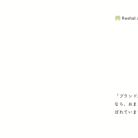
Reshal
「ブランド
なら、おま
ばれていま