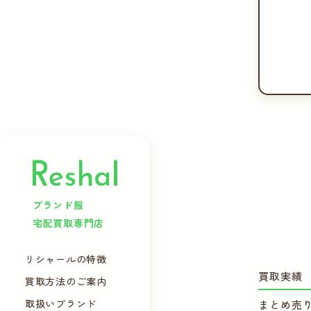
ブランド服
宅配買取専門店
リシャールの特徴
買取実績
買取方法のご案内
取扱いブランド
まとめ売