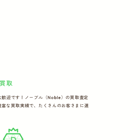
買取
迎です！ノーブル（Noble）の買取査定
豊富な買取実績で、たくさんのお客さまに選