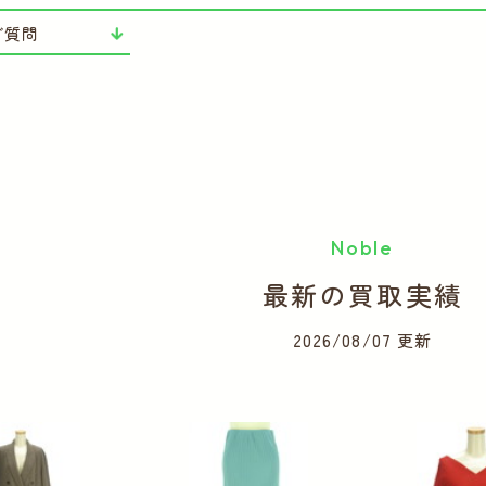
ご質問
Noble
最新の買取実績
2026/08/07 更新