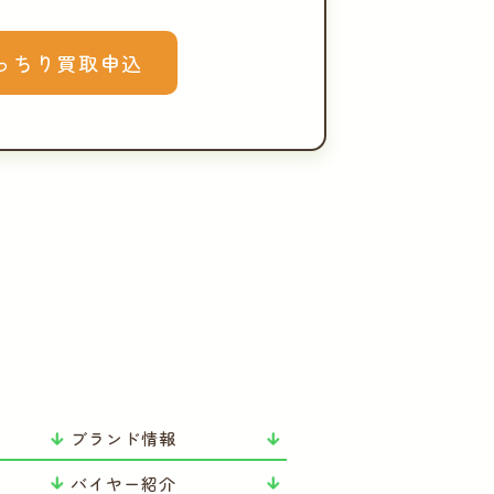
っちり買取申込
ブランド情報
バイヤー紹介