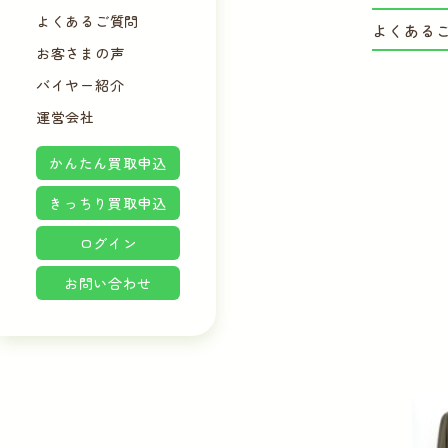
よくあるご質問
よくある
お客さまの声
バイヤー紹介
運営会社
かんたん買取申込
きっちり買取申込
ログイン
お問い合わせ