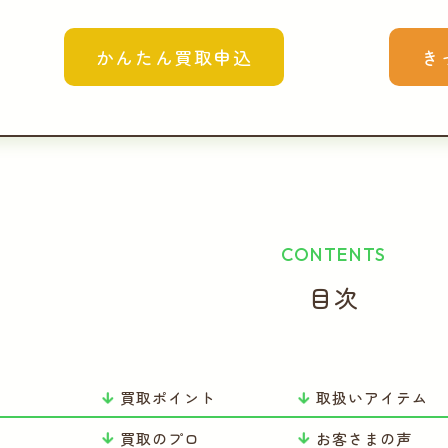
かんたん買取申込
き
CONTENTS
目次
買取ポイント
取扱いアイテム
り
買取のプロ
お客さまの声