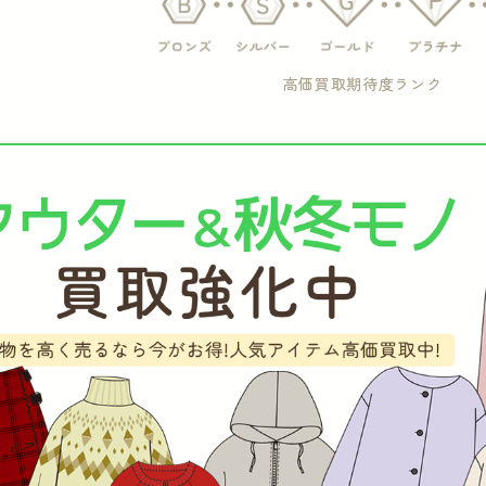
高価買取期待度ランク