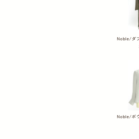
Noble
Noble