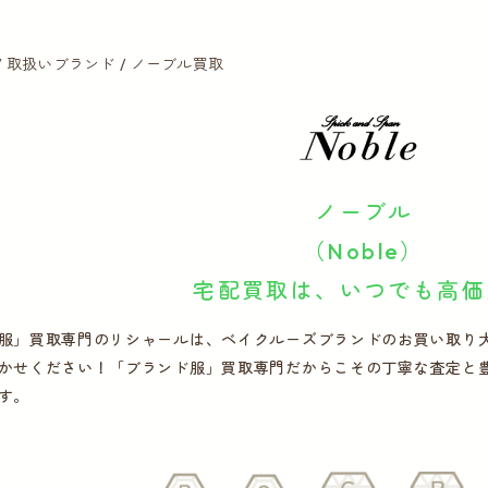
取扱いブランド
ノーブル買取
ノーブル
（Noble）
宅配買取は、いつでも高価
服」買取専門のリシャールは、ベイクルーズブランドのお買い取り大歓
かせください！「ブランド服」買取専門だからこその丁寧な査定と
す。