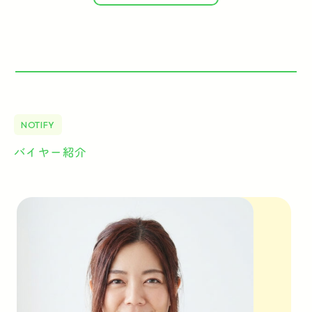
NOTIFY
バイヤー紹介