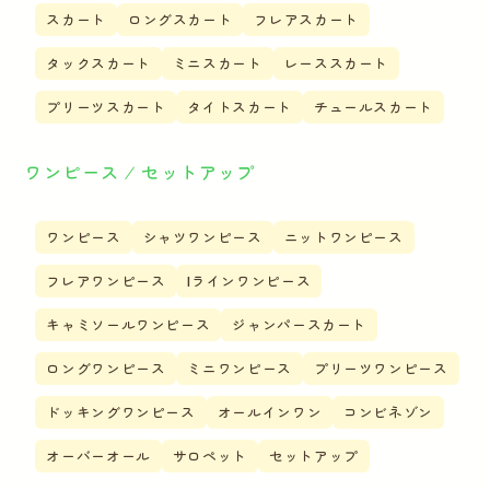
スカート
ロングスカート
フレアスカート
タックスカート
ミニスカート
レーススカート
プリーツスカート
タイトスカート
チュールスカート
ワンピース ⁄ セットアップ
ワンピース
シャツワンピース
ニットワンピース
フレアワンピース
Iラインワンピース
キャミソールワンピース
ジャンパースカート
ロングワンピース
ミニワンピース
プリーツワンピース
ドッキングワンピース
オールインワン
コンビネゾン
オーバーオール
サロペット
セットアップ