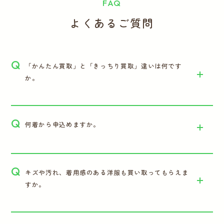
FAQ
よくあるご質問
Q
「かんたん買取」と「きっちり買取」違いは何です
か。
Q
何着から申込めますか。
Q
キズや汚れ、着用感のある洋服も買い取ってもらえま
すか。