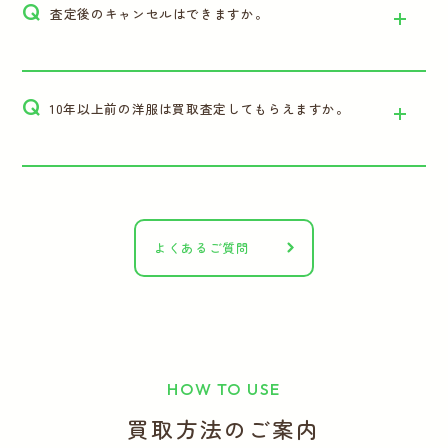
Q
査定後のキャンセルはできますか。
Q
10年以上前の洋服は買取査定してもらえますか。
よくあるご質問
HOW TO USE
買取方法のご案内