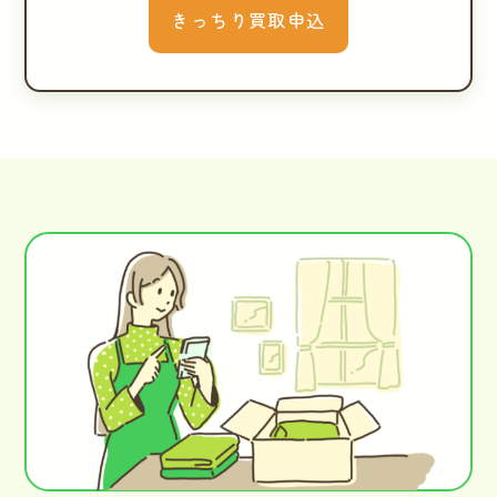
きっちり買取申込