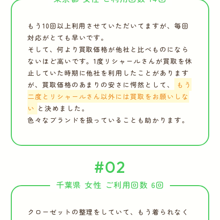
もう10回以上利用させていただいてますが、毎回
対応がとても早いです。
そして、何より買取価格が他社と比べものになら
ないほど高いです。1度リシャールさんが買取を休
止していた時期に他社を利用したことがあります
が、買取価格のあまりの安さに愕然として、
もう
二度とリシャールさん以外には買取をお願いしな
い
と決めました。
色々なブランドを扱っていることも助かります。
#02
千葉県 女性 ご利用回数 6回
クローゼットの整理をしていて、もう着られなく