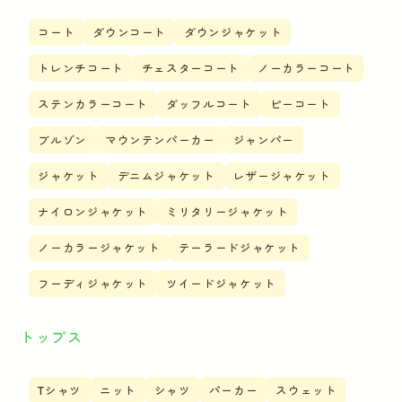
コート
ダウンコート
ダウンジャケット
トレンチコート
チェスターコート
ノーカラーコート
ステンカラーコート
ダッフルコート
ピーコート
ブルゾン
マウンテンパーカー
ジャンパー
ジャケット
デニムジャケット
レザージャケット
ナイロンジャケット
ミリタリージャケット
ノーカラージャケット
テーラードジャケット
フーディジャケット
ツイードジャケット
トップス
Tシャツ
ニット
シャツ
パーカー
スウェット