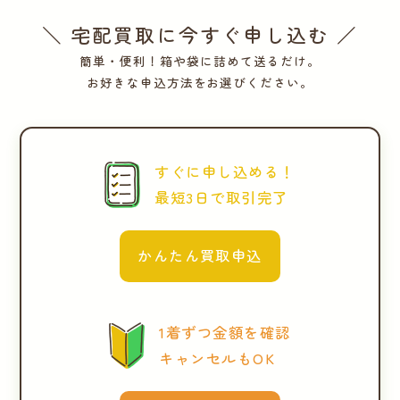
＼ 宅配買取に今すぐ申し込む ／
簡単・便利！箱や袋に詰めて送るだけ。
お好きな申込方法をお選びください。
すぐに申し込める！
最短3日で取引完了
かんたん買取申込
1着ずつ金額を確認
キャンセルもOK