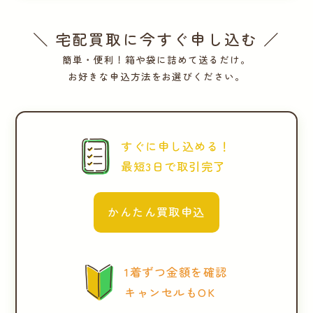
＼ 宅配買取に今すぐ申し込む ／
簡単・便利！箱や袋に詰めて送るだけ。
お好きな申込方法をお選びください。
すぐに申し込める！
最短3日で取引完了
かんたん買取申込
1着ずつ金額を確認
キャンセルもOK