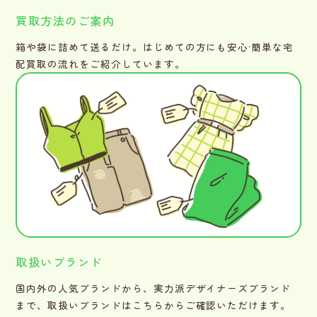
買取方法のご案内
箱や袋に詰めて送るだけ。はじめての方にも安心·簡単な宅
配買取の流れをご紹介しています。
取扱いブランド
国内外の人気ブランドから、実力派デザイナーズブランド
まで、取扱いブランドはこちらからご確認いただけます。