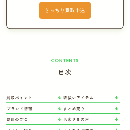
きっちり買取申込
CONTENTS
目次
買取ポイント
取扱いアイテム
ブランド情報
まとめ売り
買取のプロ
お客さまの声