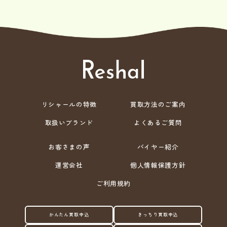
リシャールの特徴
買取方法のご案内
取扱いブランド
よくあるご質問
お客さまの声
バイヤー紹介
運営会社
個人情報保護方針
ご利用規約
かんたん買取申込
きっちり買取申込