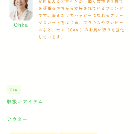
かに見えるデザインが、働く女性や子育て
を頑張るママから支持されているブランド
です。着るだけでハッピーになれるプリー
ツスカートをはじめ、ブラウスやワンピー
スなど、セン（Cen.）のお買い取りを強化
しています。
Cen.
取扱いアイテム
アウター