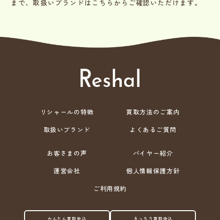
まで、取扱いブランドはこちらからご確認いただけます。
リシャールの特徴
買取方法のご案内
取扱いブランド
よくあるご質問
お客さまの声
バイヤー紹介
運営会社
個人情報保護方針
ご利用規約
かんたん買取申込
きっちり買取申込