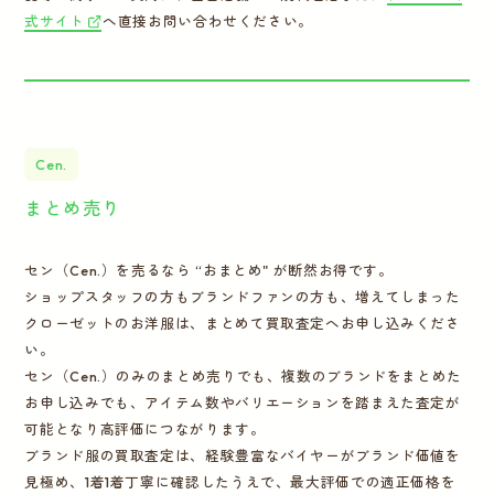
式サイト
へ直接お問い合わせください。
Cen.
まとめ売り
セン（Cen.）を売るなら “おまとめ" が断然お得です。
ショップスタッフの方もブランドファンの方も、増えてしまった
クローゼットのお洋服は、まとめて買取査定へお申し込みくださ
い。
セン（Cen.）のみのまとめ売りでも、複数のブランドをまとめた
お申し込みでも、アイテム数やバリエーションを踏まえた査定が
可能となり高評価につながります。
ブランド服の買取査定は、経験豊富なバイヤーがブランド価値を
見極め、1着1着丁寧に確認したうえで、最大評価での適正価格を