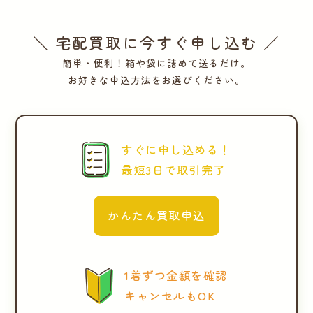
＼ 宅配買取に今すぐ申し込む ／
簡単・便利！箱や袋に詰めて送るだけ。
お好きな申込方法をお選びください。
すぐに申し込める！
最短3日で取引完了
かんたん買取申込
1着ずつ金額を確認
キャンセルもOK