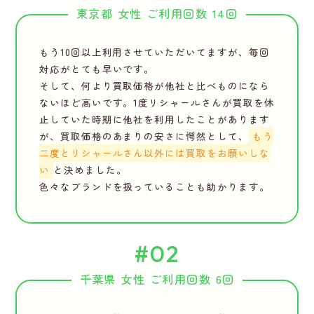
東京都 女性 ご利用回数 14回
もう10回以上利用させていただいてますが、毎回
対応がとても早いです。
そして、何より買取価格が他社と比べものになら
ないほど高いです。1度リシャールさんが買取を休
止していた時期に他社を利用したことがあります
が、買取価格のあまりの安さに愕然として、
もう
二度とリシャールさん以外には買取をお願いしな
い
と決めました。
色々なブランドを扱っていることも助かります。
#02
千葉県 女性 ご利用回数 6回