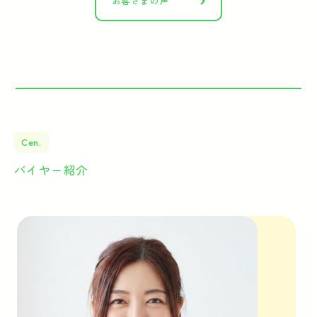
お客さまの声
Cen.
バイヤー紹介