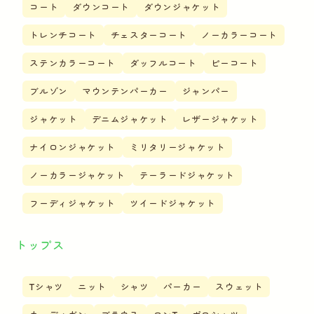
コート
ダウンコート
ダウンジャケット
トレンチコート
チェスターコート
ノーカラーコート
ステンカラーコート
ダッフルコート
ピーコート
ブルゾン
マウンテンパーカー
ジャンパー
ジャケット
デニムジャケット
レザージャケット
ナイロンジャケット
ミリタリージャケット
ノーカラージャケット
テーラードジャケット
フーディジャケット
ツイードジャケット
トップス
Tシャツ
ニット
シャツ
パーカー
スウェット