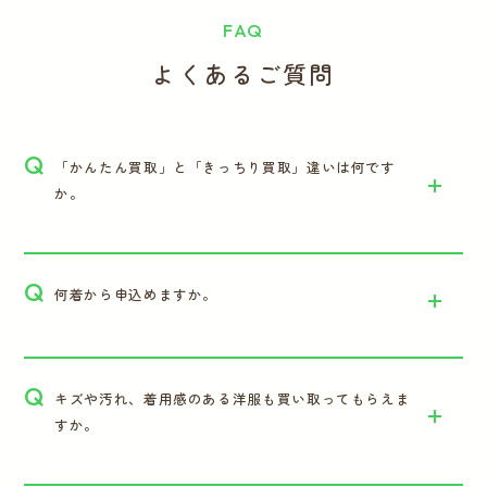
FAQ
よくあるご質問
Q
「かんたん買取」と「きっちり買取」違いは何です
か。
Q
何着から申込めますか。
Q
キズや汚れ、着用感のある洋服も買い取ってもらえま
すか。