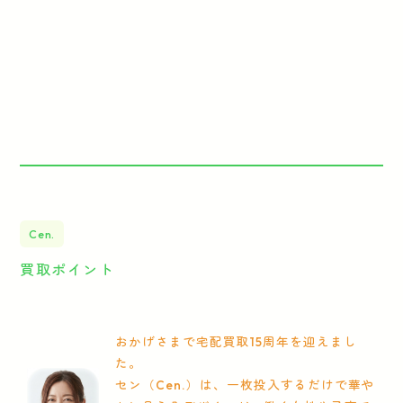
Cen.
買取ポイント
おかげさまで宅配買取15周年を迎えまし
た。
セン（Cen.）は、一枚投入するだけで華や