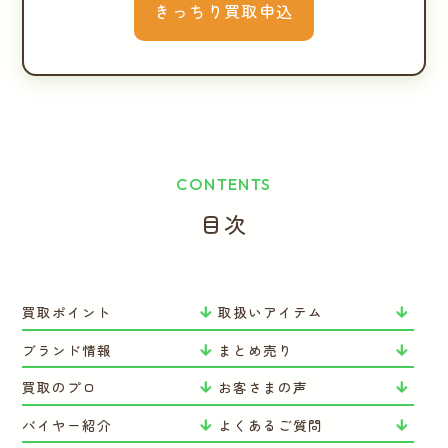
きっちり買取申込
CONTENTS
目次
買取ポイント
取扱いアイテム
ブランド情報
まとめ売り
買取のプロ
お客さまの声
バイヤー紹介
よくあるご質問