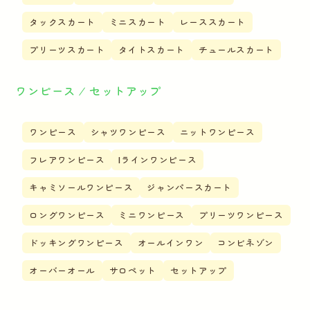
タックスカート
ミニスカート
レーススカート
プリーツスカート
タイトスカート
チュールスカート
ワンピース ⁄ セットアップ
ワンピース
シャツワンピース
ニットワンピース
フレアワンピース
Iラインワンピース
キャミソールワンピース
ジャンパースカート
ロングワンピース
ミニワンピース
プリーツワンピース
ドッキングワンピース
オールインワン
コンビネゾン
オーバーオール
サロペット
セットアップ