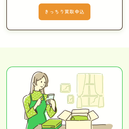
きっちり買取申込