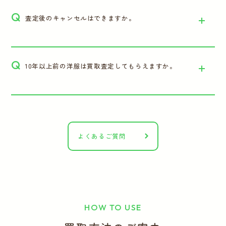
Q
査定後のキャンセルはできますか。
Q
10年以上前の洋服は買取査定してもらえますか。
よくあるご質問
HOW TO USE