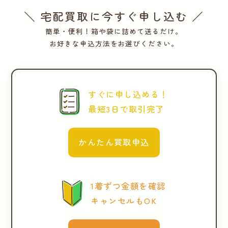
＼ 宅配買取に今すぐ申し込む ／
簡単・便利！箱や袋に詰めて送るだけ。
お好きな申込方法をお選びください。
すぐに申し込める！
最短3日で取引完了
かんたん買取申込
1着ずつ金額を確認
キャンセルもOK