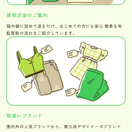
買取方法のご案内
箱や袋に詰めて送るだけ。はじめての方にも安心·簡単な宅
配買取の流れをご紹介しています。
取扱いブランド
国内外の人気ブランドから、実力派デザイナーズブランド