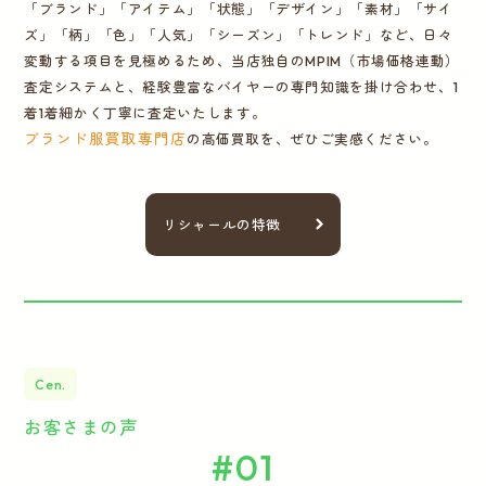
「ブランド」「アイテム」「状態」「デザイン」「素材」「サイ
ズ」「柄」「色」「人気」「シーズン」「トレンド」など、日々
変動する項目を見極めるため、当店独自のMPIM（市場価格連動）
査定システムと、経験豊富なバイヤーの専門知識を掛け合わせ、1
着1着細かく丁寧に査定いたします。
ブランド服買取専門店
の高価買取を、ぜひご実感ください。
リシャールの特徴
Cen.
お客さまの声
#01