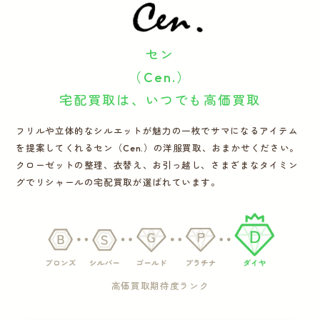
運営会社
セン
かんたん買取申込
きっちり買取申込
（Cen.）
宅配買取は、いつでも高価買取
ログイン
お問い合わせ
フリルや立体的なシルエットが魅力の一枚でサマになるアイテム
を提案してくれるセン（Cen.）の洋服買取、おまかせください。
クローゼットの整理、衣替え、お引っ越し、さまざまなタイミン
グでリシャールの宅配買取が選ばれています。
高価買取期待度ランク