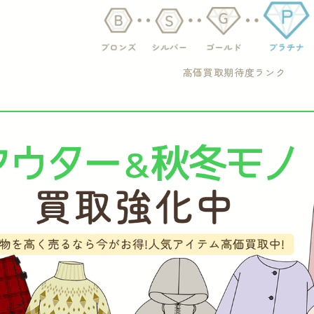
高価買取期待度ランク