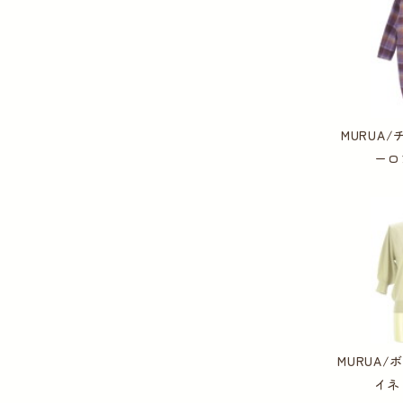
MURUA
ーロ
MURUA
イネ