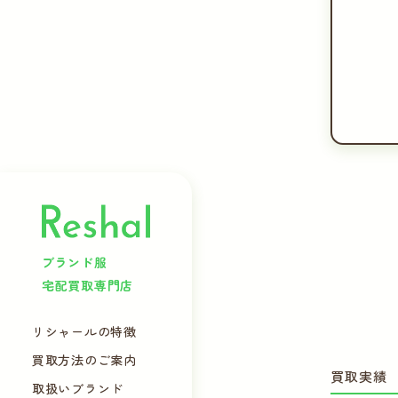
ブランド服
宅配買取専門店
リシャールの特徴
買取方法のご案内
買取実績
取扱いブランド