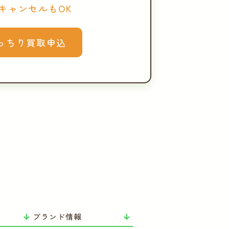
キャンセルもOK
っちり買取申込
ブランド情報