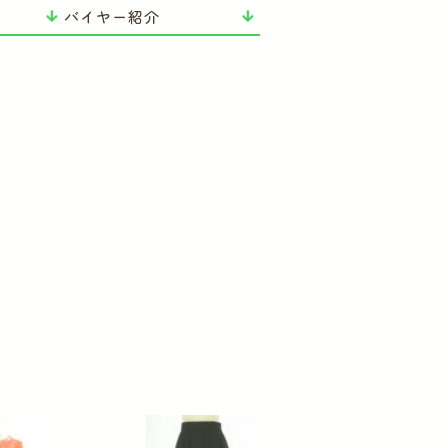
バイヤー紹介