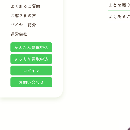
まとめ売
よくあるご質問
お客さまの声
よくある
バイヤー紹介
運営会社
かんたん買取申込
きっちり買取申込
ログイン
お問い合わせ