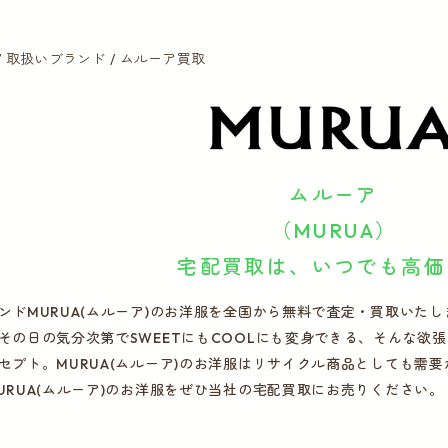
取扱いブランド
ムルーア買取
ムルーア
（MURUA）
宅配買取は、いつでも高価
ンドMURUA(ムルーア)のお洋服を全国から無料で査定・買取いたし
その日の気分次第でSWEETにもCOOLにも変身できる、そんな欲
セプト。MURUA(ムルーア)のお洋服はリサイクル商品としても需
URUA(ムルーア)のお洋服をぜひ当社の宅配買取にお売りください。