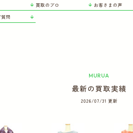
り
買取のプロ
お客さまの声
ご質問
MURUA
最新の買取実績
2026/07/31 更新