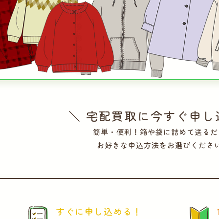
＼ 宅配買取に今すぐ申し
簡単・便利！箱や袋に詰めて送るだ
お好きな申込方法をお選びくださ
すぐに申し込める！