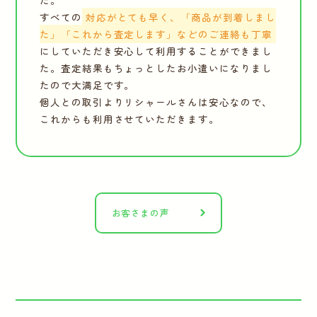
た。
すべての
対応がとても早く、「商品が到着しまし
た」「これから査定します」などのご連絡も丁寧
にしていただき安心して利用することができまし
た。査定結果もちょっとしたお小遣いになりまし
たので大満足です。
個人との取引よりリシャールさんは安心なので、
これからも利用させていただきます。
お客さまの声