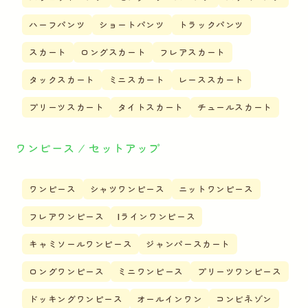
ハーフパンツ
ショートパンツ
トラックパンツ
スカート
ロングスカート
フレアスカート
タックスカート
ミニスカート
レーススカート
プリーツスカート
タイトスカート
チュールスカート
ワンピース ⁄ セットアップ
ワンピース
シャツワンピース
ニットワンピース
フレアワンピース
Iラインワンピース
キャミソールワンピース
ジャンパースカート
ロングワンピース
ミニワンピース
プリーツワンピース
ドッキングワンピース
オールインワン
コンビネゾン