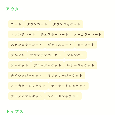
アウター
コート
ダウンコート
ダウンジャケット
トレンチコート
チェスターコート
ノーカラーコート
ステンカラーコート
ダッフルコート
ピーコート
ブルゾン
マウンテンパーカー
ジャンパー
ジャケット
デニムジャケット
レザージャケット
ナイロンジャケット
ミリタリージャケット
ノーカラージャケット
テーラードジャケット
フーディジャケット
ツイードジャケット
トップス