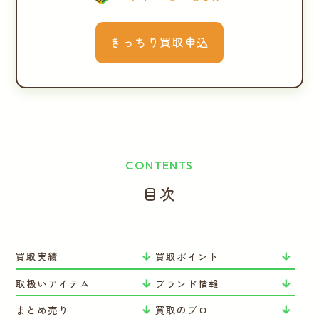
きっちり買取申込
CONTENTS
目次
買取実績
買取ポイント
取扱いアイテム
ブランド情報
まとめ売り
買取のプロ