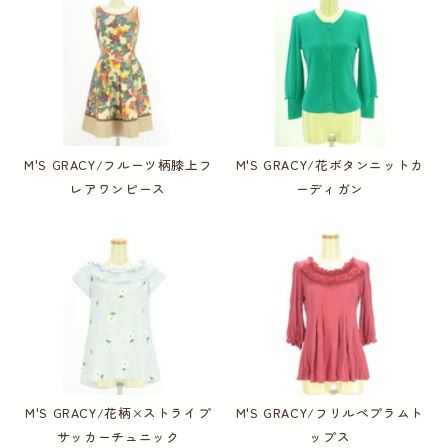
M'S GRACY/フルーツ柄膝上フ
M'S GRACY/花ボタンニットカ
レアワンピース
ーディガン
M'S GRACY/花柄×ストライプ
M'S GRACY/フリルペプラムト
サッカーチュニック
ップス