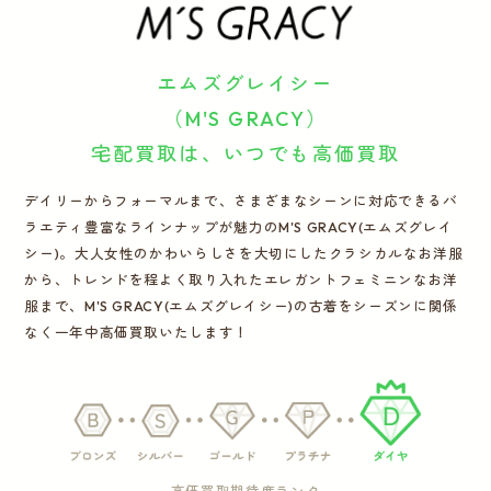
運営会社
エムズグレイシー
かんたん買取申込
きっちり買取申込
（M'S GRACY）
宅配買取は、いつでも高価買取
ログイン
お問い合わせ
デイリーからフォーマルまで、さまざまなシーンに対応できるバ
ラエティ豊富なラインナップが魅力のM'S GRACY(エムズグレイ
シー)。大人女性のかわいらしさを大切にしたクラシカルなお洋服
から、トレンドを程よく取り入れたエレガントフェミニンなお洋
服まで、M'S GRACY(エムズグレイシー)の古着をシーズンに関係
なく一年中高価買取いたします！
高価買取期待度ランク