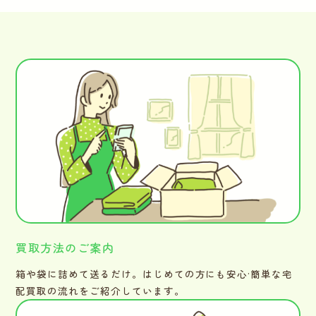
買取方法のご案内
箱や袋に詰めて送るだけ。はじめての方にも安心·簡単な宅
配買取の流れをご紹介しています。