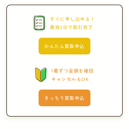
すぐに申し込める！
最短3日で取引完了
かんたん買取申込
1着ずつ金額を確認
キャンセルもOK
きっちり買取申込