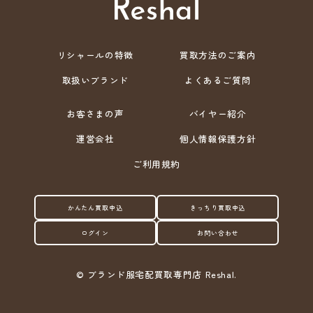
リシャールの特徴
買取方法のご案内
取扱いブランド
よくあるご質問
お客さまの声
バイヤー紹介
運営会社
個人情報保護方針
ご利用規約
かんたん買取申込
きっちり買取申込
ログイン
お問い合わせ
©
ブランド服宅配買取専門店 Reshal.