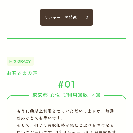
リシャールの特徴
M'S GRACY
お客さまの声
#01
東京都 女性 ご利用回数 14回
もう10回以上利用させていただいてますが、毎回
対応がとても早いです。
そして、何より買取価格が他社と比べものになら
ないほど高いです。1度リシャールさんが買取を休