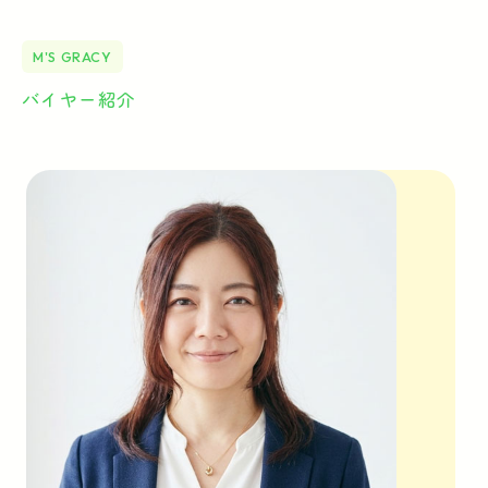
M'S GRACY
バイヤー紹介