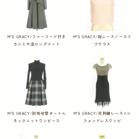
M'S GRACY/ファーフード付き
M'S GRACY/総レースノースリ
カシミヤ混ロングコート
ブラウス
M'S GRACY/別地切替タートル
M'S GRACY/花刺繍レース×シ
ネックニットワンピース
フォンドレスワンピ