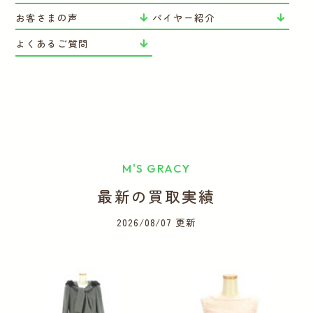
お客さまの声
バイヤー紹介
よくあるご質問
M'S GRACY
最新の買取実績
2026/08/07 更新