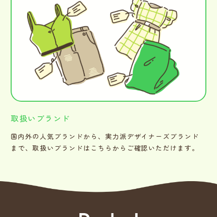
取扱いブランド
国内外の人気ブランドから、実力派デザイナーズブランド
まで、取扱いブランドはこちらからご確認いただけます。