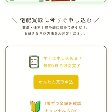
＼ 宅配買取に今すぐ申し込む ／
簡単・便利！箱や袋に詰めて送るだけ。
お好きな申込方法をお選びください。
すぐに申し込める！
最短3日で取引完了
かんたん買取申込
1着ずつ金額を確認
キャンセルもOK