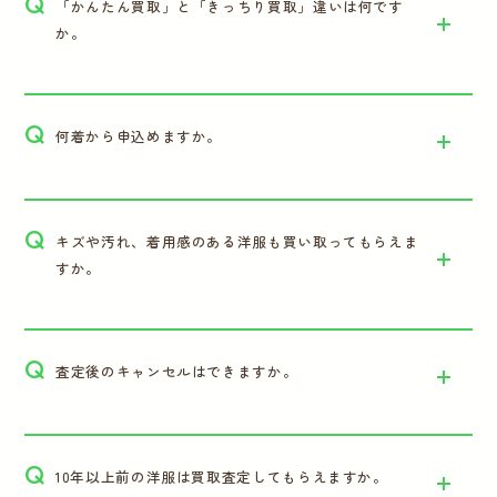
Q
「かんたん買取」と「きっちり買取」違いは何です
か。
Q
何着から申込めますか。
Q
キズや汚れ、着用感のある洋服も買い取ってもらえま
すか。
Q
査定後のキャンセルはできますか。
Q
10年以上前の洋服は買取査定してもらえますか。