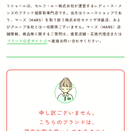
リシャールは、セルフ・エー株式会社が運営するレディース・メ
ンズのブランド服買取専門店です。当方はリユースショップであ
り、マーズ（MARS）を取り扱う株式会社モナリザ洋装店、およ
びグループ各社とは一切関係ございません。マーズ（MARS）店
舗情報、商品等に関するご質問は、直営店舗・正規代理店または
ブランド公式サイト
へ直接お問い合わせください。
申し訳ございません。
こちらのブランドは、