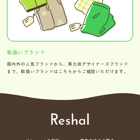
取扱いブランド
国内外の人気ブランドから、実力派デザイナーズブランド
まで、取扱いブランドはこちらからご確認いただけます。