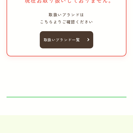
現在お取り扱いしておりません。
取扱いブランドは
こちらよりご確認ください
取扱いブランド一覧