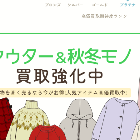
高価買取期待度ランク