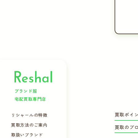
ブランド服
宅配買取専門店
買取ポイ
リシャールの特徴
買取方法のご案内
買取のプ
取扱いブランド