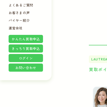
よくあるご質問
お客さまの声
バイヤー紹介
運営会社
かんたん買取申込
きっちり買取申込
ログイン
LAUTREA
お問い合わせ
買取ポ