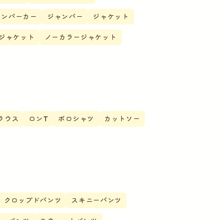
テンパーカー
ジャンパー
ジャケット
ジャケット
ノーカラージャケット
ラウス
ロンT
ポロシャツ
カットソー
クロップドパンツ
スキニーパンツ