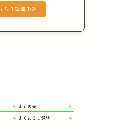
っちり買取申込
まとめ売り
よくあるご質問