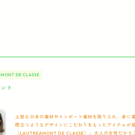
MONT DE CLASSE
イント
上質な日本の素材やインポート素材を取り入れ、身に
際立つようなデザインにこだわりをもったアイテムが揃
（LAUTREAMONT DE CLASSE）。大人の女性