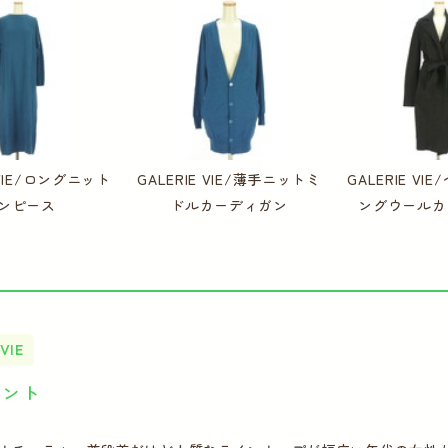
 VIE/ロングニット
GALERIE VIE/薄手ニットミ
GALERIE V
ンピース
ドルカーディガン
ングウールカ
VIE
イント