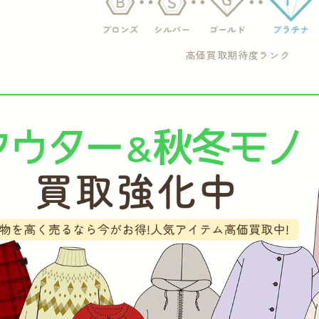
高価買取期待度ランク