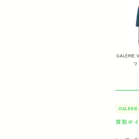
GALERIE
ワ
GALERIE 
買取ポ