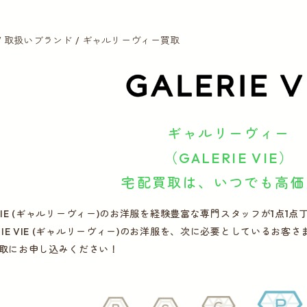
取扱いブランド
ギャルリーヴィー買取
ギャルリーヴィー
（GALERIE VIE）
宅配買取は、いつでも高価
IE VIE (ギャルリーヴィー)のお洋服を経験豊富な専門スタッフが1
ERIE VIE (ギャルリーヴィー)のお洋服を、次に必要としているお
取にお申し込みください！