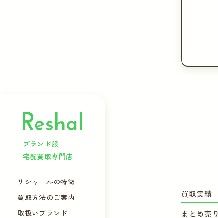
ブランド服
宅配買取専門店
リシャールの特徴
買取実績
買取方法のご案内
取扱いブランド
まとめ売