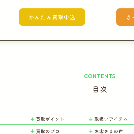
かんたん買取申込
き
CONTENTS
目次
買取ポイント
取扱いアイテム
り
買取のプロ
お客さまの声