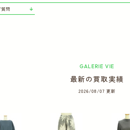
ご質問
GALERIE VIE
最新の買取実績
2026/08/07 更新