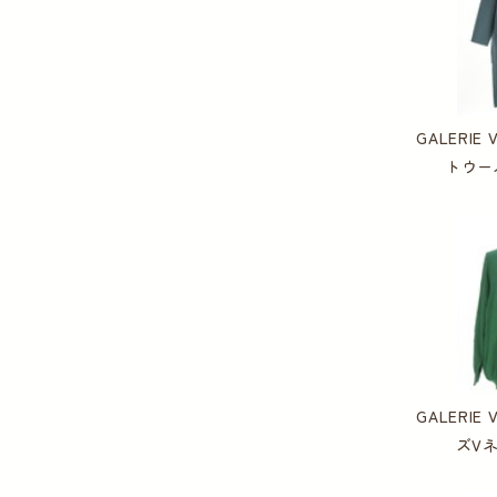
GALERIE
トウー
GALERIE
ズV