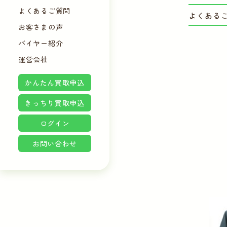
よくあるご質問
よくある
お客さまの声
バイヤー紹介
運営会社
かんたん買取申込
きっちり買取申込
ログイン
お問い合わせ