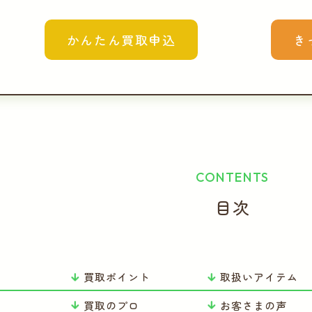
かんたん買取申込
き
CONTENTS
目次
買取ポイント
取扱いアイテム
り
買取のプロ
お客さまの声