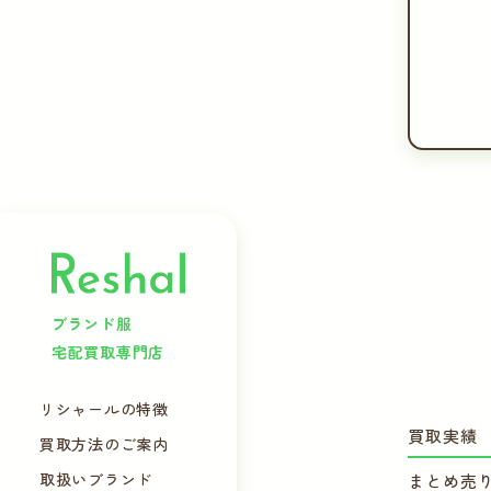
ブランド服
宅配買取専門店
リシャールの特徴
買取実績
買取方法のご案内
取扱いブランド
まとめ売