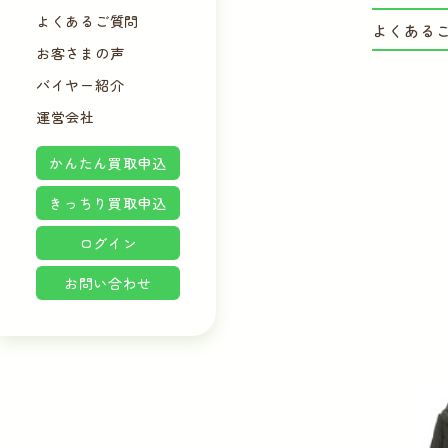
よくあるご質問
よくある
お客さまの声
バイヤー紹介
運営会社
かんたん買取申込
きっちり買取申込
ログイン
お問い合わせ