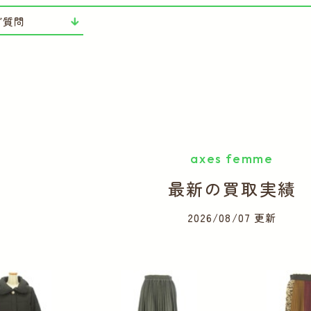
ご質問
axes femme
最新の買取実績
2026/08/07 更新