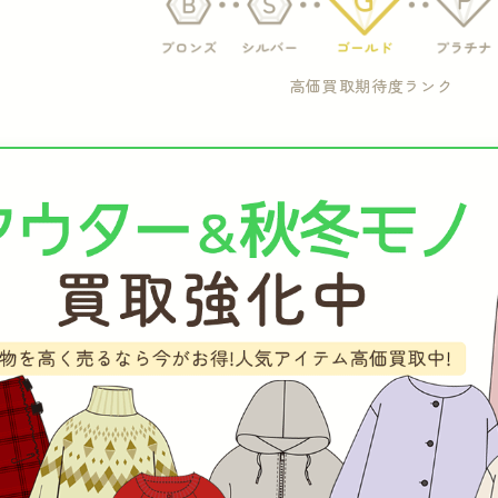
高価買取期待度ランク