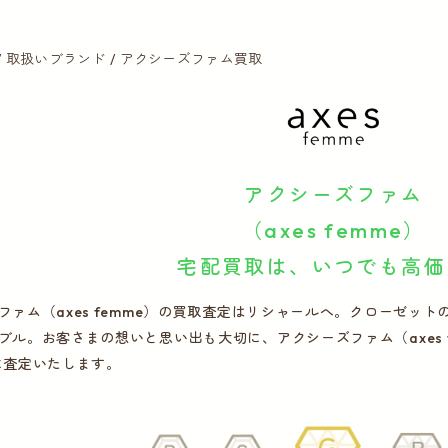
取扱いブランド
アクシーズファム買取
アクシーズファム
（axes femme）
宅配買取は、いつでも高価
ファム（axes femme）の買取査定はリシャールへ。クローゼッ
ブル。お客さまの想いと思い出も大切に、アクシーズファム（axes 
に査定いたします。