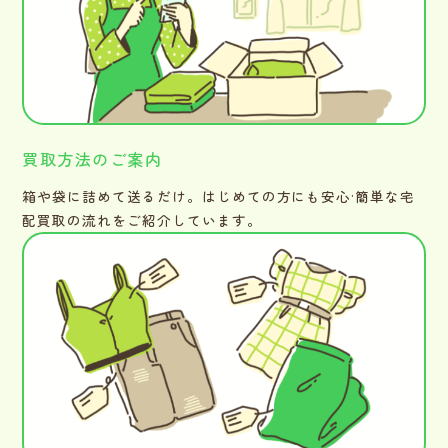
買取方法のご案内
箱や袋に詰めて送るだけ。はじめての方にも安心·簡単な宅
配買取の流れをご紹介しています。