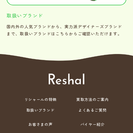
取扱いブランド
国内外の人気ブランドから、実力派デザイナーズブランド
まで、取扱いブランドはこちらからご確認いただけます。
リシャールの特徴
買取方法のご案内
取扱いブランド
よくあるご質問
お客さまの声
バイヤー紹介