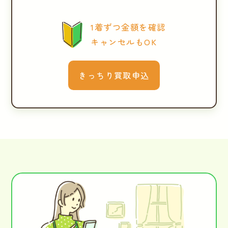
1着ずつ金額を確認
キャンセルもOK
きっちり買取申込