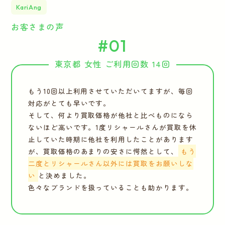
KariAng
お客さまの声
#01
東京都 女性 ご利用回数 14回
もう10回以上利用させていただいてますが、毎回
対応がとても早いです。
そして、何より買取価格が他社と比べものになら
ないほど高いです。1度リシャールさんが買取を休
止していた時期に他社を利用したことがあります
が、買取価格のあまりの安さに愕然として、
もう
二度とリシャールさん以外には買取をお願いしな
い
と決めました。
色々なブランドを扱っていることも助かります。