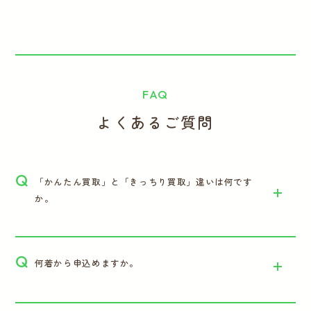
FAQ
よくあるご質問
Q
「かんたん買取」と「きっちり買取」違いは何です
か。
Q
何着から申込めますか。