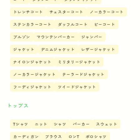
トレンチコート
チェスターコート
ノーカラーコート
ステンカラーコート
ダッフルコート
ピーコート
ブルゾン
マウンテンパーカー
ジャンパー
ジャケット
デニムジャケット
レザージャケット
ナイロンジャケット
ミリタリージャケット
ノーカラージャケット
テーラードジャケット
フーディジャケット
ツイードジャケット
トップス
Tシャツ
ニット
シャツ
パーカー
スウェット
カーディガン
ブラウス
ロンT
ポロシャツ