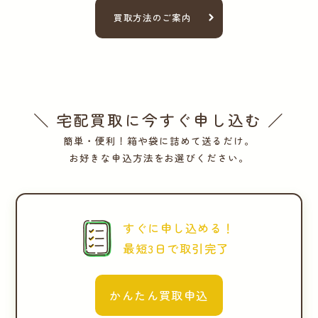
買取方法のご案内
＼ 宅配買取に今すぐ申し込む ／
簡単・便利！箱や袋に詰めて送るだけ。
お好きな申込方法をお選びください。
すぐに申し込める！
最短3日で取引完了
かんたん買取申込