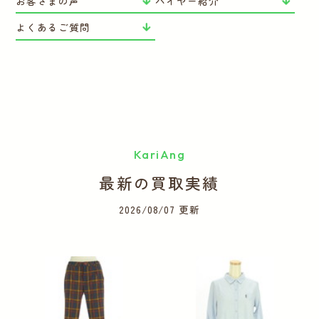
お客さまの声
バイヤー紹介
よくあるご質問
KariAng
最新の買取実績
2026/08/07 更新