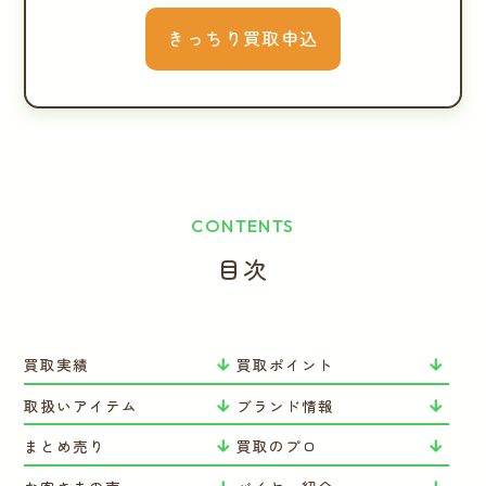
きっちり買取申込
CONTENTS
目次
買取実績
買取ポイント
取扱いアイテム
ブランド情報
まとめ売り
買取のプロ