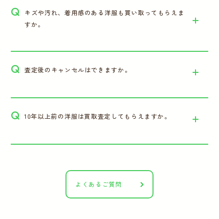
Q
キズや汚れ、着用感のある洋服も買い取ってもらえま
すか。
Q
査定後のキャンセルはできますか。
Q
10年以上前の洋服は買取査定してもらえますか。
よくあるご質問