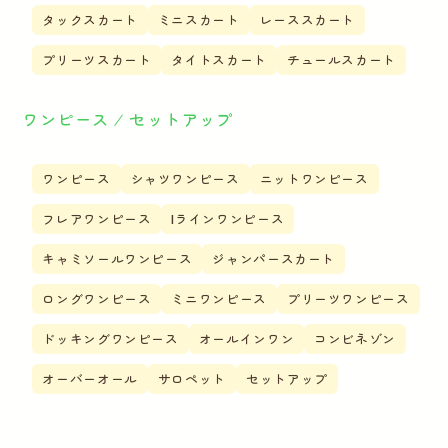
タックスカート
ミニスカート
レーススカート
プリーツスカート
タイトスカート
チュールスカート
ワンピース ⁄ セットアップ
ワンピース
シャツワンピース
ニットワンピース
フレアワンピース
Iラインワンピース
キャミソールワンピース
ジャンパースカート
ロングワンピース
ミニワンピース
プリーツワンピース
ドッキングワンピース
オールインワン
コンビネゾン
オーバーオール
サロペット
セットアップ