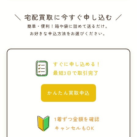
＼ 宅配買取に今すぐ申し込む ／
簡単・便利！箱や袋に詰めて送るだけ。
お好きな申込方法をお選びください。
すぐに申し込める！
最短3日で取引完了
かんたん買取申込
1着ずつ金額を確認
キャンセルもOK