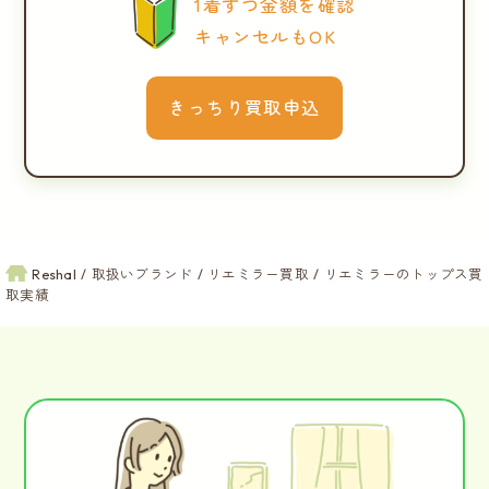
1着ずつ金額を確認
キャンセルもOK
きっちり買取申込
Reshal
取扱いブランド
リエミラー買取
リエミラーのトップス買
取実績