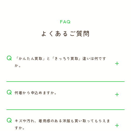
FAQ
よくあるご質問
Q
「かんたん買取」と「きっちり買取」違いは何です
か。
Q
何着から申込めますか。
Q
キズや汚れ、着用感のある洋服も買い取ってもらえま
すか。