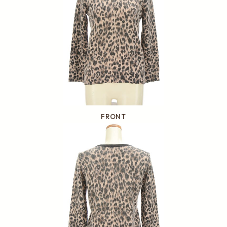
FRONT