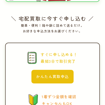
＼ 宅配買取に今すぐ申し込む ／
簡単・便利！箱や袋に詰めて送るだけ。
お好きな申込方法をお選びください。
すぐに申し込める！
最短3日で取引完了
かんたん買取申込
1着ずつ金額を確認
キャンセルもOK