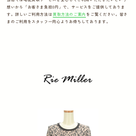
想いから「お客さま負担0円」で、サービスをご提供しておりま
運営会社
す。詳しいご利用方法は
買取方法のご案内
をご覧ください。皆さ
まのご利用をスタッフ一同心よりお待ちしております。
かんたん買取申込
きっちり買取申込
ログイン
お問い合わせ