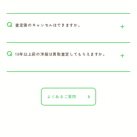
Q
査定後のキャンセルはできますか。
Q
10年以上前の洋服は買取査定してもらえますか。
よくあるご質問