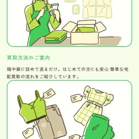
買取方法のご案内
箱や袋に詰めて送るだけ。はじめての方にも安心·簡単な宅
配買取の流れをご紹介しています。