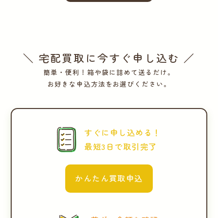
＼ 宅配買取に今すぐ申し込む ／
簡単・便利！箱や袋に詰めて送るだけ。
お好きな申込方法をお選びください。
すぐに申し込める！
最短3日で取引完了
かんたん買取申込