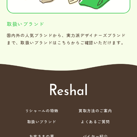
取扱いブランド
国内外の人気ブランドから、実力派デザイナーズブランド
まで、取扱いブランドはこちらからご確認いただけます。
リシャールの特徴
買取方法のご案内
取扱いブランド
よくあるご質問
お客さまの声
バイヤー紹介