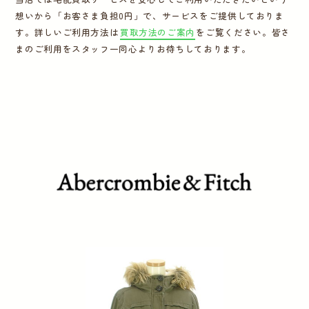
想いから「お客さま負担0円」で、サービスをご提供しておりま
運営会社
す。詳しいご利用方法は
買取方法のご案内
をご覧ください。皆さ
まのご利用をスタッフ一同心よりお待ちしております。
かんたん買取申込
きっちり買取申込
ログイン
お問い合わせ