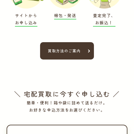
サイトから
梱包・発送
査定完了、
お申し込み
お振込！
買取方法のご案内
＼ 宅配買取に今すぐ申し込む ／
簡単・便利！箱や袋に詰めて送るだけ。
お好きな申込方法をお選びください。