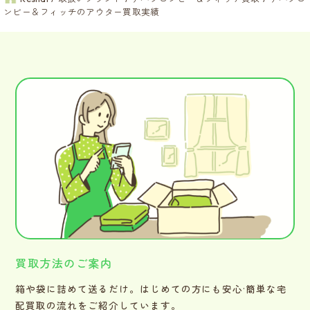
ンビー＆フィッチのアウター買取実績
買取方法のご案内
箱や袋に詰めて送るだけ。はじめての方にも安心·簡単な宅
配買取の流れをご紹介しています。