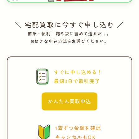
＼ 宅配買取に今すぐ申し込む ／
簡単・便利！箱や袋に詰めて送るだけ。
お好きな申込方法をお選びください。
すぐに申し込める！
最短3日で取引完了
かんたん買取申込
1着ずつ金額を確認
キャンセルもOK