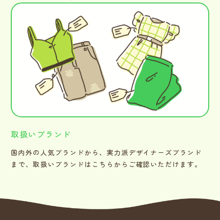
取扱いブランド
国内外の人気ブランドから、実力派デザイナーズブランド
まで、取扱いブランドはこちらからご確認いただけます。