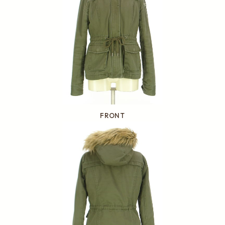
FRONT