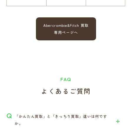
Abercrombie&Fitch 買取
専用ページへ
FAQ
よくあるご質問
Q
「かんたん買取」と「きっちり買取」違いは何です
か。