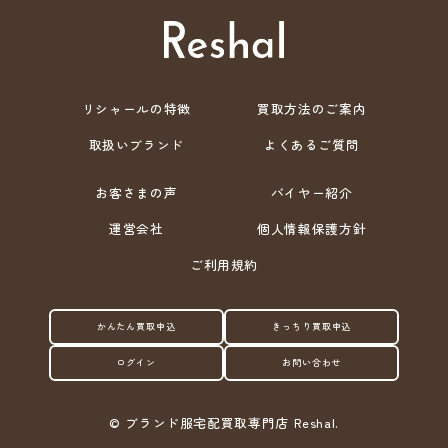
リシャールの特徴
買取方法のご案内
取扱いブランド
よくあるご質問
お客さまの声
バイヤー紹介
運営会社
個人情報保護方針
ご利用規約
かんたん買取申込
きっちり買取申込
ログイン
お問い合わせ
©
ブランド服宅配買取専門店 Reshal.