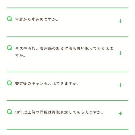
Q
何着から申込めますか。
Q
キズや汚れ、着用感のある洋服も買い取ってもらえま
すか。
Q
査定後のキャンセルはできますか。
Q
10年以上前の洋服は買取査定してもらえますか。