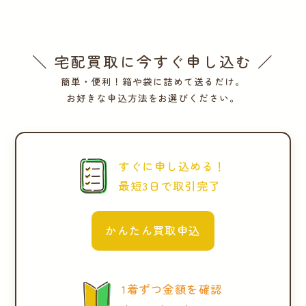
＼ 宅配買取に今すぐ申し込む ／
簡単・便利！箱や袋に詰めて送るだけ。
お好きな申込方法をお選びください。
すぐに申し込める！
最短3日で取引完了
かんたん買取申込
1着ずつ金額を確認