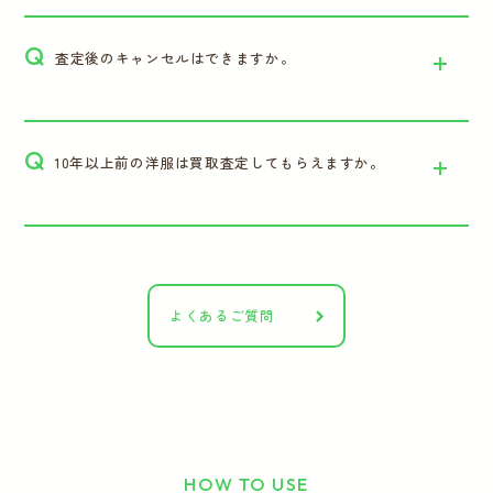
Q
査定後のキャンセルはできますか。
Q
10年以上前の洋服は買取査定してもらえますか。
よくあるご質問
HOW TO USE