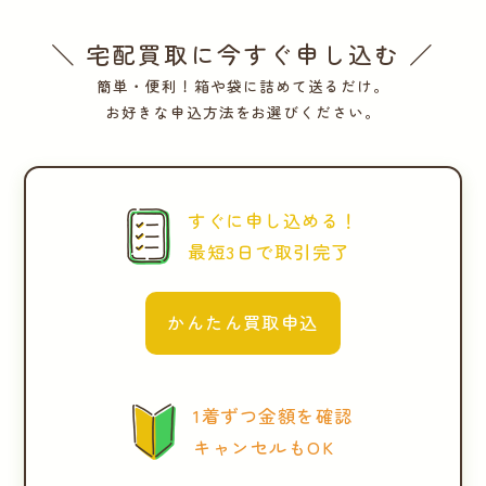
＼ 宅配買取に今すぐ申し込む ／
簡単・便利！箱や袋に詰めて送るだけ。
お好きな申込方法をお選びください。
すぐに申し込める！
最短3日で取引完了
かんたん買取申込
1着ずつ金額を確認
キャンセルもOK