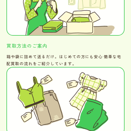
買取方法のご案内
箱や袋に詰めて送るだけ。はじめての方にも安心·簡単な宅
配買取の流れをご紹介しています。