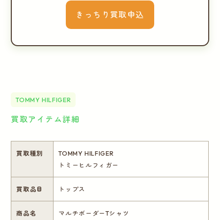
きっちり買取申込
TOMMY HILFIGER
買取アイテム詳細
買取種別
TOMMY HILFIGER
トミーヒルフィガー
買取品目
トップス
商品名
マルチボーダーTシャツ