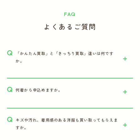
FAQ
よくあるご質問
Q
「かんたん買取」と「きっちり買取」違いは何です
か。
Q
何着から申込めますか。
Q
キズや汚れ、着用感のある洋服も買い取ってもらえま
すか。