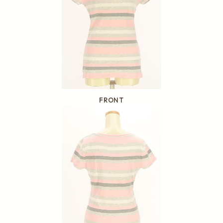
FRONT