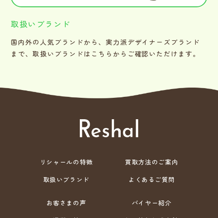
取扱いブランド
国内外の人気ブランドから、実力派デザイナーズブランド
まで、取扱いブランドはこちらからご確認いただけます。
リシャールの特徴
買取方法のご案内
取扱いブランド
よくあるご質問
お客さまの声
バイヤー紹介