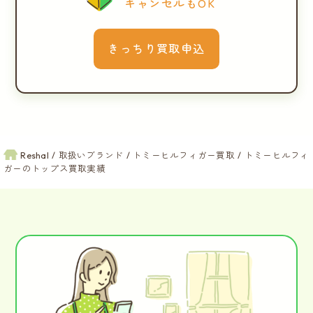
キャンセルもOK
きっちり買取申込
Reshal
取扱いブランド
トミーヒルフィガー買取
トミーヒルフィ
ガーのトップス買取実績