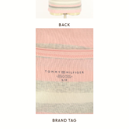
BACK
BRAND TAG