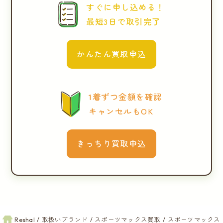
すぐに申し込める！
最短3日で取引完了
かんたん買取申込
1着ずつ金額を確認
キャンセルもOK
きっちり買取申込
Reshal
取扱いブランド
スポーツマックス買取
スポーツマックス