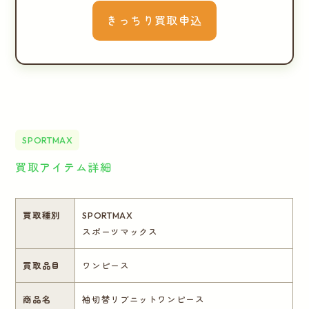
きっちり買取申込
SPORTMAX
買取アイテム詳細
買取種別
SPORTMAX
スポーツマックス
買取品目
ワンピース
商品名
袖切替リブニットワンピース