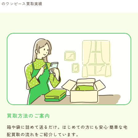
のワンピース買取実績
買取方法のご案内
箱や袋に詰めて送るだけ。はじめての方にも安心·簡単な宅
配買取の流れをご紹介しています。