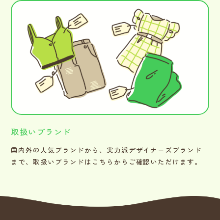
取扱いブランド
国内外の人気ブランドから、実力派デザイナーズブランド
まで、取扱いブランドはこちらからご確認いただけます。