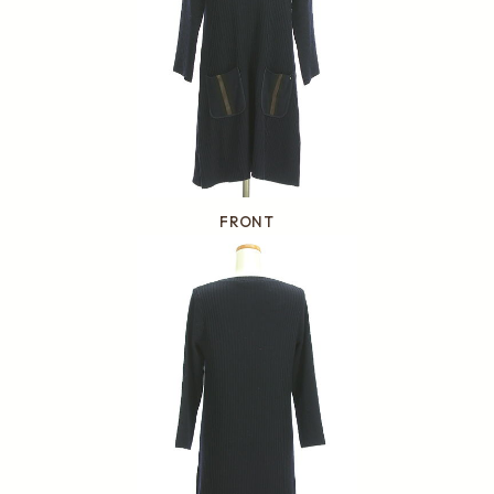
FRONT