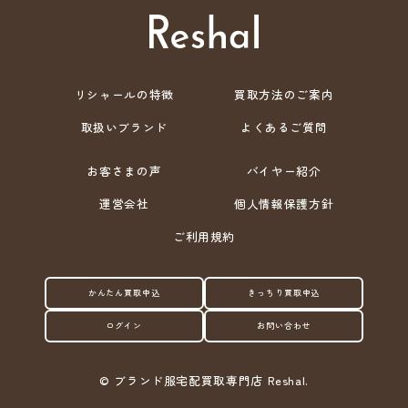
リシャールの特徴
買取方法のご案内
取扱いブランド
よくあるご質問
お客さまの声
バイヤー紹介
運営会社
個人情報保護方針
ご利用規約
かんたん買取申込
きっちり買取申込
ログイン
お問い合わせ
©
ブランド服宅配買取専門店 Reshal.