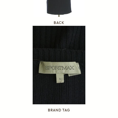
BACK
BRAND TAG