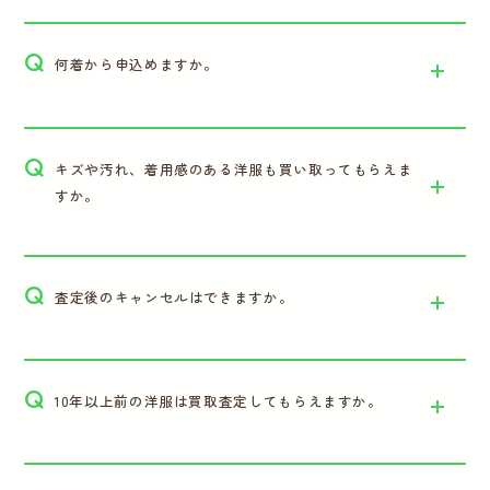
Q
何着から申込めますか。
Q
キズや汚れ、着用感のある洋服も買い取ってもらえま
すか。
Q
査定後のキャンセルはできますか。
Q
10年以上前の洋服は買取査定してもらえますか。