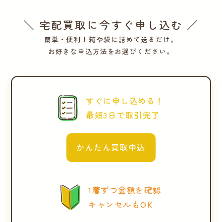
＼ 宅配買取に今すぐ申し込む ／
簡単・便利！箱や袋に詰めて送るだけ。
お好きな申込方法をお選びください。
すぐに申し込める！
最短3日で取引完了
かんたん買取申込
1着ずつ金額を確認
キャンセルもOK