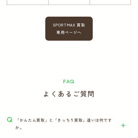
SPORTMAX 買取
専用ページへ
FAQ
よくあるご質問
Q
「かんたん買取」と「きっちり買取」違いは何です
か。