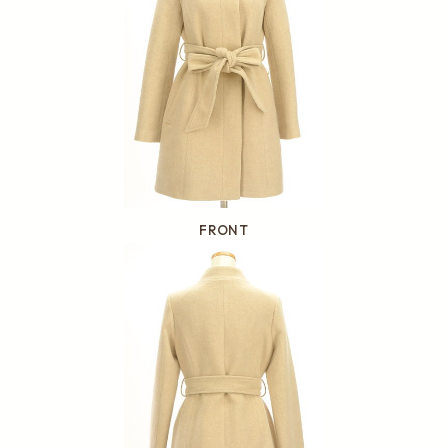
FRONT