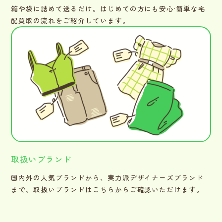
箱や袋に詰めて送るだけ。はじめての方にも安心·簡単な宅
配買取の流れをご紹介しています。
取扱いブランド
国内外の人気ブランドから、実力派デザイナーズブランド
まで、取扱いブランドはこちらからご確認いただけます。