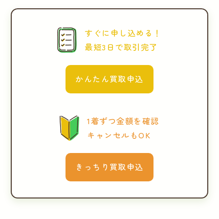
すぐに申し込める！
最短3日で取引完了
かんたん買取申込
1着ずつ金額を確認
キャンセルもOK
きっちり買取申込