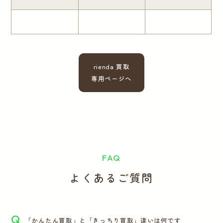
rienda 買取
専用ページへ
FAQ
よくあるご質問
Q
「かんたん買取」と「きっちり買取」違いは何です