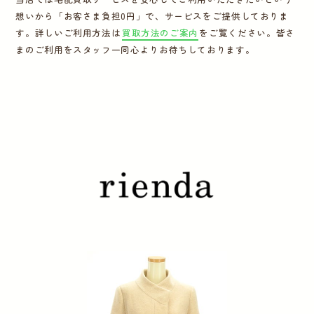
想いから「お客さま負担0円」で、サービスをご提供しておりま
運営会社
す。詳しいご利用方法は
買取方法のご案内
をご覧ください。皆さ
まのご利用をスタッフ一同心よりお待ちしております。
かんたん買取申込
きっちり買取申込
ログイン
お問い合わせ