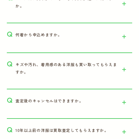
か。
Q
何着から申込めますか。
Q
キズや汚れ、着用感のある洋服も買い取ってもらえま
すか。
Q
査定後のキャンセルはできますか。
Q
10年以上前の洋服は買取査定してもらえますか。