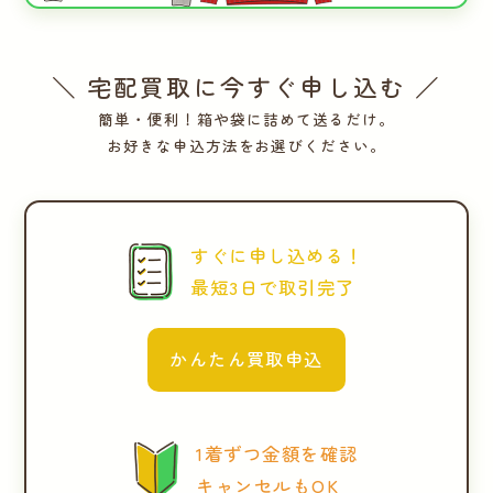
＼ 宅配買取に今すぐ申し込む ／
簡単・便利！箱や袋に詰めて送るだけ。
お好きな申込方法をお選びください。
すぐに申し込める！
最短3日で取引完了
かんたん買取申込
1着ずつ金額を確認
キャンセルもOK