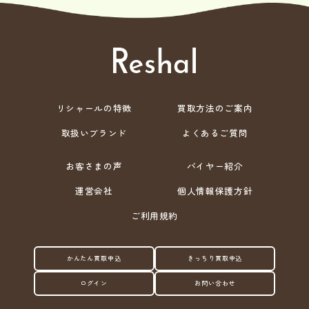
リシャールの特徴
買取方法のご案内
取扱いブランド
よくあるご質問
お客さまの声
バイヤー紹介
運営会社
個人情報保護方針
ご利用規約
かんたん買取申込
きっちり買取申込
ログイン
お問い合わせ