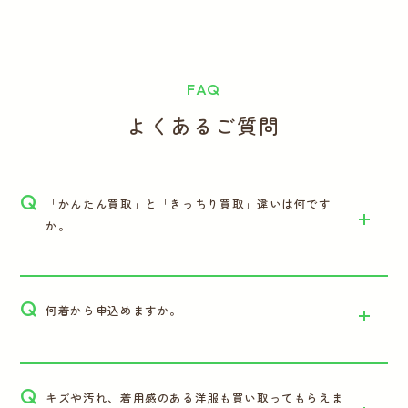
FAQ
よくあるご質問
Q
「かんたん買取」と「きっちり買取」違いは何です
か。
Q
何着から申込めますか。
Q
キズや汚れ、着用感のある洋服も買い取ってもらえま