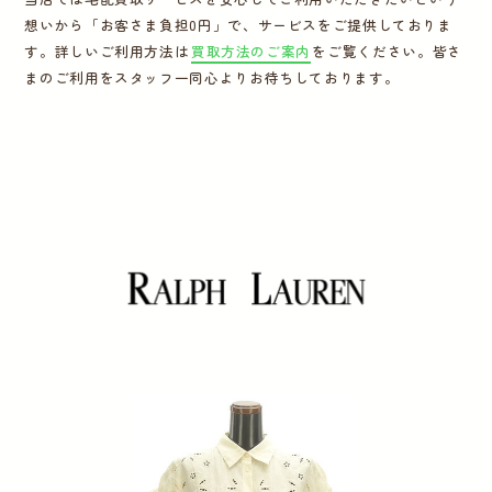
想いから「お客さま負担0円」で、サービスをご提供しておりま
運営会社
す。詳しいご利用方法は
買取方法のご案内
をご覧ください。皆さ
まのご利用をスタッフ一同心よりお待ちしております。
かんたん買取申込
きっちり買取申込
ログイン
お問い合わせ