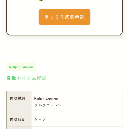
きっちり買取申込
Ralph Lauren
買取アイテム詳細
買取種別
Ralph Lauren
ラルフローレン
買取品目
シャツ