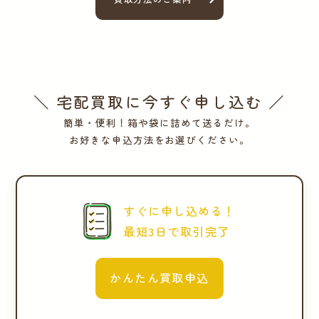
＼ 宅配買取に今すぐ申し込む ／
簡単・便利！箱や袋に詰めて送るだけ。
お好きな申込方法をお選びください。
すぐに申し込める！
最短3日で取引完了
かんたん買取申込