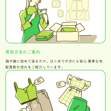
買取方法のご案内
箱や袋に詰めて送るだけ。はじめての方にも安心·簡単な宅
配買取の流れをご紹介しています。