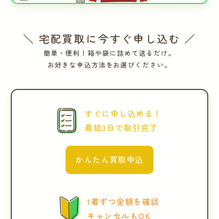
＼ 宅配買取に今すぐ申し込む ／
簡単・便利！箱や袋に詰めて送るだけ。
お好きな申込方法をお選びください。
すぐに申し込める！
最短3日で取引完了
かんたん買取申込
1着ずつ金額を確認
キャンセルもOK