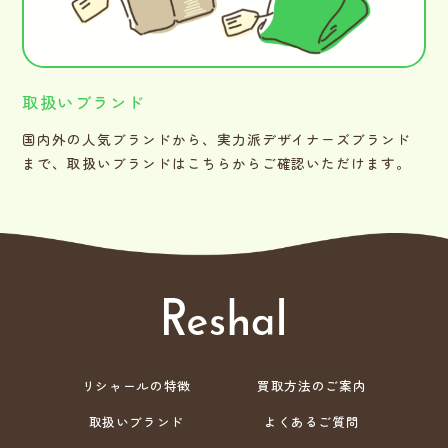
取扱いブランド
国内外の人気ブランドから、実力派デザイナーズブランド
まで、取扱いブランドはこちらからご確認いただけます。
リシャールの特徴
買取方法のご案内
取扱いブランド
よくあるご質問