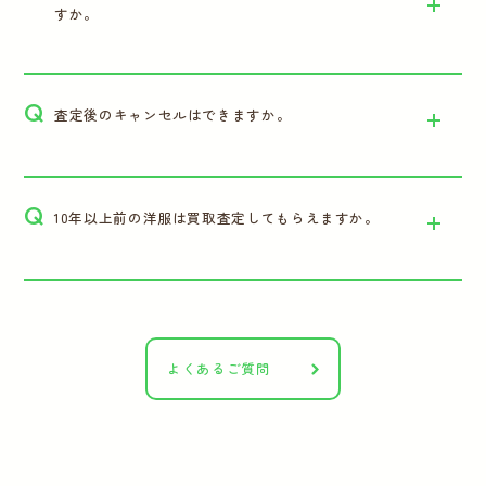
すか。
Q
査定後のキャンセルはできますか。
Q
10年以上前の洋服は買取査定してもらえますか。
よくあるご質問