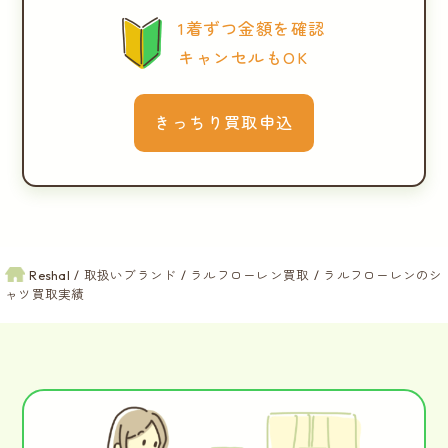
1着ずつ金額を確認
キャンセルもOK
きっちり買取申込
Reshal
取扱いブランド
ラルフローレン買取
ラルフローレンのシ
ャツ買取実績