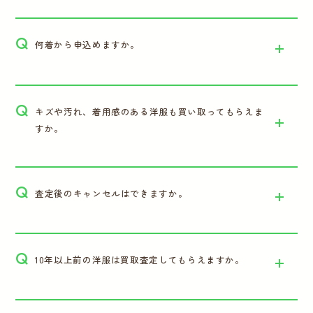
Q
何着から申込めますか。
Q
キズや汚れ、着用感のある洋服も買い取ってもらえま
すか。
Q
査定後のキャンセルはできますか。
Q
10年以上前の洋服は買取査定してもらえますか。