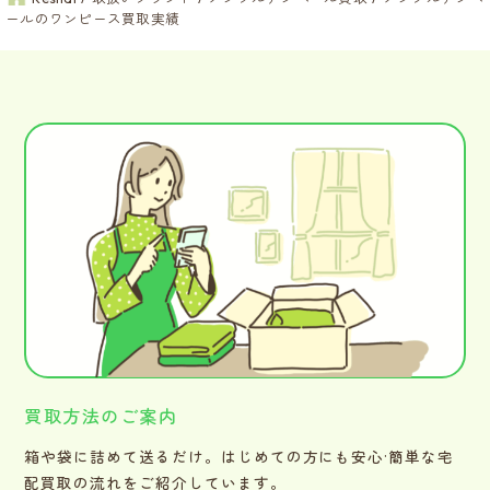
ールのワンピース買取実績
買取方法のご案内
箱や袋に詰めて送るだけ。はじめての方にも安心·簡単な宅
配買取の流れをご紹介しています。