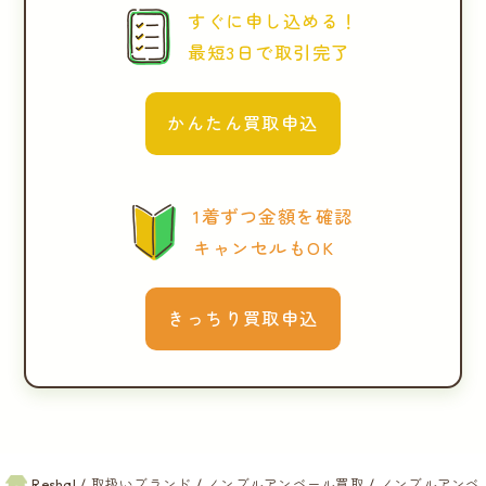
すぐに申し込める！
最短3日で取引完了
かんたん買取申込
1着ずつ金額を確認
キャンセルもOK
きっちり買取申込
Reshal
取扱いブランド
ノンブルアンベール買取
ノンブルアンベ