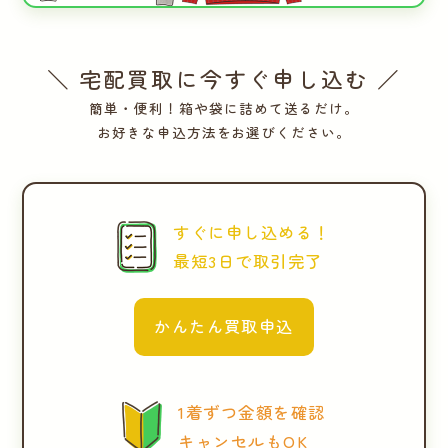
＼ 宅配買取に今すぐ申し込む ／
簡単・便利！箱や袋に詰めて送るだけ。
お好きな申込方法をお選びください。
すぐに申し込める！
最短3日で取引完了
かんたん買取申込
1着ずつ金額を確認
キャンセルもOK