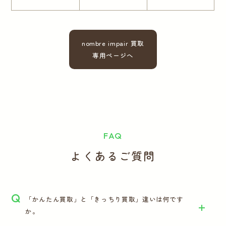
nombre impair 買取
専用ページへ
FAQ
よくあるご質問
Q
「かんたん買取」と「きっちり買取」違いは何です
か。