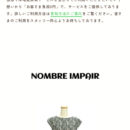
想いから「お客さま負担0円」で、サービスをご提供しておりま
運営会社
す。詳しいご利用方法は
買取方法のご案内
をご覧ください。皆さ
まのご利用をスタッフ一同心よりお待ちしております。
かんたん買取申込
きっちり買取申込
ログイン
お問い合わせ