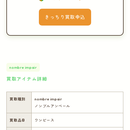
きっちり買取申込
nombre impair
買取アイテム詳細
買取種別
nombre impair
ノンブルアンベール
買取品目
ワンピース