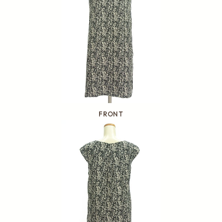
FRONT