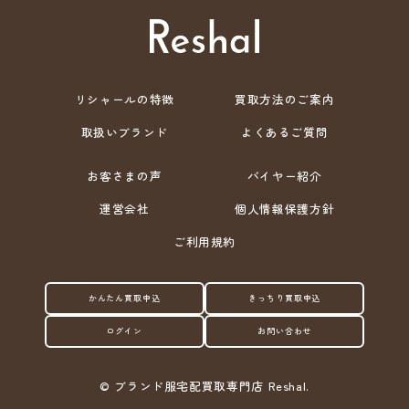
リシャールの特徴
買取方法のご案内
取扱いブランド
よくあるご質問
お客さまの声
バイヤー紹介
運営会社
個人情報保護方針
ご利用規約
かんたん買取申込
きっちり買取申込
ログイン
お問い合わせ
©
ブランド服宅配買取専門店 Reshal.