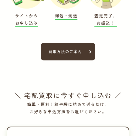
サイトから
梱包・発送
査定完了、
お申し込み
お振込！
買取方法のご案内
＼ 宅配買取に今すぐ申し込む ／
簡単・便利！箱や袋に詰めて送るだけ。
お好きな申込方法をお選びください。