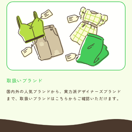
取扱いブランド
国内外の人気ブランドから、実力派デザイナーズブランド
まで、取扱いブランドはこちらからご確認いただけます。