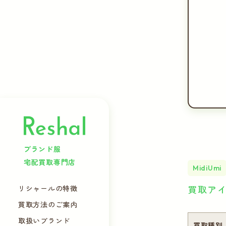
ブランド服
宅配買取専門店
MidiUmi
買取ア
リシャールの特徴
買取方法のご案内
取扱いブランド
買取種別