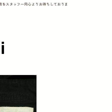
用をスタッフ一同心よりお待ちしておりま