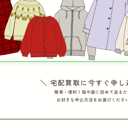
＼ 宅配買取に今すぐ申し
簡単・便利！箱や袋に詰めて送るだ
お好きな申込方法をお選びくださ