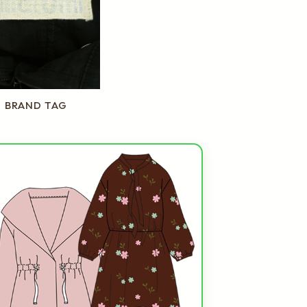
BRAND TAG