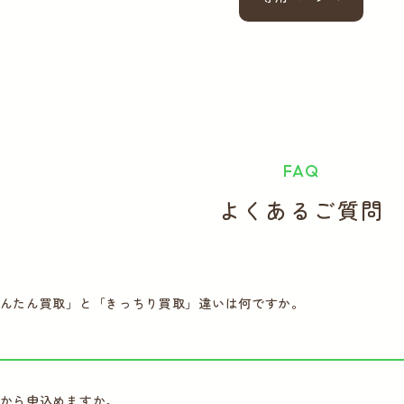
FAQ
よくあるご質問
んたん買取」と「きっちり買取」違いは何ですか。
から申込めますか。