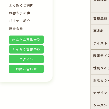
よくあるご質問
お客さまの声
買取品目
バイヤー紹介
運営会社
商品名
かんたん買取申込
テイスト
きっちり買取申込
表示サイ
ログイン
性別タイ
お問い合わせ
主なカラ
デザイン
シーズン