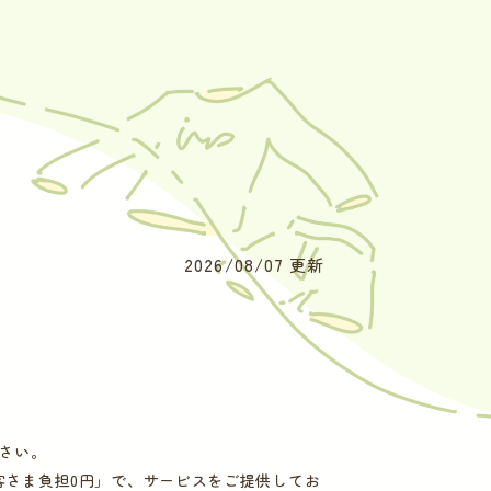
2026/08/07 更新
ださい。
客さま負担0円」で、サービスをご提供してお