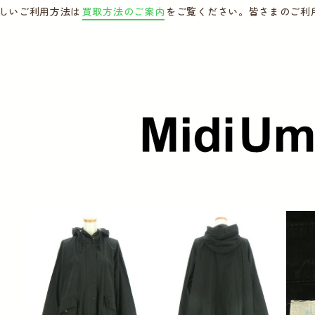
しいご利用方法は
買取方法のご案内
をご覧ください。皆さまのご利