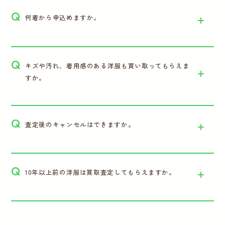
Q
何着から申込めますか。
Q
キズや汚れ、着用感のある洋服も買い取ってもらえま
すか。
Q
査定後のキャンセルはできますか。
Q
10年以上前の洋服は買取査定してもらえますか。