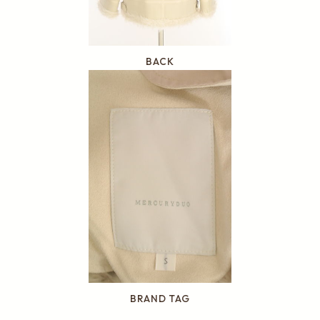
BACK
BRAND TAG