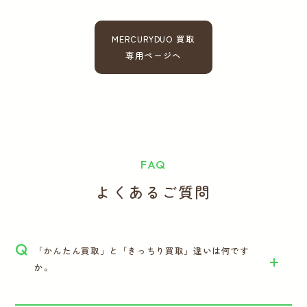
MERCURYDUO 買取
専用ページへ
FAQ
よくあるご質問
Q
「かんたん買取」と「きっちり買取」違いは何です
か。