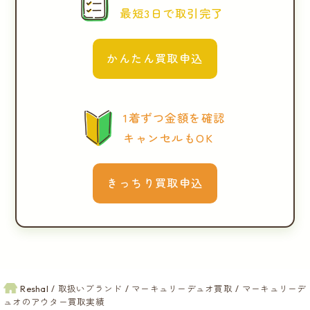
最短3日で取引完了
かんたん買取申込
1着ずつ金額を確認
キャンセルもOK
きっちり買取申込
Reshal
取扱いブランド
マーキュリーデュオ買取
マーキュリーデ
ュオのアウター買取実績