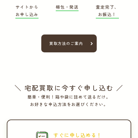
サイトから
梱包・発送
査定完了、
お申し込み
お振込！
買取方法のご案内
＼ 宅配買取に今すぐ申し込む ／
簡単・便利！箱や袋に詰めて送るだけ。
お好きな申込方法をお選びください。
すぐに申し込める！