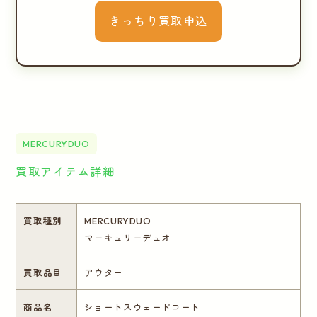
きっちり買取申込
MERCURYDUO
買取アイテム詳細
買取種別
MERCURYDUO
マーキュリーデュオ
買取品目
アウター
商品名
ショートスウェードコート