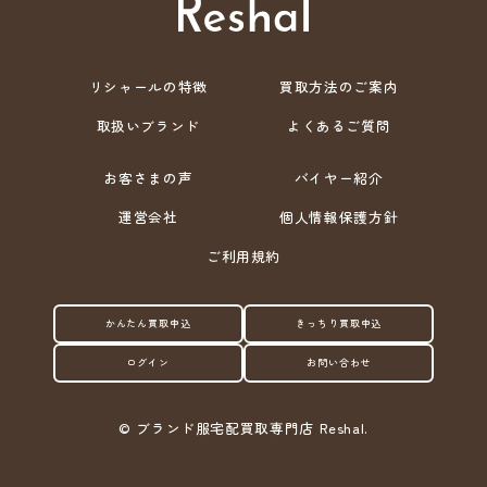
リシャールの特徴
買取方法のご案内
取扱いブランド
よくあるご質問
お客さまの声
バイヤー紹介
運営会社
個人情報保護方針
ご利用規約
かんたん買取申込
きっちり買取申込
ログイン
お問い合わせ
©
ブランド服宅配買取専門店 Reshal.