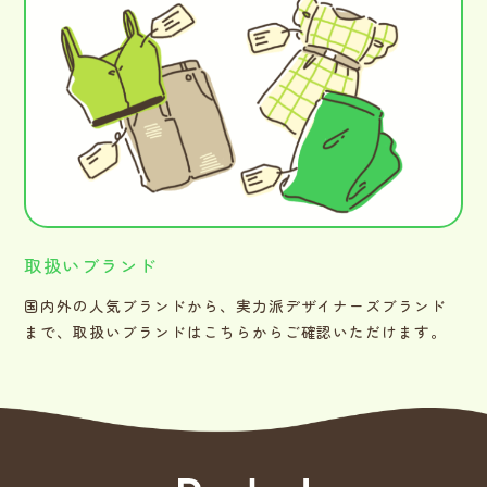
取扱いブランド
国内外の人気ブランドから、実力派デザイナーズブランド
まで、取扱いブランドはこちらからご確認いただけます。