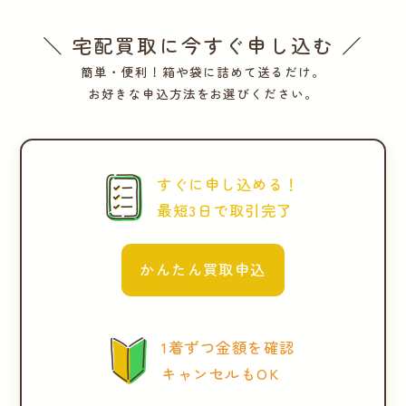
＼ 宅配買取に今すぐ申し込む ／
簡単・便利！箱や袋に詰めて送るだけ。
お好きな申込方法をお選びください。
すぐに申し込める！
最短3日で取引完了
かんたん買取申込
1着ずつ金額を確認
キャンセルもOK