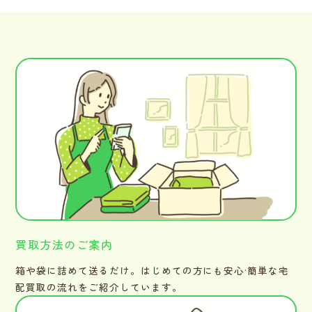
買取方法のご案内
箱や袋に詰めて送るだけ。はじめての方にも安心·簡単な宅
配買取の流れをご紹介しています。