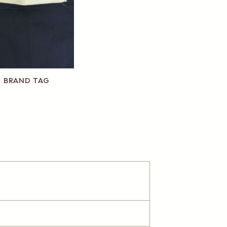
BRAND TAG