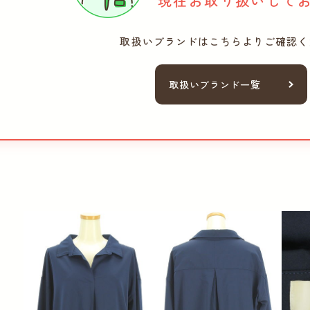
現在お取り扱いして
取扱いブランドは
こちらよりご確認く
取扱いブランド一覧