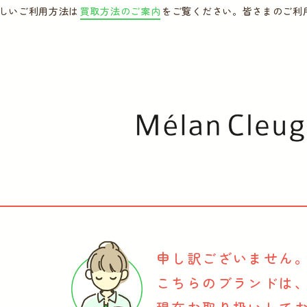
しいご利用方法は
買取方法のご案内
をご覧ください。皆さまのご利
申し訳ございません
こちらのブランドは