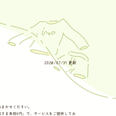
2026/07/31 更新
におまかせください。
客さま負担0円」で、サービスをご提供してお