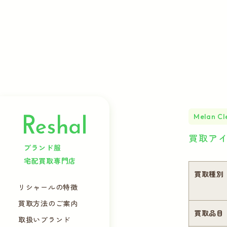
Melan Cl
買取ア
ブランド服
宅配買取専門店
買取種別
リシャールの特徴
買取方法のご案内
買取品目
取扱いブランド