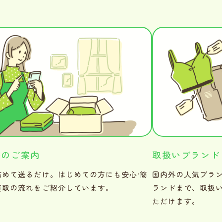
法のご案内
取扱いブランド
詰めて送るだけ。はじめての方にも安心·簡
国内外の人気ブラ
買取の流れをご紹介しています。
ランドまで、取扱
ただけます。