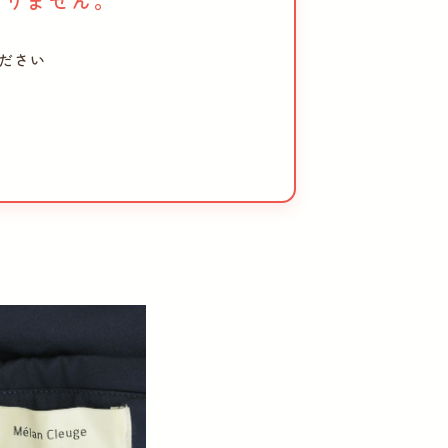
おりません。
ださい