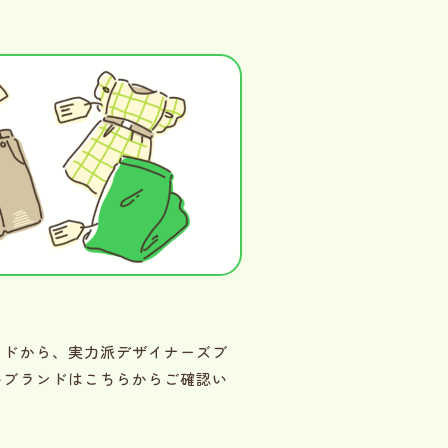
ンドから、実力派デザイナーズブ
いブランドはこちらからご確認い